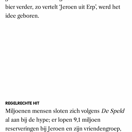
bier verder, zo vertelt ‘Jeroen uit Erp’, werd het
idee geboren.
REGELRECHTE HIT
Miljoenen mensen sloten zich volgens
De Speld
al aan bij de hype; er lopen 9,1 miljoen
reserveringen bij Jeroen en zijn vriendengroep,