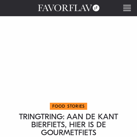
FOOD STORIES
TRINGTRING: AAN DE KANT
BIERFIETS, HIER IS DE
GOURMETFIETS