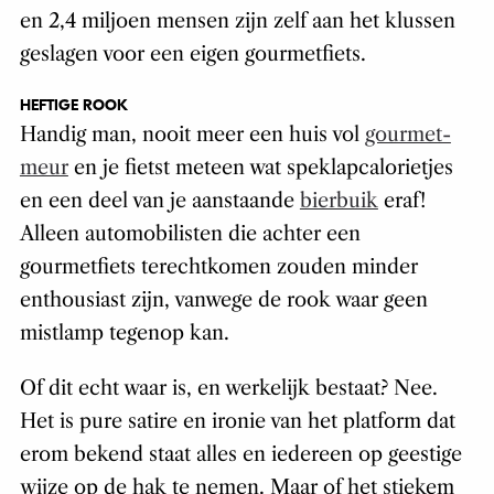
en 2,4 miljoen mensen zijn zelf aan het klussen
geslagen voor een eigen gourmetfiets.
HEFTIGE ROOK
Handig man, nooit meer een huis vol
gourmet-
meur
en je fietst meteen wat speklapcalorietjes
en een deel van je aanstaande
bierbuik
eraf!
Alleen automobilisten die achter een
gourmetfiets terechtkomen zouden minder
enthousiast zijn, vanwege de rook waar geen
mistlamp tegenop kan.
Of dit echt waar is, en werkelijk bestaat? Nee.
Het is pure satire en ironie van het platform dat
erom bekend staat alles en iedereen op geestige
wijze op de hak te nemen. Maar of het stiekem