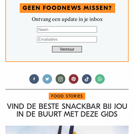
GEEN FOODNEWS MISSEN?
Ontvang een update in je inbox
FOOD STORIES
VIND DE BESTE SNACKBAR BIJ JOU
IN DE BUURT MET DEZE GIDS