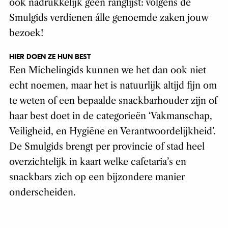
ook nadrukkelijk geen ranglijst: volgens de
Smulgids verdienen álle genoemde zaken jouw
bezoek!
HIER DOEN ZE HUN BEST
Een Michelingids kunnen we het dan ook niet
echt noemen, maar het is natuurlijk altijd fijn om
te weten of een bepaalde snackbarhouder zijn of
haar best doet in de categorieën ‘Vakmanschap,
Veiligheid, en Hygiëne en Verantwoordelijkheid’.
De Smulgids brengt per provincie of stad heel
overzichtelijk in kaart welke cafetaria’s en
snackbars zich op een bijzondere manier
onderscheiden.