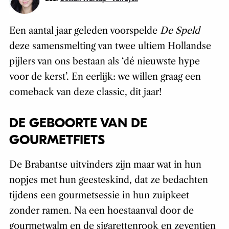
Een aantal jaar geleden voorspelde
De Speld
deze samensmelting van twee ultiem Hollandse
pijlers van ons bestaan als ‘dé nieuwste hype
voor de kerst’. En eerlijk: we willen graag een
comeback van deze classic, dit jaar!
DE GEBOORTE VAN DE
GOURMETFIETS
De Brabantse uitvinders zijn maar wat in hun
nopjes met hun geesteskind, dat ze bedachten
tijdens een gourmetsessie in hun zuipkeet
zonder ramen. Na een hoestaanval door de
gourmetwalm en de sigarettenrook en zeventien