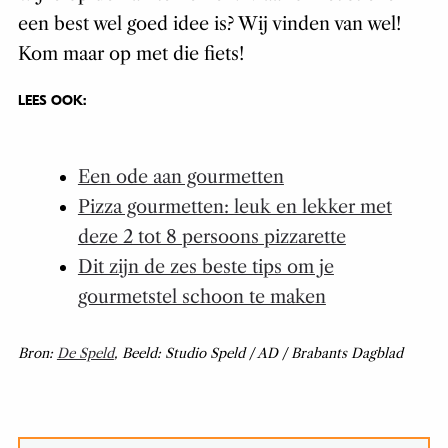
een best wel goed idee is? Wij vinden van wel!
Kom maar op met die fiets!
LEES OOK:
Een ode aan gourmetten
Pizza gourmetten: leuk en lekker met
deze 2 tot 8 persoons pizzarette
Dit zijn de zes beste tips om je
gourmetstel schoon te maken
Bron:
De Speld
, Beeld: Studio Speld / AD / Brabants Dagblad