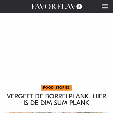
FOOD STORIES
VERGEET DE BORRELPLANK, HIER
IS DE DIM SUM PLANK