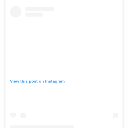
View this post on Instagram