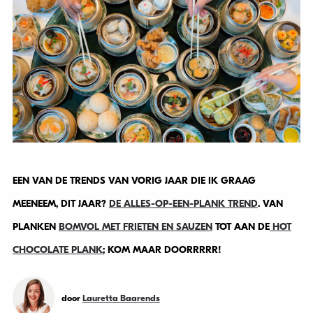
EEN VAN DE TRENDS VAN VORIG JAAR DIE IK GRAAG
MEENEEM, DIT JAAR?
DE ALLES-OP-EEN-PLANK TREND
. VAN
PLANKEN
BOMVOL MET FRIETEN EN SAUZEN
TOT AAN DE
HOT
CHOCOLATE PLANK
; KOM MAAR DOORRRRR!
door
Lauretta Baarends