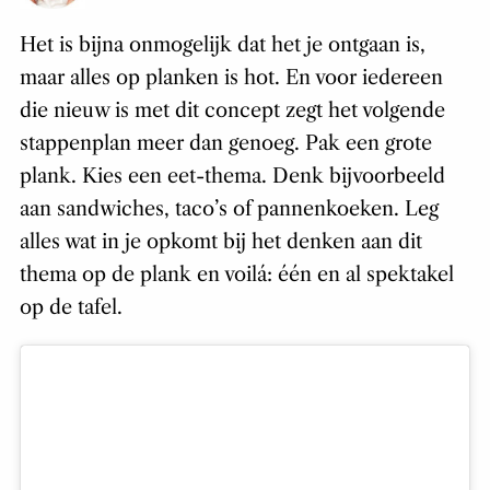
Het is bijna onmogelijk dat het je ontgaan is,
maar alles op planken is hot. En voor iedereen
die nieuw is met dit concept zegt het volgende
stappenplan meer dan genoeg. Pak een grote
plank. Kies een eet-thema. Denk bijvoorbeeld
aan sandwiches, taco’s of pannenkoeken. Leg
alles wat in je opkomt bij het denken aan dit
thema op de plank en voilá: één en al spektakel
op de tafel.