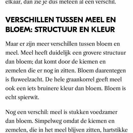
elkaar, dan zie je dus meteen al een verschil.
VERSCHILLEN TUSSEN MEEL EN
BLOEM: STRUCTUUR EN KLEUR
Maar er zijn meer verschillen tussen bloem en
meel. Meel heeft duidelijk een grovere structuur
dan bloem; dat komt door de kiemen en
zemelen die er nog in zitten. Bloem daarentegen
is fluweelzacht. De hele graankorrel geeft meel
ook een iets bruinere kleur dan bloem. Bloem is
echt spierwit.
Nog een verschil: meel is stukken voedzamer
dan bloem. Simpelweg omdat de kiemen en
zemelen, die in het meel blijven zitten, hartstikke