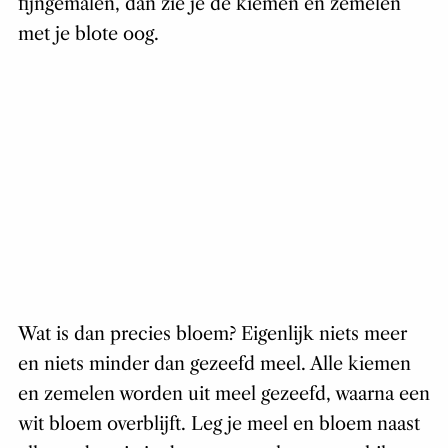
fijngemalen, dan zie je de kiemen en zemelen
met je blote oog.
Wat is dan precies bloem? Eigenlijk niets meer
en niets minder dan gezeefd meel. Alle kiemen
en zemelen worden uit meel gezeefd, waarna een
wit bloem overblijft. Leg je meel en bloem naast