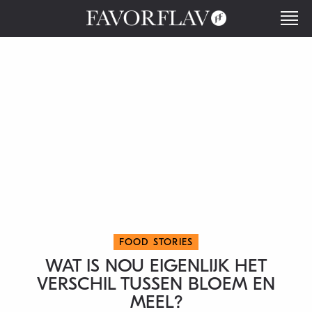
FOOD STORIES
WAT IS NOU EIGENLIJK HET
VERSCHIL TUSSEN BLOEM EN
MEEL?