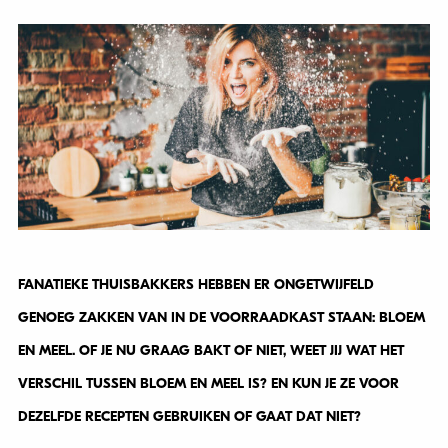
FANATIEKE THUISBAKKERS HEBBEN ER ONGETWIJFELD
GENOEG ZAKKEN VAN IN DE VOORRAADKAST STAAN: BLOEM
EN MEEL. OF JE NU GRAAG BAKT OF NIET, WEET JIJ WAT HET
VERSCHIL TUSSEN BLOEM EN MEEL IS? EN KUN JE ZE VOOR
DEZELFDE RECEPTEN GEBRUIKEN OF GAAT DAT NIET?