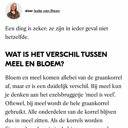
door
Jeske van Steen
Een ding is zeker: ze zijn in ieder geval niet
hetzelfde.
WAT IS HET VERSCHIL TUSSEN
MEEL EN BLOEM?
Bloem en meel komen allebei van de graankorrel
af, maar er is een duidelijk verschil. Bij meel kun
je denken aan het ezelsbruggetje ‘meel is veel’.
Oftewel, bij meel wordt de hele graankorrel
gebruikt. Alle onderdelen van de korrel blijven
dus in meel zitten. Als de korrels worden