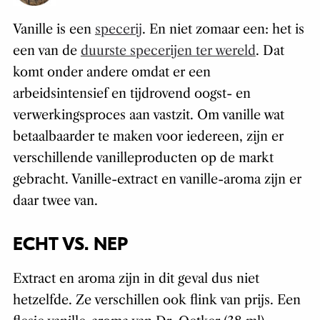
Vanille is een
specerij
. En niet zomaar een: het is
een van de
duurste specerijen ter wereld
. Dat
komt onder andere omdat er een
arbeidsintensief en tijdrovend oogst- en
verwerkingsproces aan vastzit. Om vanille wat
betaalbaarder te maken voor iedereen, zijn er
verschillende vanilleproducten op de markt
gebracht. Vanille-extract en vanille-aroma zijn er
daar twee van.
ECHT VS. NEP
Extract en aroma zijn in dit geval dus niet
hetzelfde. Ze verschillen ook flink van prijs. Een