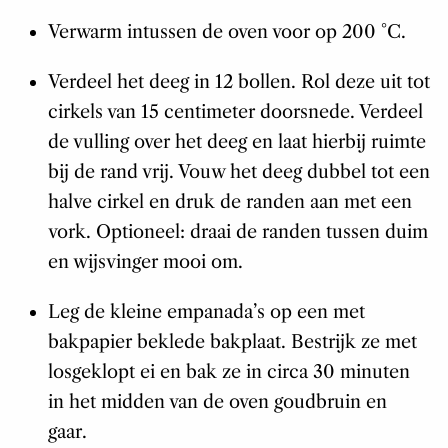
Verwarm intussen de oven voor op 200 °C.
Verdeel het deeg in 12 bollen. Rol deze uit tot
cirkels van 15 centimeter doorsnede. Verdeel
de vulling over het deeg en laat hierbij ruimte
bij de rand vrij. Vouw het deeg dubbel tot een
halve cirkel en druk de randen aan met een
vork. Optioneel: draai de randen tussen duim
en wijsvinger mooi om.
Leg de kleine empanada’s op een met
bakpapier beklede bakplaat. Bestrijk ze met
losgeklopt ei en bak ze in circa 30 minuten
in het midden van de oven goudbruin en
gaar.