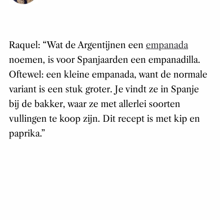
Raquel: “Wat de Argentijnen een
empanada
noemen, is voor Spanjaarden een empanadilla.
Oftewel: een kleine empanada, want de normale
variant is een stuk groter. Je vindt ze in Spanje
bij de bakker, waar ze met allerlei soorten
vullingen te koop zijn. Dit recept is met kip en
paprika.”