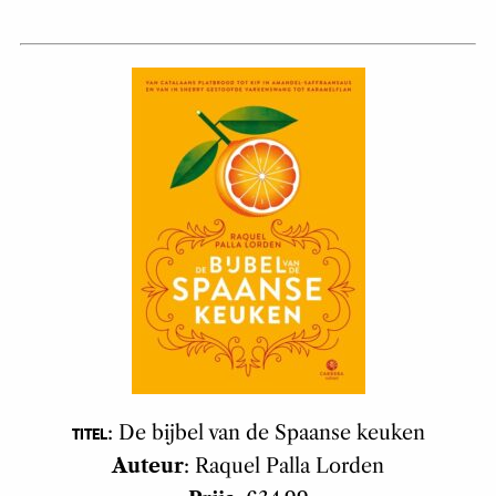
: De bijbel van de Spaanse keuken
TITEL
Auteur
: Raquel Palla Lorden