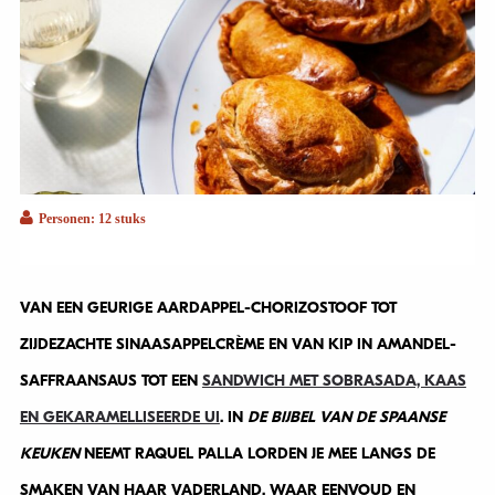
Personen: 12 stuks
VAN EEN GEURIGE AARDAPPEL-CHORIZOSTOOF TOT
ZIJDEZACHTE SINAASAPPELCRÈME EN VAN KIP IN AMANDEL-
SAFFRAANSAUS TOT EEN
SANDWICH MET SOBRASADA, KAAS
EN GEKARAMELLISEERDE UI
. IN
DE BIJBEL VAN DE SPAANSE
KEUKEN
NEEMT RAQUEL PALLA LORDEN JE MEE LANGS DE
SMAKEN VAN HAAR VADERLAND, WAAR EENVOUD EN