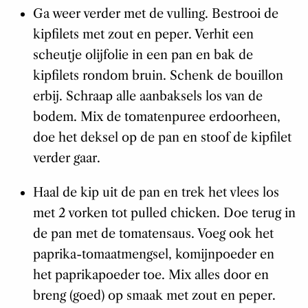
Ga weer verder met de vulling. Bestrooi de
kipfilets met zout en peper. Verhit een
scheutje olijfolie in een pan en bak de
kipfilets rondom bruin. Schenk de bouillon
erbij. Schraap alle aanbaksels los van de
bodem. Mix de tomatenpuree erdoorheen,
doe het deksel op de pan en stoof de kipfilet
verder gaar.
Haal de kip uit de pan en trek het vlees los
met 2 vorken tot pulled chicken. Doe terug in
de pan met de tomatensaus. Voeg ook het
paprika-­tomaatmengsel, komijnpoeder en
het paprikapoeder toe. Mix alles door en
breng (goed) op smaak met zout en peper.