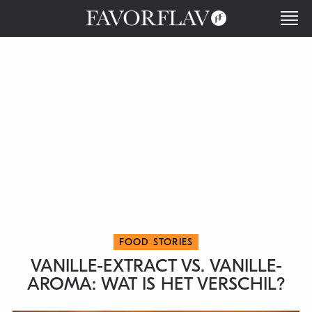
FOOD STORIES
VANILLE-EXTRACT VS. VANILLE-
AROMA: WAT IS HET VERSCHIL?