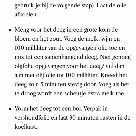
gebruik je bij de volgende stap). Laat de olie
afkoelen.
Meng voor het deeg in een grote kom de
bloem en het zout. Voeg de melk, wijn en
100 milliliter van de opgevangen olie toe en
mix tot een samenhangend deeg. Niet genoeg
olijfolie opgevangen voor het deeg? Vul dan
aan met olijfolie tot 100 milliliter. Kneed het
deeg zo’n 5 minuten stevig door. Voeg als het
te droog wordt een scheutje extra melk toe.
Vorm het deeg tot een bol. Verpak in
vershoudfolie en laat 30 minuten rusten in de
koelkast.