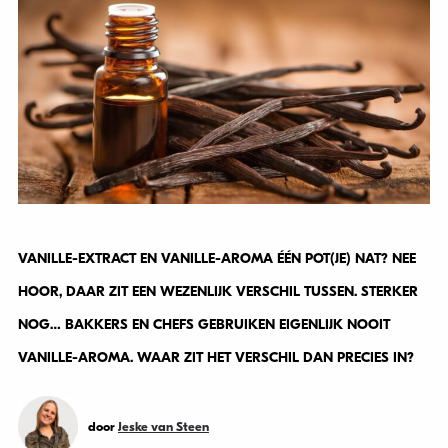
VANILLE-EXTRACT EN VANILLE-AROMA ÉÉN POT(JE) NAT? NEE
HOOR, DAAR ZIT EEN WEZENLIJK VERSCHIL TUSSEN. STERKER
NOG… BAKKERS EN CHEFS GEBRUIKEN EIGENLIJK NOOIT
VANILLE-AROMA. WAAR ZIT HET VERSCHIL DAN PRECIES IN?
door
Jeske van Steen