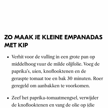
ZO MAAK JE KLEINE EMPANADAS
MET KIP
Verhit voor de vulling in een grote pan op
middelhoog vuur de milde olijfolie. Voeg de
paprika’s, uien, knoflooktenen en de
geraspte tomaat toe en bak 30 minuten. Roer
geregeld om aanbakken te voorkomen.
Zeef het paprika-tomaatmengsel, verwijder
de knoflooktenen en vang de olie op (die