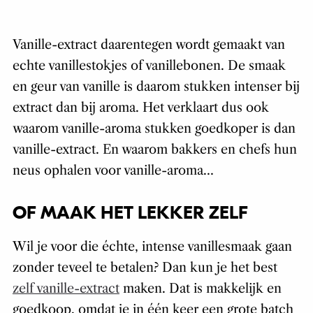
Vanille-extract daarentegen wordt gemaakt van
echte vanillestokjes of vanillebonen. De smaak
en geur van vanille is daarom stukken intenser bij
extract dan bij aroma. Het verklaart dus ook
waarom vanille-aroma stukken goedkoper is dan
vanille-extract. En waarom bakkers en chefs hun
neus ophalen voor vanille-aroma…
OF MAAK HET LEKKER ZELF
Wil je voor die échte, intense vanillesmaak gaan
zonder teveel te betalen? Dan kun je het best
zelf vanille-extract
maken. Dat is makkelijk en
goedkoop, omdat je in één keer een grote batch