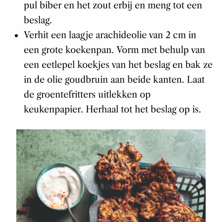
pul biber en het zout erbij en meng tot een
beslag.
Verhit een laagje arachideolie van 2 cm in
een grote koekenpan. Vorm met behulp van
een eetlepel koekjes van het beslag en bak ze
in de olie goudbruin aan beide kanten. Laat
de groentefritters uitlekken op
keukenpapier. Herhaal tot het beslag op is.