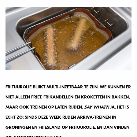
FRITUUROLIE BLIJKT MULTI-INZETBAAR TE ZIJN. WE KUNNEN ER
NIET ALLEEN FRIET, FRIKANDELLEN EN KROKETTEN IN BAKKEN,
MAAR OOK TREINEN OP LATEN RIJDEN.
SAY WHAT?!
JA, HET IS
ECHT ZO: SINDS DEZE WEEK RIJDEN ARRIVA-TREINEN IN
GRONINGEN EN FRIESLAND OP FRITUUROLIE. EN DAN VINDEN