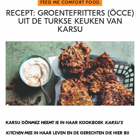
FEED ME COMFORT FOOD
RECEPT: GROENTEFRITTERS (ÖCCE)
UIT DE TURKSE KEUKEN VAN
KARSU
KARSU DÖNMEZ NEEMT JE IN HAAR KOOKBOEK
KARSU’S
KITCHEN
MEE IN HAAR LEVEN EN DE GERECHTEN DIE HIER BIJ