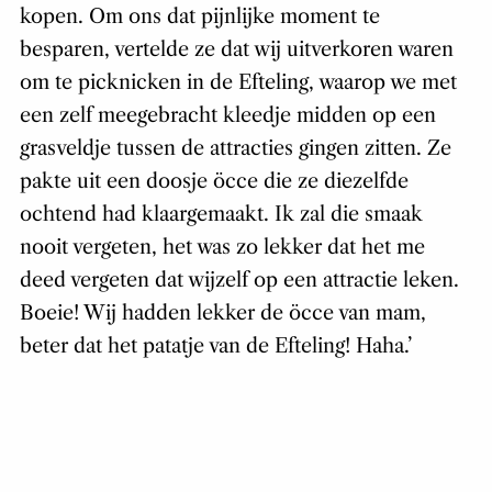
kopen. Om ons dat pijnlijke moment te
besparen, vertelde ze dat wij uitverkoren waren
om te picknicken in de Efteling, waarop we met
een zelf meegebracht kleedje midden op een
grasveldje tussen de attracties gingen zitten. Ze
pakte uit een doosje öcce die ze diezelfde
ochtend had klaargemaakt. Ik zal die smaak
nooit vergeten, het was zo lekker dat het me
deed vergeten dat wijzelf op een attractie leken.
Boeie! Wij hadden lekker de öcce van mam,
beter dat het patatje van de Efteling! Haha.’