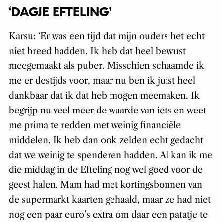
‘DAGJE EFTELING’
Karsu: ‘
Er was een tijd dat mijn ouders het echt
niet breed hadden. Ik heb dat heel bewust
meegemaakt als puber. Misschien schaamde ik
me er destijds voor, maar nu ben ik juist heel
dankbaar dat ik dat heb mogen meemaken. Ik
begrijp nu veel meer de waarde van iets en weet
me prima te redden met weinig financiële
middelen. Ik heb dan ook zelden echt gedacht
dat we weinig te spenderen hadden. Al kan ik me
die middag in de Efteling nog wel goed voor de
geest halen. Mam had met kortingsbonnen van
de supermarkt kaarten gehaald, maar ze had niet
nog een paar euro’s extra om daar een patatje te