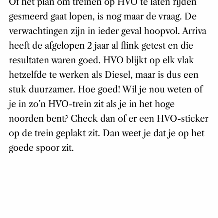
Of het plan om treinen op HVO te laten rijden
gesmeerd gaat lopen, is nog maar de vraag. De
verwachtingen zijn in ieder geval hoopvol. Arriva
heeft de afgelopen 2 jaar al flink getest en die
resultaten waren goed. HVO blijkt op elk vlak
hetzelfde te werken als Diesel, maar is dus een
stuk duurzamer. Hoe goed! Wil je nou weten of
je in zo’n HVO-trein zit als je in het hoge
noorden bent? Check dan of er een HVO-sticker
op de trein geplakt zit. Dan weet je dat je op het
goede spoor zit.