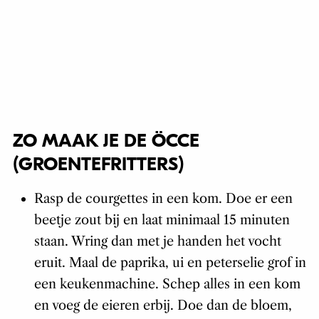
ZO MAAK JE DE ÖCCE
(GROENTEFRITTERS)
Rasp de courgettes in een kom. Doe er een
beetje zout bij en laat minimaal 15 minuten
staan. Wring dan met je handen het vocht
eruit. Maal de paprika, ui en peterselie grof in
een keukenmachine. Schep alles in een kom
en voeg de eieren erbij. Doe dan de bloem,