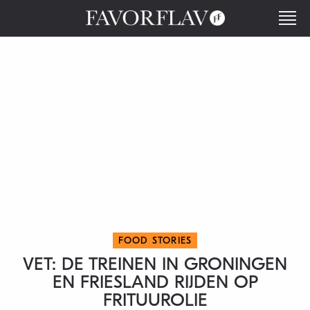
FOOD STORIES
VET: DE TREINEN IN GRONINGEN
EN FRIESLAND RIJDEN OP
FRITUUROLIE