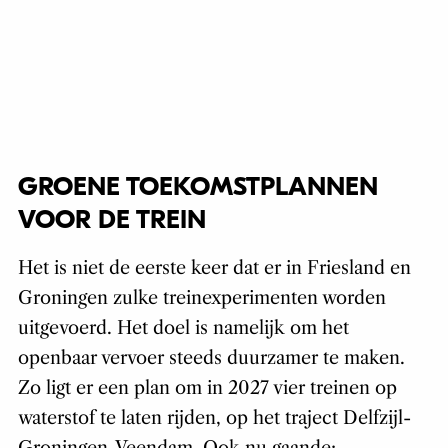
GROENE TOEKOMSTPLANNEN
VOOR DE TREIN
Het is niet de eerste keer dat er in Friesland en
Groningen zulke treinexperimenten worden
uitgevoerd. Het doel is namelijk om het
openbaar vervoer steeds duurzamer te maken.
Zo ligt er een plan om in 2027 vier treinen op
waterstof te laten rijden, op het traject Delfzijl-