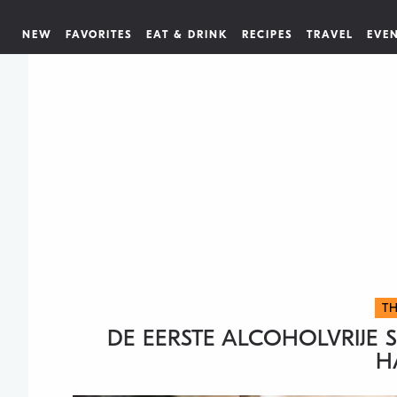
NEW
FAVORITES
EAT & DRINK
RECIPES
TRAVEL
EVE
TH
DE EERSTE ALCOHOLVRIJE S
H