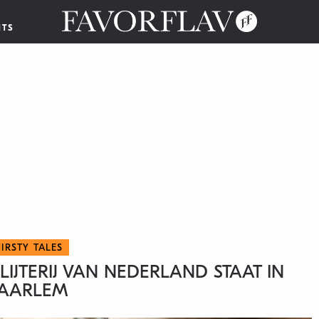
NTS
IRSTY TALES
LIJTERIJ VAN NEDERLAND STAAT IN
AARLEM