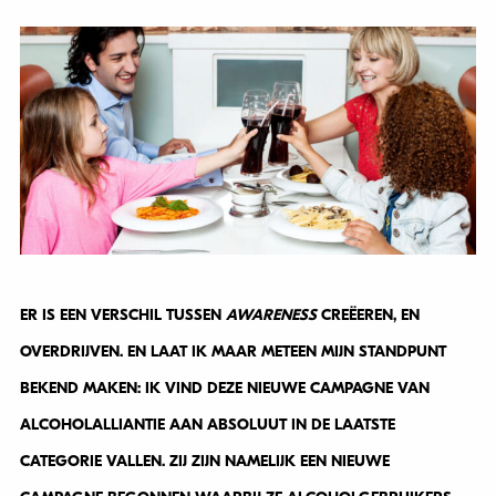
ER IS EEN VERSCHIL TUSSEN
AWARENESS
CREËEREN, EN
OVERDRIJVEN. EN LAAT IK MAAR METEEN MIJN STANDPUNT
BEKEND MAKEN: IK VIND DEZE NIEUWE CAMPAGNE VAN
ALCOHOLALLIANTIE AAN ABSOLUUT IN DE LAATSTE
CATEGORIE VALLEN. ZIJ ZIJN NAMELIJK EEN NIEUWE