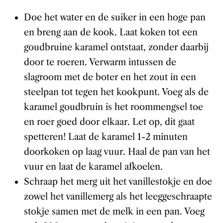
Doe het water en de suiker in een hoge pan
en breng aan de kook. Laat koken tot een
goudbruine karamel ontstaat, zonder daarbij
door te roeren. Verwarm intussen de
slagroom met de boter en het zout in een
steelpan tot tegen het kookpunt. Voeg als de
karamel goudbruin is het roommengsel toe
en roer goed door elkaar. Let op, dit gaat
spetteren! Laat de karamel 1-2 minuten
doorkoken op laag vuur. Haal de pan van het
vuur en laat de karamel afkoelen.
Schraap het merg uit het vanillestokje en doe
zowel het vanillemerg als het leeggeschraapte
stokje samen met de melk in een pan. Voeg