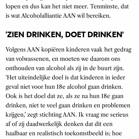
lopen en dus kan het niet meer. Tenminste, dat
is wat Alcoholalliantie AAN wil bereiken.
‘ZIEN DRINKEN, DOET DRINKEN’
Volgens AAN kopiëren kinderen vaak het gedrag
van volwassenen, en moeten we daarom ons
onthouden van alcohol als zij in de buurt zijn.
‘Het uiteindelijke doel is dat kinderen in ieder
geval niet voor hun 18e alcohol gaan drinken.
Ook is het doel dat ze, als ze na hun 18e gaan
drinken, niet te veel gaan drinken en problemen
krijgen,’ zegt stichting AAN. Ik vraag me serieus
af of zij daadwerkelijk denken dat dit een
haalbaar en realistisch toekomstbeeld is; hoe