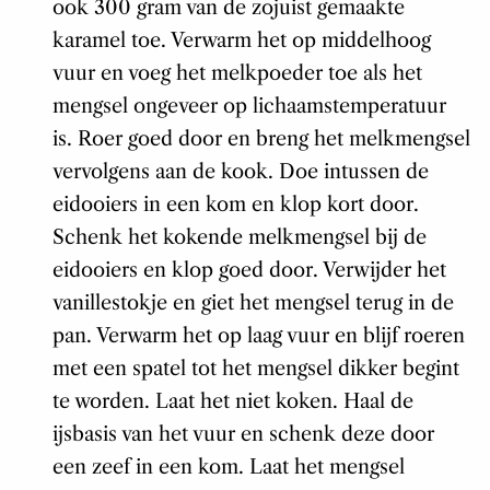
ook 300 gram van de zojuist gemaakte
karamel toe. Verwarm het op middelhoog
vuur en voeg het melkpoeder toe als het
mengsel ongeveer op lichaamstemperatuur
is. Roer goed door en breng het melkmengsel
vervolgens aan de kook. Doe intussen de
eidooiers in een kom en klop kort door.
Schenk het kokende melkmengsel bij de
eidooiers en klop goed door. Verwijder het
vanillestokje en giet het mengsel terug in de
pan. Verwarm het op laag vuur en blijf roeren
met een spatel tot het mengsel dikker begint
te worden. Laat het niet koken. Haal de
ijsbasis van het vuur en schenk deze door
een zeef in een kom. Laat het mengsel