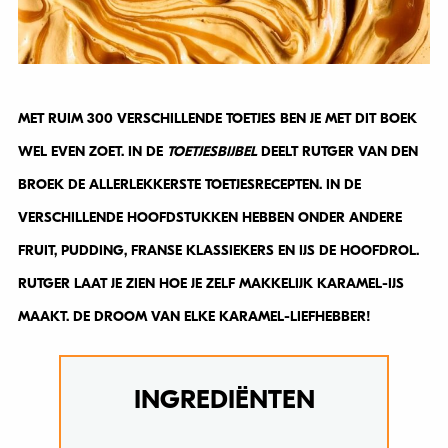
MET RUIM 300 VERSCHILLENDE TOETJES BEN JE MET DIT BOEK
WEL EVEN ZOET. IN DE
TOETJESBIJBEL
DEELT RUTGER VAN DEN
BROEK DE ALLERLEKKERSTE TOETJESRECEPTEN. IN DE
VERSCHILLENDE HOOFDSTUKKEN HEBBEN ONDER ANDERE
FRUIT, PUDDING, FRANSE KLASSIEKERS EN IJS DE HOOFDROL.
RUTGER LAAT JE ZIEN HOE JE ZELF MAKKELIJK KARAMEL-IJS
MAAKT. DE DROOM VAN ELKE KARAMEL-LIEFHEBBER!
INGREDIËNTEN