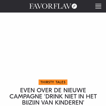
THIRSTY TALES
EVEN OVER DE NIEUWE
CAMPAGNE ‘DRINK NIET IN HET
BIJZIJN VAN KINDEREN’