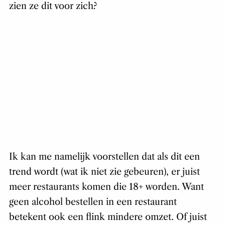
zien ze dit voor zich?
Ik kan me namelijk voorstellen dat als dit een
trend wordt (wat ik niet zie gebeuren), er juist
meer restaurants komen die 18+ worden. Want
geen alcohol bestellen in een restaurant
betekent ook een flink mindere omzet. Of juist