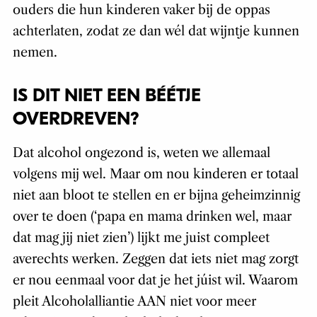
ouders die hun kinderen vaker bij de oppas
achterlaten, zodat ze dan wél dat wijntje kunnen
nemen.
IS DIT NIET EEN BÉÉTJE
OVERDREVEN?
Dat alcohol ongezond is, weten we allemaal
volgens mij wel. Maar om nou kinderen er totaal
niet aan bloot te stellen en er bijna geheimzinnig
over te doen (‘papa en mama drinken wel, maar
dat mag jij niet zien’) lijkt me juist compleet
averechts werken. Zeggen dat iets niet mag zorgt
er nou eenmaal voor dat je het júist wil. Waarom
pleit Alcoholalliantie AAN niet voor meer