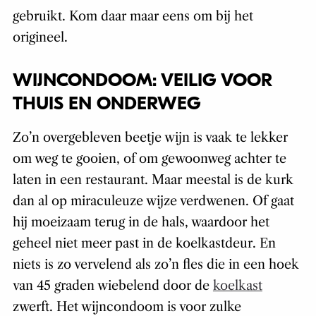
gebruikt. Kom daar maar eens om bij het
origineel.
WIJNCONDOOM: VEILIG VOOR
THUIS EN ONDERWEG
Zo’n overgebleven beetje wijn is vaak te lekker
om weg te gooien, of om gewoonweg achter te
laten in een restaurant. Maar meestal is de kurk
dan al op miraculeuze wijze verdwenen. Of gaat
hij moeizaam terug in de hals, waardoor het
geheel niet meer past in de koelkastdeur. En
niets is zo vervelend als zo’n fles die in een hoek
van 45 graden wiebelend door de
koelkast
zwerft. Het wijncondoom is voor zulke