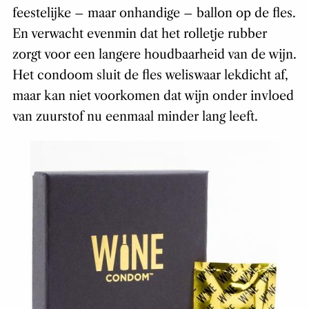
feestelijke – maar onhandige – ballon op de fles.
En verwacht evenmin dat het rolletje rubber
zorgt voor een langere houdbaarheid van de wijn.
Het condoom sluit de fles weliswaar lekdicht af,
maar kan niet voorkomen dat wijn onder invloed
van zuurstof nu eenmaal minder lang leeft.