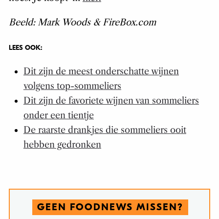
Beeld: Mark Woods & FireBox.com
LEES OOK:
Dit zijn de meest onderschatte wijnen
volgens top-sommeliers
Dit zijn de favoriete wijnen van sommeliers
onder een tientje
De raarste drankjes die sommeliers ooit
hebben gedronken
GEEN FOODNEWS MISSEN?