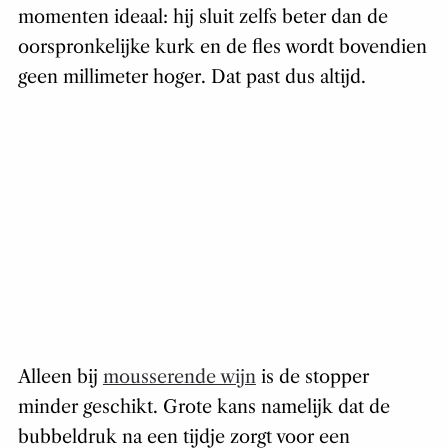
momenten ideaal: hij sluit zelfs beter dan de
oorspronkelijke kurk en de fles wordt bovendien
geen millimeter hoger. Dat past dus altijd.
Alleen bij
mousserende wijn
is de stopper
minder geschikt. Grote kans namelijk dat de
bubbeldruk na een tijdje zorgt voor een