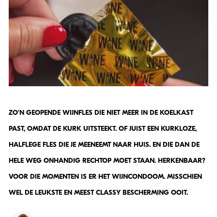
ZO’N GEOPENDE WIJNFLES DIE NIET MEER IN DE KOELKAST
PAST, OMDAT DE KURK UITSTEEKT. OF JUIST EEN KURKLOZE,
HALFLEGE FLES DIE JE MEENEEMT NAAR HUIS. EN DIE DAN DE
HELE WEG ONHANDIG RECHTOP MOET STAAN. HERKENBAAR?
VOOR DIE MOMENTEN IS ER HET WIJNCONDOOM. MISSCHIEN
WEL DE LEUKSTE EN MEEST CLASSY BESCHERMING OOIT.