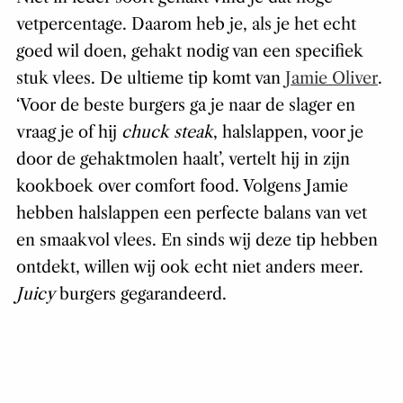
vetpercentage. Daarom heb je, als je het echt
goed wil doen, gehakt nodig van een specifiek
stuk vlees. De ultieme tip komt van
Jamie Oliver
.
‘Voor de beste burgers ga je naar de slager en
vraag je of hij
chuck steak
, halslappen, voor je
door de gehaktmolen haalt’, vertelt hij in zijn
kookboek over comfort food. Volgens Jamie
hebben halslappen een perfecte balans van vet
en smaakvol vlees. En sinds wij deze tip hebben
ontdekt, willen wij ook echt niet anders meer.
Juicy
burgers gegarandeerd.