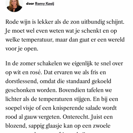
door
Romy Kooij
Rode wijn is lekker als de zon uitbundig schijnt.
Je moet wel even weten wat je schenkt en op
welke temperatuur, maar dan gaat er een wereld
voor je open.
In de zomer schakelen we eigenlijk te snel over
op wit en rosé. Dat ervaren we als fris en
dorstlessend, omdat die standaard gekoeld
geschonken worden. Bovendien tafelen we
lichter als de temperaturen stijgen. En bij een
soepel visje of een knisperende salade wordt
rood al gauw vergeten. Onterecht. Juist een
blozend, sappig glaasje kan op een zwoele