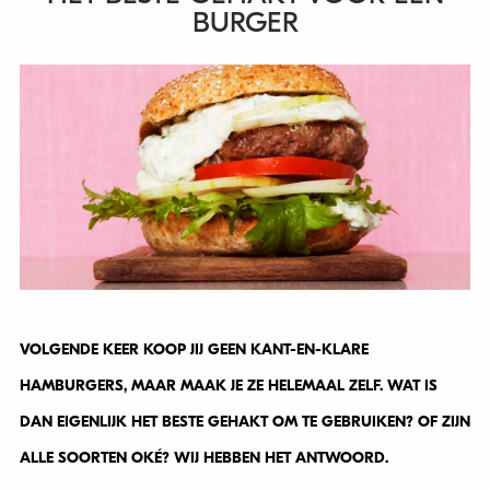
BURGER
VOLGENDE KEER KOOP JIJ GEEN KANT-EN-KLARE
HAMBURGERS, MAAR MAAK JE ZE HELEMAAL ZELF. WAT IS
DAN EIGENLIJK HET BESTE GEHAKT OM TE GEBRUIKEN? OF ZIJN
ALLE SOORTEN OKÉ? WIJ HEBBEN HET ANTWOORD.