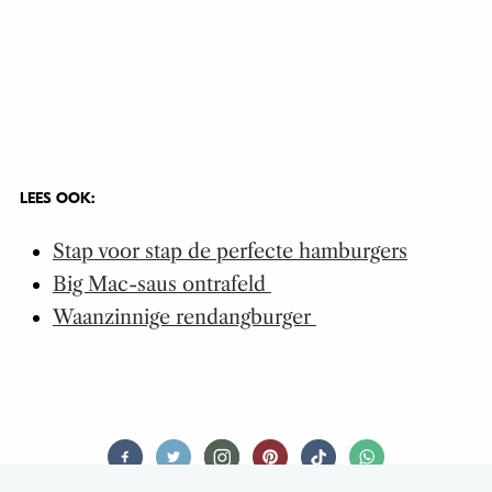
LEES OOK:
Stap voor stap de perfecte hamburgers
Big Mac-saus ontrafeld
Waanzinnige rendangburger