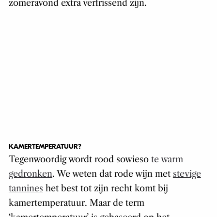
zomeravond extra verfrissend zijn.
KAMERTEMPERATUUR?
Tegenwoordig wordt rood sowieso
te warm
gedronken
. We weten dat rode wijn met
stevige
tannines
het best tot zijn recht komt bij
kamertemperatuur. Maar de term