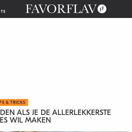
NTS
IPS & TRICKS
DEN ALS JE DE ALLERLEKKERSTE
ES WIL MAKEN