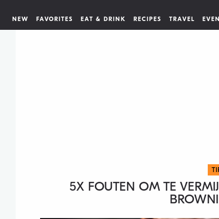
NEW
FAVORITES
EAT & DRINK
RECIPES
TRAVEL
EVE
T
5X FOUTEN OM TE VERMIJ
BROWNI