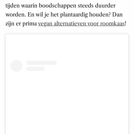
tijden waarin boodschappen steeds duurder
worden. En wil je het plantaardig houden? Dan
zijn er prima
vegan alternatieven voor roomkaas
!