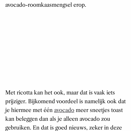
avocado-roomkaasmengsel erop.
Met ricotta kan het ook, maar dat is vaak iets
prijziger. Bijkomend voordeel is namelijk ook dat
je hiermee met één
avocado
meer sneetjes toast
kan beleggen dan als je alleen avocado zou
gebruiken. En dat is goed nieuws, zeker in deze