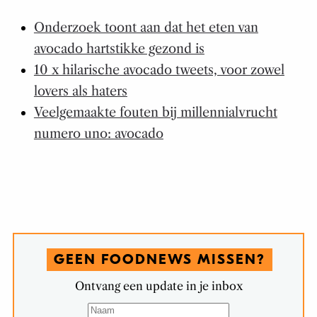
Onderzoek toont aan dat het eten van
avocado hartstikke gezond is
10 x hilarische avocado tweets, voor zowel
lovers als haters
Veelgemaakte fouten bij millennialvrucht
numero uno: avocado
GEEN FOODNEWS MISSEN?
Ontvang een update in je inbox