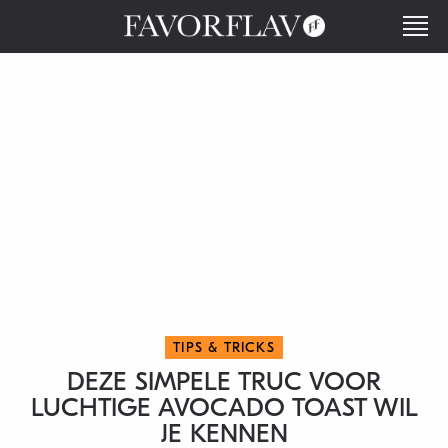
TIPS & TRICKS
DEZE SIMPELE TRUC VOOR
LUCHTIGE AVOCADO TOAST WIL
JE KENNEN