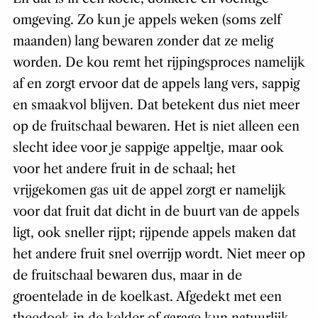
omgeving. Zo kun je appels weken (soms zelf
maanden) lang bewaren zonder dat ze melig
worden. De kou remt het rijpingsproces namelijk
af en zorgt ervoor dat de appels lang vers, sappig
en smaakvol blijven. Dat betekent dus niet meer
op de fruitschaal bewaren. Het is niet alleen een
slecht idee voor je sappige appeltje, maar ook
voor het andere fruit in de schaal; het
vrijgekomen gas uit de appel zorgt er namelijk
voor dat fruit dat dicht in de buurt van de appels
ligt, ook sneller rijpt; rijpende appels maken dat
het andere fruit snel overrijp wordt. Niet meer op
de fruitschaal bewaren dus, maar in de
groentelade in de koelkast. Afgedekt met een