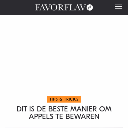
TIPS & TRICKS
DIT IS DE BESTE MANIER OM
APPELS TE BEWAREN