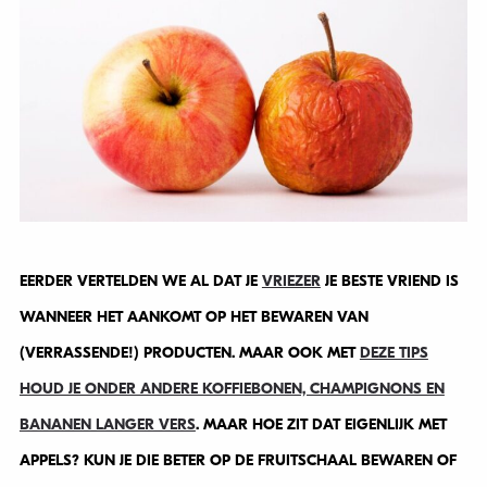
EERDER VERTELDEN WE AL DAT JE
VRIEZER
JE BESTE VRIEND IS
WANNEER HET AANKOMT OP HET BEWAREN VAN
(VERRASSENDE!) PRODUCTEN. MAAR OOK MET
DEZE TIPS
HOUD JE ONDER ANDERE KOFFIEBONEN, CHAMPIGNONS EN
BANANEN LANGER VERS
. MAAR HOE ZIT DAT EIGENLIJK MET
APPELS? KUN JE DIE BETER OP DE FRUITSCHAAL BEWAREN OF