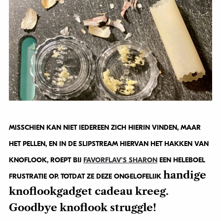
MISSCHIEN KAN NIET IEDEREEN ZICH HIERIN VINDEN, MAAR
HET PELLEN, EN IN DE SLIPSTREAM HIERVAN HET HAKKEN VAN
KNOFLOOK, ROEPT BIJ
FAVORFLAV’S SHARON
EEN HELEBOEL
handige
FRUSTRATIE OP. TOTDAT ZE DEZE ONGELOFELIJK
knoflookgadget cadeau kreeg.
Goodbye knoflook struggle!