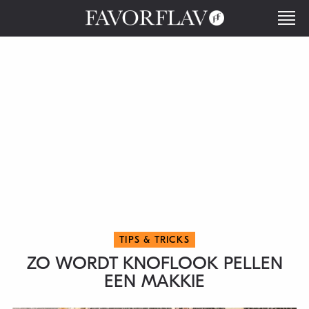
TIPS & TRICKS
ZO WORDT KNOFLOOK PELLEN
EEN MAKKIE