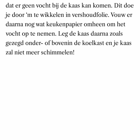
dat er geen vocht bij de kaas kan komen. Dit doe
je door ‘m te wikkelen in vershoudfolie. Vouw er
daarna nog wat keukenpapier omheen om het
vocht op te nemen. Leg de kaas daarna zoals
gezegd onder- of bovenin de koelkast en je kaas
zal niet meer schimmelen!