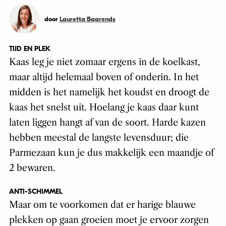
door
Lauretta Baarends
TIJD EN PLEK
Kaas leg je niet zomaar ergens in de koelkast,
maar altijd helemaal boven of onderin. In het
midden is het namelijk het koudst en droogt de
kaas het snelst uit. Hoelang je kaas daar kunt
laten liggen hangt af van de soort. Harde kazen
hebben meestal de langste levensduur; die
Parmezaan kun je dus makkelijk een maandje of
2 bewaren.
ANTI-SCHIMMEL
Maar om te voorkomen dat er harige blauwe
plekken op gaan groeien moet je ervoor zorgen