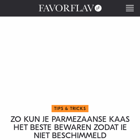
TIPS & TRICKS
ZO KUN JE PARMEZAANSE KAAS
HET BESTE BEWAREN ZODAT IE
NIET BESCHIMMELD