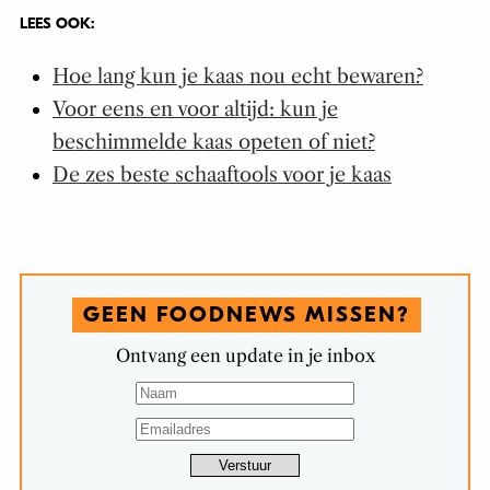
LEES OOK:
Hoe lang kun je kaas nou echt bewaren?
Voor eens en voor altijd: kun je
beschimmelde kaas opeten of niet?
De zes beste schaaftools voor je kaas
GEEN FOODNEWS MISSEN?
Ontvang een update in je inbox