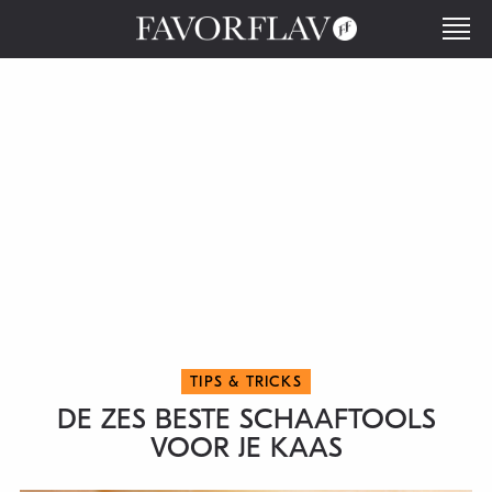
TIPS & TRICKS
DE ZES BESTE SCHAAFTOOLS
VOOR JE KAAS