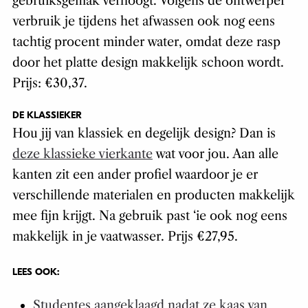
gebruiksgemak verhoogt. Volgens de ontwerper
verbruik je tijdens het afwassen ook nog eens
tachtig procent minder water, omdat deze rasp
door het platte design makkelijk schoon wordt.
Prijs: €30,37.
DE KLASSIEKER
Hou jij van klassiek en degelijk design? Dan is
deze klassieke vierkante
wat voor jou. Aan alle
kanten zit een ander profiel waardoor je er
verschillende materialen en producten makkelijk
mee fijn krijgt. Na gebruik past ‘ie ook nog eens
makkelijk in je vaatwasser. Prijs €27,95.
LEES OOK:
Studentes aangeklaagd nadat ze kaas van