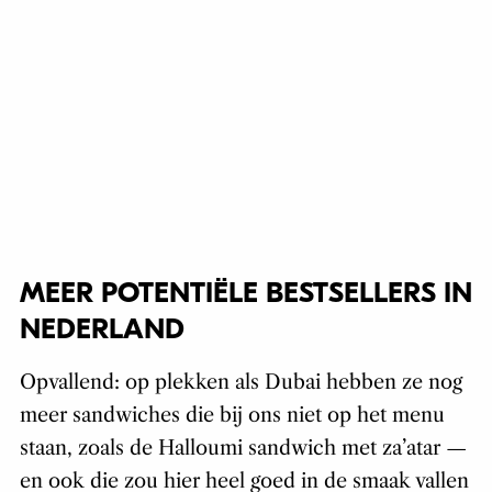
MEER POTENTIËLE BESTSELLERS IN
NEDERLAND
Opvallend: op plekken als Dubai hebben ze nog
meer sandwiches die bij ons niet op het menu
staan, zoals de Halloumi sandwich met za’atar —
en ook die zou hier heel goed in de smaak vallen