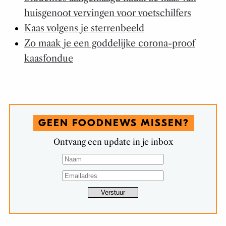
huisgenoot vervingen voor voetschilfers
Kaas volgens je sterrenbeeld
Zo maak je een goddelijke corona-proof
kaasfondue
GEEN FOODNEWS MISSEN?
Ontvang een update in je inbox