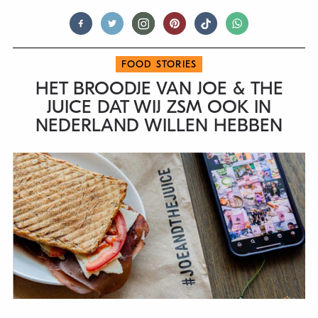
FOOD STORIES
HET BROODJE VAN JOE & THE
JUICE DAT WIJ ZSM OOK IN
NEDERLAND WILLEN HEBBEN