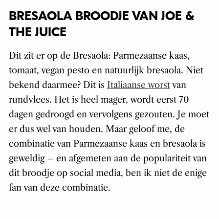
BRESAOLA BROODJE VAN JOE &
THE JUICE
Dit zit er op de Bresaola: Parmezaanse kaas,
tomaat, vegan pesto en natuurlijk bresaola. Niet
bekend daarmee? Dit is
Italiaanse worst
van
rundvlees. Het is heel mager, wordt eerst 70
dagen gedroogd en vervolgens gezouten. Je moet
er dus wel van houden. Maar geloof me, de
combinatie van Parmezaanse kaas en bresaola is
geweldig – en afgemeten aan de populariteit van
dit broodje op social media, ben ik niet de enige
fan van deze combinatie.