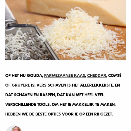
OF HET NU GOUDA,
PARMEZAANSE KAAS
,
CHEDDAR
, COMTÉ
OF
GRUYÈRE
IS; VERS SCHAVEN IS HET ALLERLEKKERSTE. EN
DAT SCHAVEN EN RASPEN, DAT KAN MET HEEL VEEL
VERSCHILLENDE TOOLS. OM HET JE MAKKELIJK TE MAKEN,
HEBBEN WE DE BESTE OPTIES VOOR JE OP EEN RIJ GEZET.