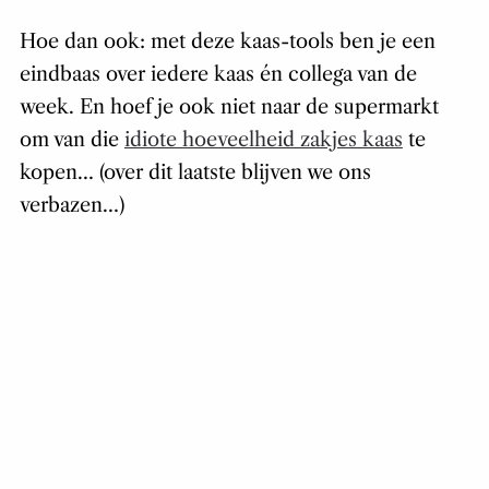
Hoe dan ook: met deze kaas-tools ben je een
eindbaas over iedere kaas én collega van de
week. En hoef je ook niet naar de supermarkt
om van die
idiote hoeveelheid zakjes kaas
te
kopen… (over dit laatste blijven we ons
verbazen…)