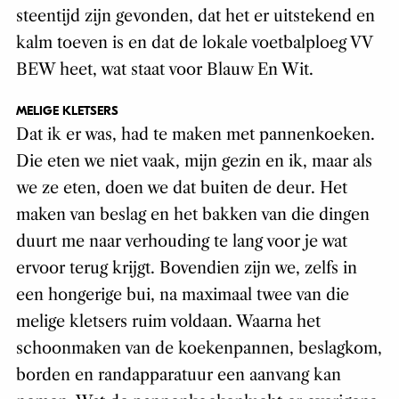
steentijd zijn gevonden, dat het er uitstekend en
kalm toeven is en dat de lokale voetbalploeg VV
BEW heet, wat staat voor Blauw En Wit.
MELIGE KLETSERS
Dat ik er was, had te maken met pannenkoeken.
Die eten we niet vaak, mijn gezin en ik, maar als
we ze eten, doen we dat buiten de deur. Het
maken van beslag en het bakken van die dingen
duurt me naar verhouding te lang voor je wat
ervoor terug krijgt. Bovendien zijn we, zelfs in
een hongerige bui, na maximaal twee van die
melige kletsers ruim voldaan. Waarna het
schoonmaken van de koekenpannen, beslagkom,
borden en randapparatuur een aanvang kan