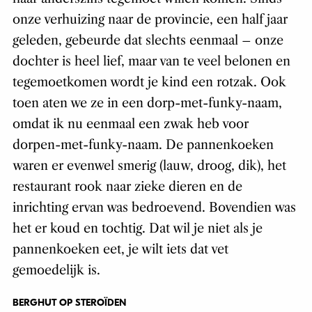
onze verhuizing naar de provincie, een half jaar
geleden, gebeurde dat slechts eenmaal – onze
dochter is heel lief, maar van te veel belonen en
tegemoetkomen wordt je kind een rotzak. Ook
toen aten we ze in een dorp-met-funky-naam,
omdat ik nu eenmaal een zwak heb voor
dorpen-met-funky-naam. De pannenkoeken
waren er evenwel smerig (lauw, droog, dik), het
restaurant rook naar zieke dieren en de
inrichting ervan was bedroevend. Bovendien was
het er koud en tochtig. Dat wil je niet als je
pannenkoeken eet, je wilt iets dat vet
gemoedelijk is.
BERGHUT OP STEROÏDEN