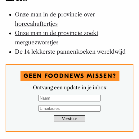
Onze man in de provincie over
horecahuftertjes
Onze man in de provincie zoekt
merguezworstjes
De 14 lekkerste pannenkoeken wereldwijd
GEEN FOODNEWS MISSEN?
Ontvang een update in je inbox