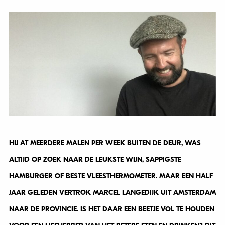
HIJ AT MEERDERE MALEN PER WEEK BUITEN DE DEUR, WAS
ALTIJD OP ZOEK NAAR DE LEUKSTE WIJN, SAPPIGSTE
HAMBURGER OF BESTE VLEESTHERMOMETER. MAAR EEN HALF
JAAR GELEDEN VERTROK MARCEL LANGEDIJK UIT AMSTERDAM
NAAR DE PROVINCIE. IS HET DAAR EEN BEETJE VOL TE HOUDEN