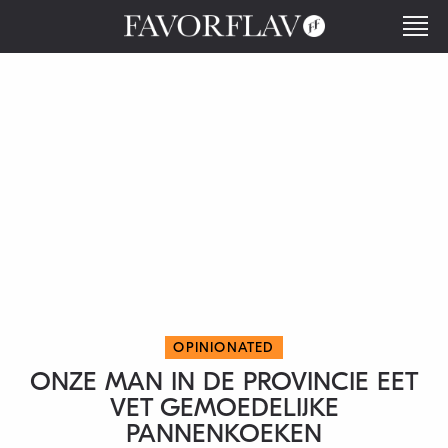
OPINIONATED
ONZE MAN IN DE PROVINCIE EET
VET GEMOEDELIJKE
PANNENKOEKEN