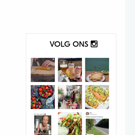
VOLG ONS