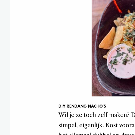
DIY RENDANG NACHO’S
Wil je ze toch zelf maken? D
simpel, eigenlijk. Kost voor