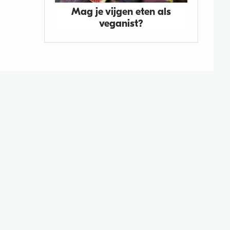
Mag je vijgen eten als
veganist?