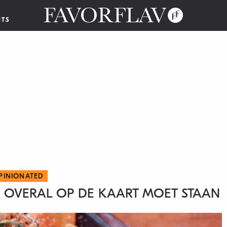
NTS
PINIONATED
OVERAL OP DE KAART MOET STAAN