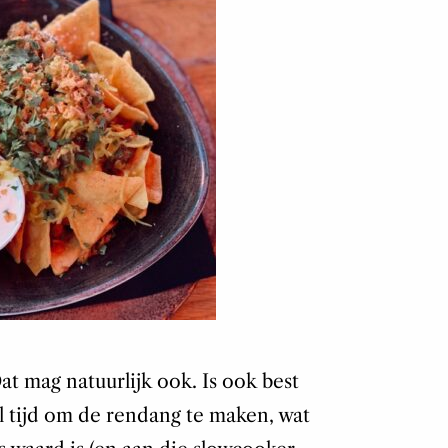
at mag natuurlijk ook. Is ook best
al tijd om de rendang te maken, wat