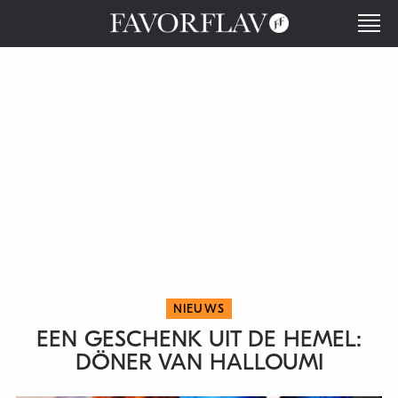
NIEUWS
EEN GESCHENK UIT DE HEMEL:
DÖNER VAN HALLOUMI