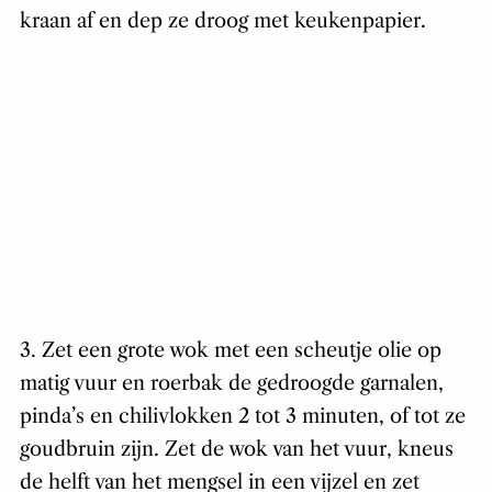
kraan af en dep ze droog met keukenpapier.
3. Zet een grote wok met een scheutje olie op
matig vuur en roerbak de gedroogde garnalen,
pinda’s en chilivlokken 2 tot 3 minuten, of tot ze
goudbruin zijn. Zet de wok van het vuur, kneus
de helft van het mengsel in een vijzel en zet