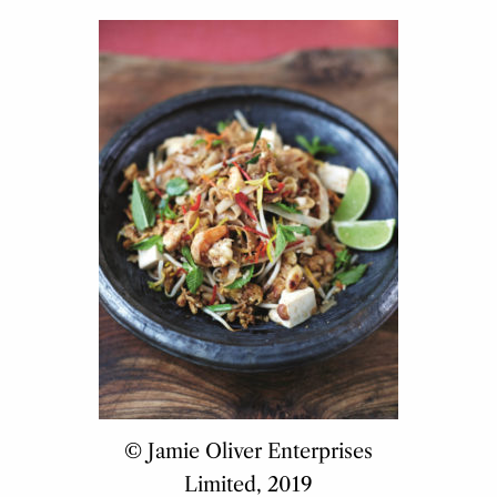
© Jamie Oliver Enterprises
Limited, 2019