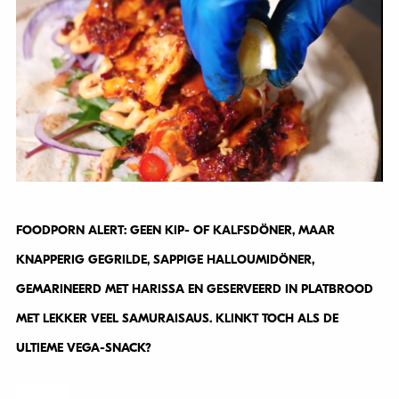
FOODPORN ALERT: GEEN KIP- OF KALFSDÖNER, MAAR
KNAPPERIG GEGRILDE, SAPPIGE HALLOUMIDÖNER,
GEMARINEERD MET HARISSA EN GESERVEERD IN PLATBROOD
MET LEKKER VEEL SAMURAISAUS. KLINKT TOCH ALS DE
ULTIEME VEGA-SNACK?