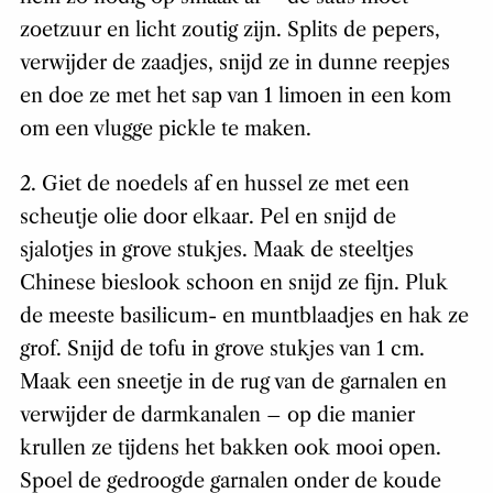
zoetzuur en licht zoutig zijn. Splits de pepers,
verwijder de zaadjes, snijd ze in dunne reepjes
en doe ze met het sap van 1 limoen in een kom
om een vlugge pickle te maken.
2. Giet de noedels af en hussel ze met een
scheutje olie door elkaar. Pel en snijd de
sjalotjes in grove stukjes. Maak de steeltjes
Chinese bieslook schoon en snijd ze fijn. Pluk
de meeste basilicum- en muntblaadjes en hak ze
grof. Snijd de tofu in grove stukjes van 1 cm.
Maak een sneetje in de rug van de garnalen en
verwijder de darmkanalen – op die manier
krullen ze tijdens het bakken ook mooi open.
Spoel de gedroogde garnalen onder de koude