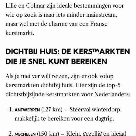
Lille en Colmar zijn ideale bestemmingen voor
wie op zoek is naar iets minder mainstream,
maar wel met de charme van een Franse
kerstmarkt.
DICHTBIJ HUIS: DE KERSTMARKTEN
DIE JE SNEL KUNT BEREIKEN
Als je niet ver wilt reizen, zijn er ook volop
kerstmarkten dichtbij huis. Hier zijn de top-5
dichtstbijzijnde kerstmarkten voor Nederlanders:
(127 km) – Sfeervol winterdorp,
ANTWERPEN
makkelijk te bereiken voor een dagtrip.
(150 km) – Klein, gezellig en ideaal
MECHELEN