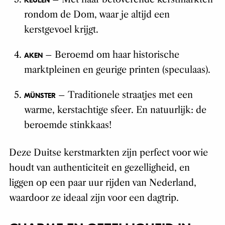
KEULEN
rondom de Dom, waar je altijd een
kerstgevoel krijgt.
– Beroemd om haar historische
AKEN
marktpleinen en geurige printen (speculaas).
– Traditionele straatjes met een
MÜNSTER
warme, kerstachtige sfeer. En natuurlijk: de
beroemde stinkkaas!
Deze Duitse kerstmarkten zijn perfect voor wie
houdt van authenticiteit en gezelligheid, en
liggen op een paar uur rijden van Nederland,
waardoor ze ideaal zijn voor een dagtrip.