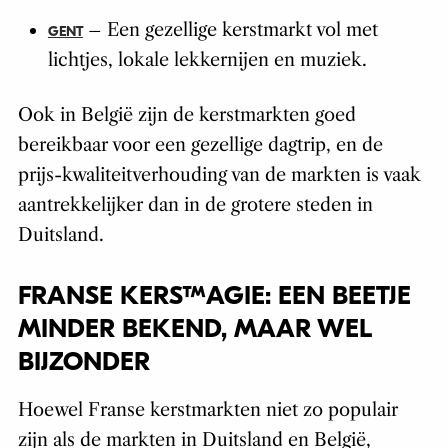
– Een gezellige kerstmarkt vol met
GENT
lichtjes, lokale lekkernijen en muziek.
Ook in België zijn de kerstmarkten goed
bereikbaar voor een gezellige dagtrip, en de
prijs-kwaliteitverhouding van de markten is vaak
aantrekkelijker dan in de grotere steden in
Duitsland.
FRANSE KERSTMAGIE: EEN BEETJE
MINDER BEKEND, MAAR WEL
BIJZONDER
Hoewel Franse kerstmarkten niet zo populair
zijn als de markten in Duitsland en België,