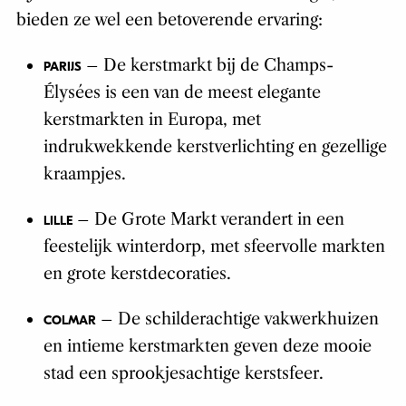
bieden ze wel een betoverende ervaring:
– De kerstmarkt bij de Champs-
PARIJS
Élysées is een van de meest elegante
kerstmarkten in Europa, met
indrukwekkende kerstverlichting en gezellige
kraampjes.
– De Grote Markt verandert in een
LILLE
feestelijk winterdorp, met sfeervolle markten
en grote kerstdecoraties.
– De schilderachtige vakwerkhuizen
COLMAR
en intieme kerstmarkten geven deze mooie
stad een sprookjesachtige kerstsfeer.