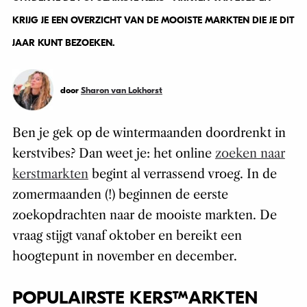
KRIJG JE EEN OVERZICHT VAN DE MOOISTE MARKTEN DIE JE DIT
JAAR KUNT BEZOEKEN.
door
Sharon van Lokhorst
Ben je gek op de wintermaanden doordrenkt in
kerstvibes? Dan weet je: het online
zoeken naar
kerstmarkten
begint al verrassend vroeg. In de
zomermaanden (!) beginnen de eerste
zoekopdrachten naar de mooiste markten. De
vraag stijgt vanaf oktober en bereikt een
hoogtepunt in november en december.
POPULAIRSTE KERSTMARKTEN