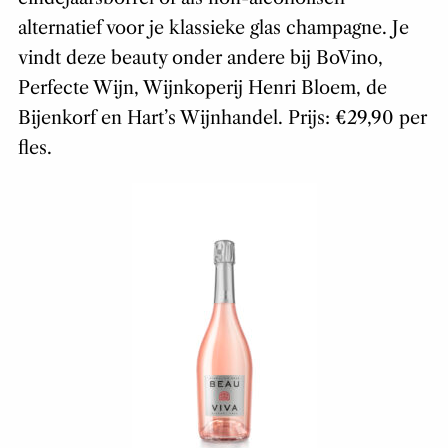
alternatief voor je klassieke glas champagne. Je
vindt deze beauty onder andere bij BoVino,
Perfecte Wijn, Wijnkoperij Henri Bloem, de
Bijenkorf en Hart’s Wijnhandel. Prijs: €29,90 per
fles.