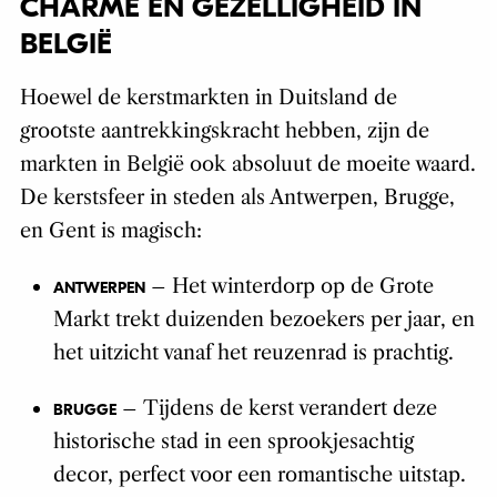
CHARME EN GEZELLIGHEID IN
BELGIË
Hoewel de kerstmarkten in Duitsland de
grootste aantrekkingskracht hebben, zijn de
markten in België ook absoluut de moeite waard.
De kerstsfeer in steden als Antwerpen, Brugge,
en Gent is magisch:
– Het winterdorp op de Grote
ANTWERPEN
Markt trekt duizenden bezoekers per jaar, en
het uitzicht vanaf het reuzenrad is prachtig.
– Tijdens de kerst verandert deze
BRUGGE
historische stad in een sprookjesachtig
decor, perfect voor een romantische uitstap.