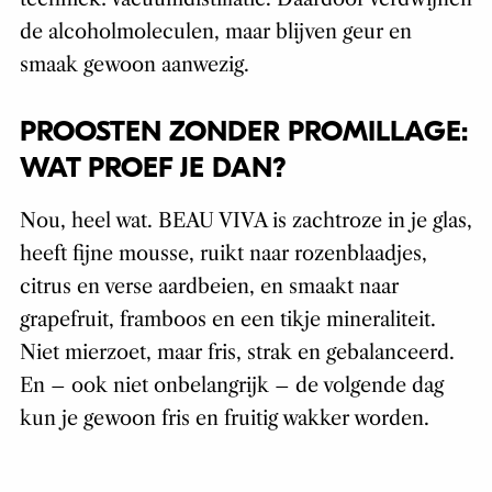
de alcoholmoleculen, maar blijven geur en
smaak gewoon aanwezig.
PROOSTEN ZONDER PROMILLAGE:
WAT PROEF JE DAN?
Nou, heel wat. BEAU VIVA is zachtroze in je glas,
heeft fijne mousse, ruikt naar rozenblaadjes,
citrus en verse aardbeien, en smaakt naar
grapefruit, framboos en een tikje mineraliteit.
Niet mierzoet, maar fris, strak en gebalanceerd.
En – ook niet onbelangrijk – de volgende dag
kun je gewoon fris en fruitig wakker worden.