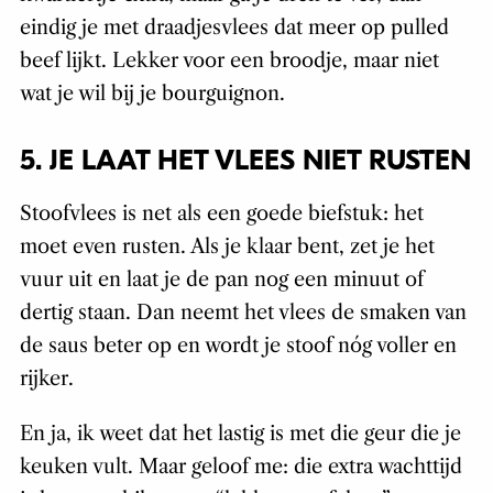
eindig je met draadjesvlees dat meer op pulled
beef lijkt. Lekker voor een broodje, maar niet
wat je wil bij je bourguignon.
5. JE LAAT HET VLEES NIET RUSTEN
Stoofvlees is net als een goede biefstuk: het
moet even rusten. Als je klaar bent, zet je het
vuur uit en laat je de pan nog een minuut of
dertig staan. Dan neemt het vlees de smaken van
de saus beter op en wordt je stoof nóg voller en
rijker.
En ja, ik weet dat het lastig is met die geur die je
keuken vult. Maar geloof me: die extra wachttijd