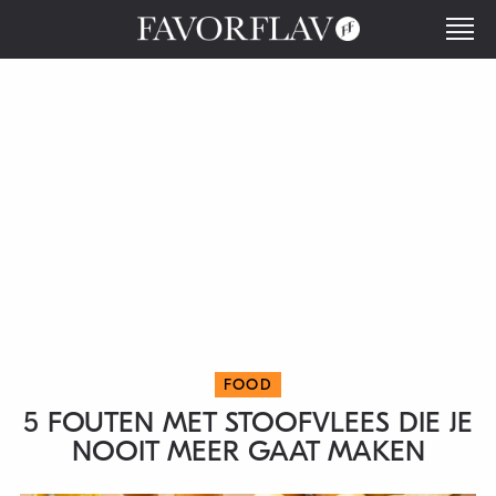
FOOD
5 FOUTEN MET STOOFVLEES DIE JE
NOOIT MEER GAAT MAKEN