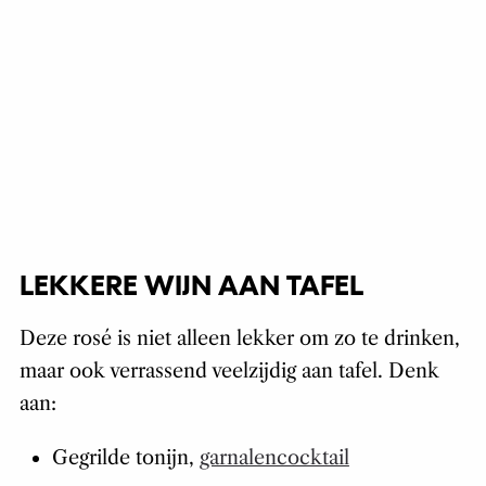
LEKKERE WIJN AAN TAFEL
Deze rosé is niet alleen lekker om zo te drinken,
maar ook verrassend veelzijdig aan tafel. Denk
aan:
Gegrilde tonijn,
garnalencocktail