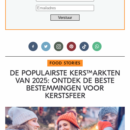
FOOD STORIES
DE POPULAIRSTE KERSTMARKTEN
VAN 2025: ONTDEK DE BESTE
BESTEMMINGEN VOOR
KERSTSFEER