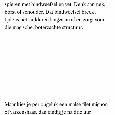
spieren met bindweefsel en vet. Denk aan nek,
borst of schouder. Dat bindweefsel breekt
tijdens het sudderen langzaam af en zorgt voor
die magische, boterzachte structuur.
Maar kies je per ongeluk een malse filet mignon
of varkenshaas, dan eindig je na drie uur