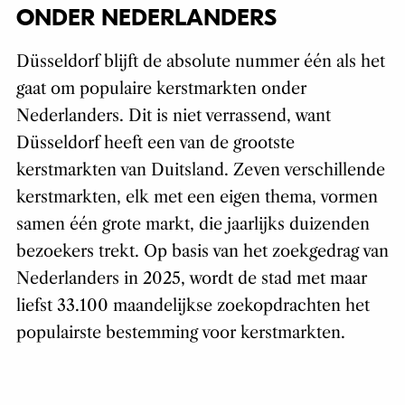
ONDER NEDERLANDERS
Düsseldorf blijft de absolute nummer één als het
gaat om populaire kerstmarkten onder
Nederlanders. Dit is niet verrassend, want
Düsseldorf heeft een van de grootste
kerstmarkten van Duitsland. Zeven verschillende
kerstmarkten, elk met een eigen thema, vormen
samen één grote markt, die jaarlijks duizenden
bezoekers trekt. Op basis van het zoekgedrag van
Nederlanders in 2025, wordt de stad met maar
liefst 33.100 maandelijkse zoekopdrachten het
populairste bestemming voor kerstmarkten.