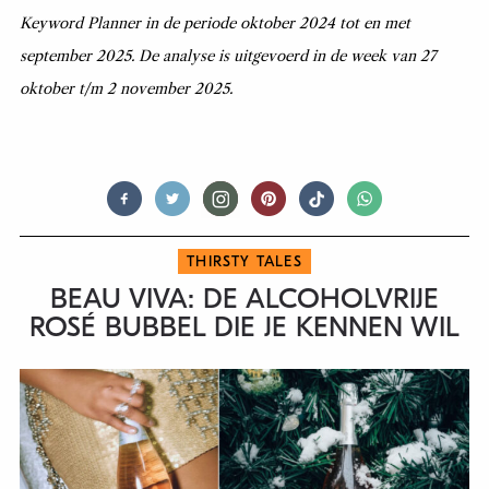
Keyword Planner in de periode oktober 2024 tot en met
september 2025. De analyse is uitgevoerd in de week van 27
oktober t/m 2 november 2025.
THIRSTY TALES
BEAU VIVA: DE ALCOHOLVRIJE
ROSÉ BUBBEL DIE JE KENNEN WIL