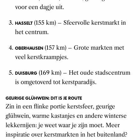
voor een dagje uit.
(155 km) – Sfeervolle kerstmarkt in
HASSELT
het centrum.
(157 km) – Grote markten met
OBERHAUSEN
veel kerstkraampjes.
(169 km) – Het oude stadscentrum
DUISBURG
is omgetoverd tot kerstparadijs.
GEURIGE GLÜHWEIN: DIT IS JE ROUTE
Zin in een flinke portie kerstsfeer, geurige
glühwein, warme kastanjes en andere winterse
lekkernijen: je weet waar je zijn moet. Meer
inspiratie over kerstmarkten in het buitenland?