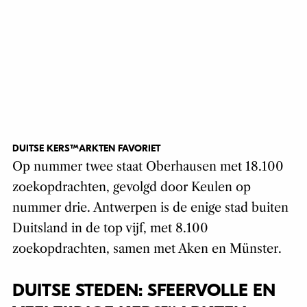
DUITSE KERSTMARKTEN FAVORIET
Op nummer twee staat Oberhausen met 18.100
zoekopdrachten, gevolgd door Keulen op
nummer drie. Antwerpen is de enige stad buiten
Duitsland in de top vijf, met 8.100
zoekopdrachten, samen met Aken en Münster.
DUITSE STEDEN: SFEERVOLLE EN