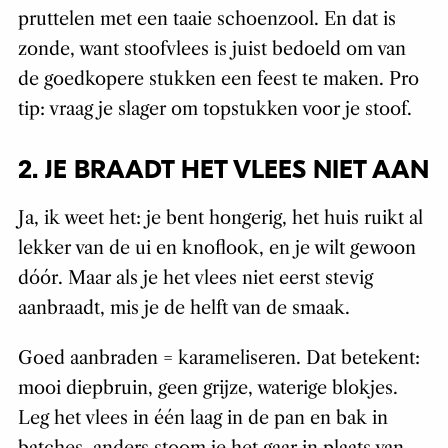
pruttelen met een taaie schoenzool. En dat is
zonde, want stoofvlees is juist bedoeld om van
de goedkopere stukken een feest te maken. Pro
tip: vraag je slager om topstukken voor je stoof.
2. JE BRAADT HET VLEES NIET AAN
Ja, ik weet het: je bent hongerig, het huis ruikt al
lekker van de ui en knoflook, en je wilt gewoon
dóór. Maar als je het vlees niet eerst stevig
aanbraadt, mis je de helft van de smaak.
Goed aanbraden = karameliseren. Dat betekent:
mooi diepbruin, geen grijze, waterige blokjes.
Leg het vlees in één laag in de pan en bak in