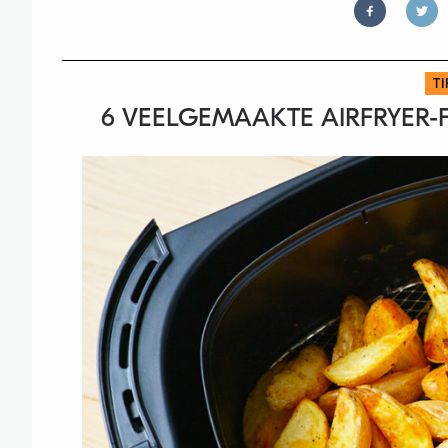
T
6 VEELGEMAAKTE AIRFRYER-