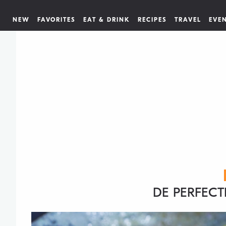
NEW
FAVORITES
EAT & DRINK
RECIPES
TRAVEL
EVE
DE PERFECT