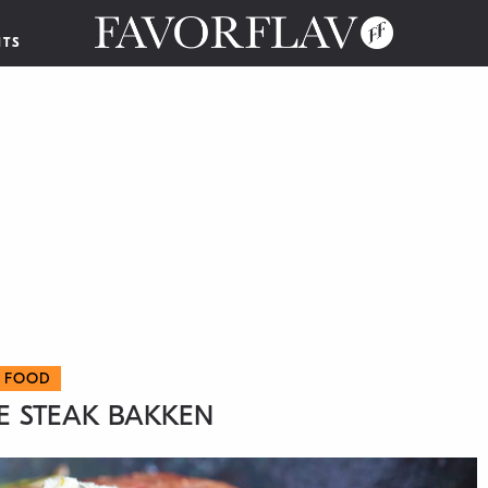
NTS
FOOD
E STEAK BAKKEN