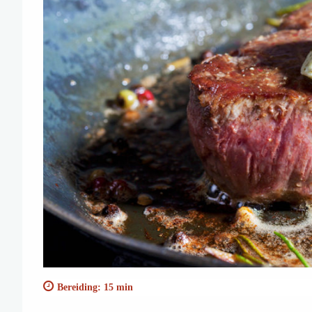
Bereiding: 15 min