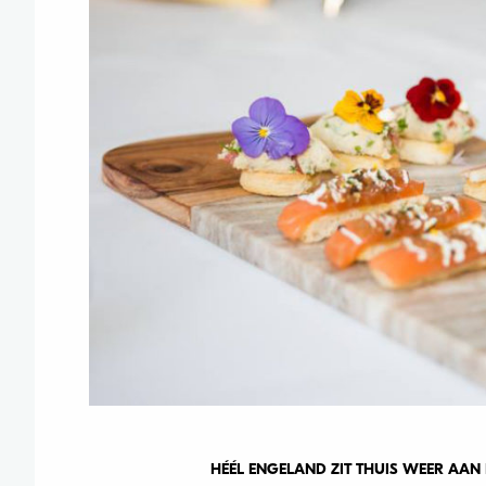
HÉÉL ENGELAND ZIT THUIS WEER AAN