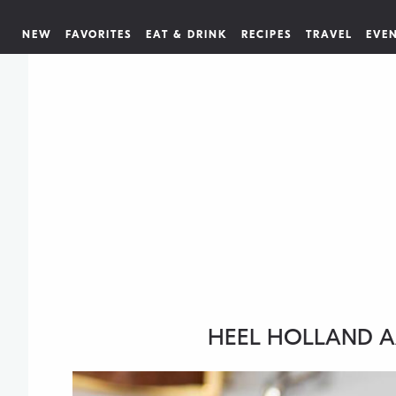
NEW
FAVORITES
EAT & DRINK
RECIPES
TRAVEL
EVE
HEEL HOLLAND A