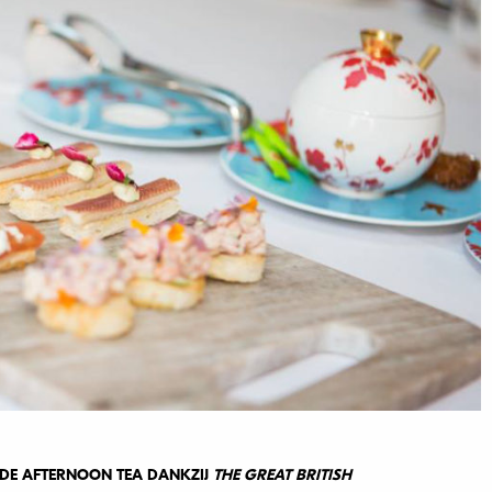
 DE AFTERNOON TEA DANKZIJ
THE GREAT BRITISH