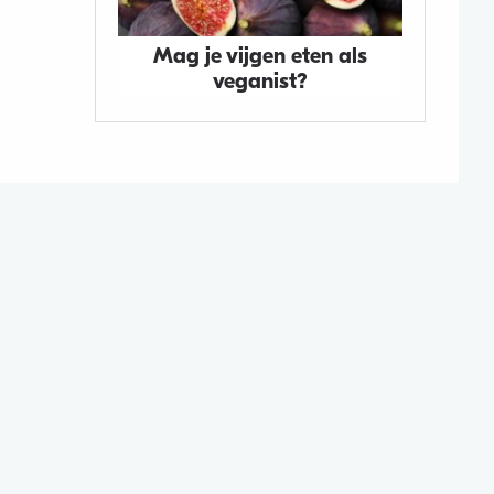
Mag je vijgen eten als
veganist?