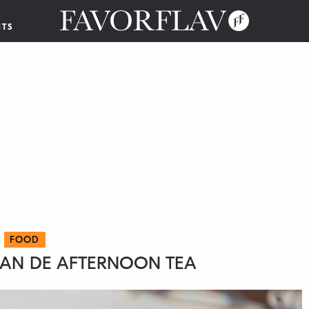
NTS
FOOD
AN DE AFTERNOON TEA