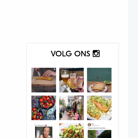
VOLG ONS