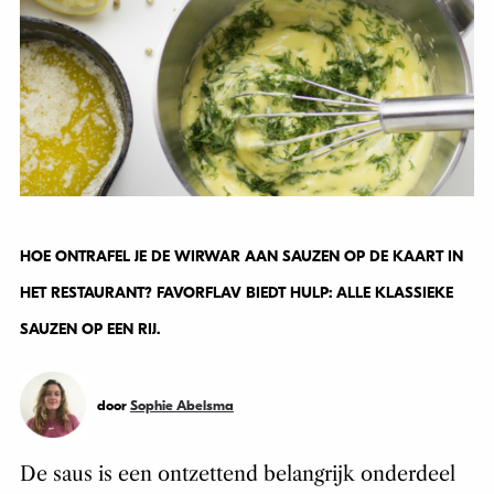
HOE ONTRAFEL JE DE WIRWAR AAN SAUZEN OP DE KAART IN
HET RESTAURANT? FAVORFLAV BIEDT HULP: ALLE KLASSIEKE
SAUZEN OP EEN RIJ.
door
Sophie Abelsma
De saus is een ontzettend belangrijk onderdeel