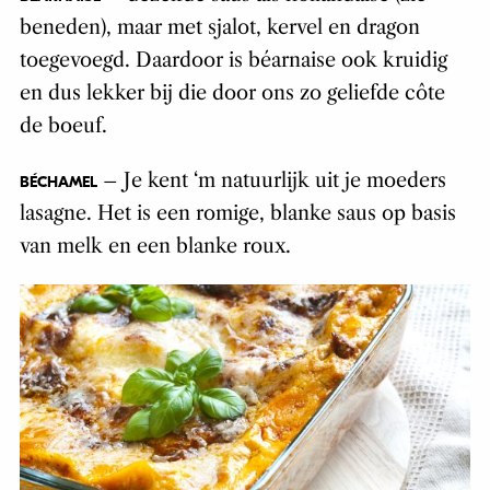
beneden), maar met sjalot, kervel en dragon
toegevoegd. Daardoor is béarnaise ook kruidig
en dus lekker bij die door ons zo geliefde côte
de boeuf.
– Je kent ‘m natuurlijk uit je moeders
BÉCHAMEL
lasagne. Het is een romige, blanke saus op basis
van melk en een blanke roux.