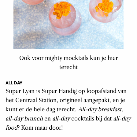
Ook voor mighty mocktails kun je hier
terecht
ALL DAY
Super Lyan is Super Handig op loopafstand van
het Centraal Station, origineel aangepakt, en je
kunt er de hele dag terecht.
All-day breakfast,
all-day brunch
en
all-day
cocktails bij dat
all-day
food
? Kom maar door!