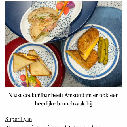
Naast cocktailbar heeft Amsterdam er ook een
heerlijke brunchzaak bij
Super Lyan