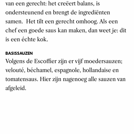
van een gerecht: het creëert balans, is
ondersteunend en brengt de ingrediënten
samen. Het tilt een gerecht omhoog. Als een
chef een goede saus kan maken, dan weet je: dit
is een échte kok.
BASISSAUZEN
Volgens de Escoffier zijn er vijf moedersauzen;
velouté, béchamel, espagnole, hollandaise en
tomatensaus. Hier zijn nagenoeg alle sauzen van
afgeleid.