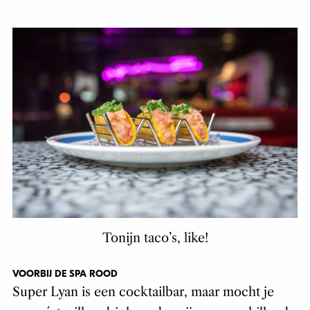
Tonijn taco’s, like!
VOORBIJ DE SPA ROOD
Super Lyan is een cocktailbar, maar mocht je