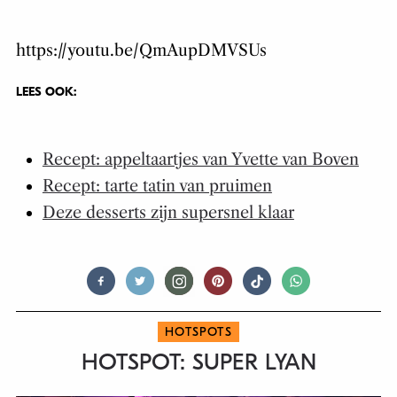
https://youtu.be/QmAupDMVSUs
LEES OOK:
Recept: appeltaartjes van Yvette van Boven
Recept: tarte tatin van pruimen
Deze desserts zijn supersnel klaar
HOTSPOTS
HOTSPOT: SUPER LYAN