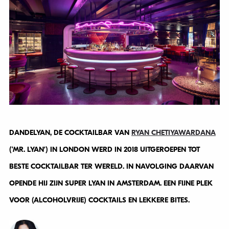
DANDELYAN, DE COCKTAILBAR VAN
RYAN CHETIYAWARDANA
(‘MR. LYAN’) IN LONDON WERD IN 2018 UITGEROEPEN TOT
BESTE COCKTAILBAR TER WERELD. IN NAVOLGING DAARVAN
OPENDE HIJ ZIJN SUPER LYAN IN AMSTERDAM. EEN FIJNE PLEK
VOOR (ALCOHOLVRIJE) COCKTAILS EN LEKKERE BITES.