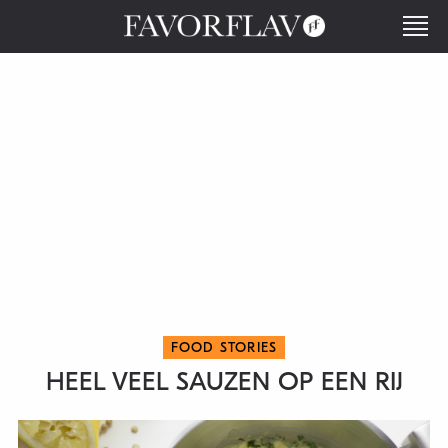
FOOD STORIES
HEEL VEEL SAUZEN OP EEN RIJ