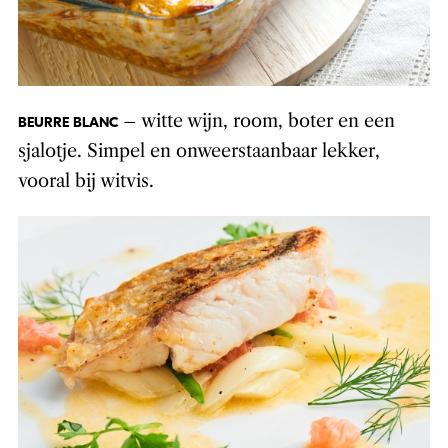
– witte wijn, room, boter en een
BEURRE BLANC
sjalotje. Simpel en onweerstaanbaar lekker,
vooral bij witvis.