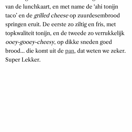
van de lunchkaart, en met name de ‘ahi tonijn
taco’ en de
grilled cheese
op zuurdesembrood
springen eruit. De eerste zo ziltig en fris, met
topkwaliteit tonijn, en de tweede zo verrukkelijk
ooey-gooey-cheesy
, op dikke sneden goed
brood… die komt uit de
pan
, dat weten we zeker.
Super Lekker.