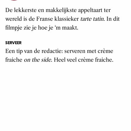
De lekkerste en makkelijkste appeltaart ter
wereld is de Franse klassieker
tarte tatin
. In dit
filmpje zie je hoe je ‘m maakt.
SERVEER
Een tip van de redactie: serveren met crème
fraiche
on the side
. Heel veel crème fraiche.