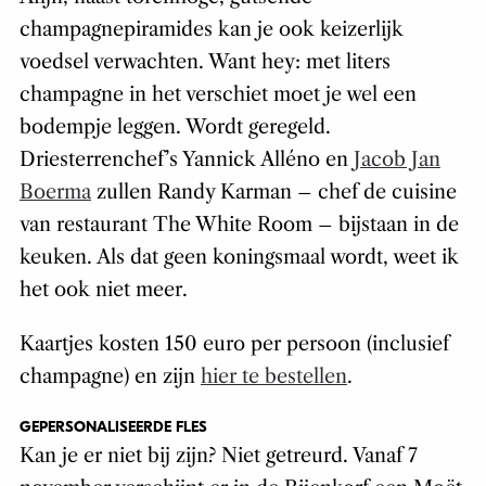
champagnepiramides kan je ook keizerlijk
voedsel verwachten. Want hey: met liters
champagne in het verschiet moet je wel een
bodempje leggen. Wordt geregeld.
Driesterrenchef’s Yannick Alléno en
Jacob Jan
Boerma
zullen Randy Karman – chef de cuisine
van restaurant The White Room – bijstaan in de
keuken. Als dat geen koningsmaal wordt, weet ik
het ook niet meer.
Kaartjes kosten 150 euro per persoon (inclusief
champagne) en zijn
hier te bestellen
.
GEPERSONALISEERDE FLES
Kan je er niet bij zijn? Niet getreurd. Vanaf 7