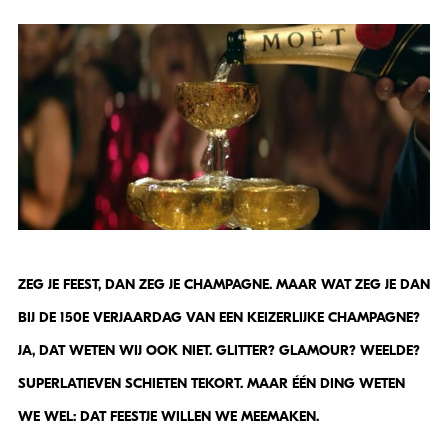
ZEG JE FEEST, DAN ZEG JE CHAMPAGNE. MAAR WAT ZEG JE DAN
BIJ DE 150E VERJAARDAG VAN EEN KEIZERLIJKE CHAMPAGNE?
JA, DAT WETEN WIJ OOK NIET. GLITTER? GLAMOUR? WEELDE?
SUPERLATIEVEN SCHIETEN TEKORT. MAAR ÉÉN DING WETEN
WE WEL: DAT FEESTJE WILLEN WE MEEMAKEN.