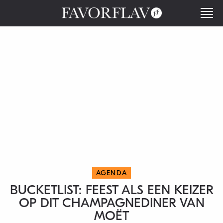
AGENDA
BUCKETLIST: FEEST ALS EEN KEIZER
OP DIT CHAMPAGNEDINER VAN
MOËT