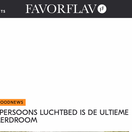
NTS
FOODNEWS
-PERSOONS LUCHTBED IS DE ULTIEME
ERDROOM