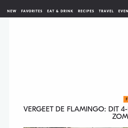
NEW
FAVORITES
EAT & DRINK
RECIPES
TRAVEL
EVE
VERGEET DE FLAMINGO: DIT 4
ZOM