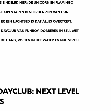
S EINDELIJK HIER: DE UNICORN EN FLAMINGO
ELOPEN JAREN BESTIERDEN ZIJN VAN HUN
 EEN LUCHTBED IS DAT ÁLLES OVERTREFT.
DAYCLUB VAN FUNBOY. DOBBEREN IN STIJL MET
 DE HAND, VOETEN IN HET WATER EN NUL STRESS
AYCLUB: NEXT LEVEL
S