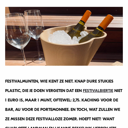
FESTIVALMUNTEN, WIE KENT ZE NIET. KNAP DURE STUKJES
PLASTIC, DIE JE DOEN VERGETEN DAT EEN
FESTIVALBIERTJE
NIET
1 EURO IS, MAAR 1 MUNT, OFTEWEL: 2,75. KACHING VOOR DE
BAR, AU VOOR DE PORTEMONNEE. EN TOCH, WAT ZULLEN WE
ZE MISSEN DEZE FESTIVALLOZE ZOMER. HOEFT NIET! WANT