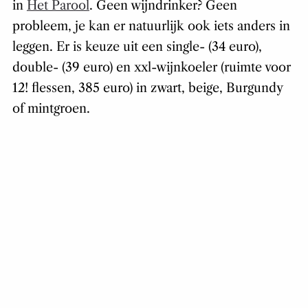
in
Het Parool
. Geen wijndrinker? Geen
probleem, je kan er natuurlijk ook iets anders in
leggen. Er is keuze uit een single- (34 euro),
double- (39 euro) en xxl-wijnkoeler (ruimte voor
12! flessen, 385 euro) in zwart, beige, Burgundy
of mintgroen.