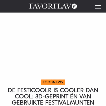
FOODNEWS
DE FESTICOOLR IS COOLER DAN
COOL: 3D-GEPRINT ÉN VAN
GEBRUIKTE FESTIVALMUNTEN