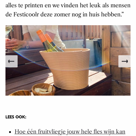
alles te printen en we vinden het leuk als mensen
de Festicoolr deze zomer nog in huis hebben.”
LEES OOK:
Hoe één fruitvliegje jouw hele fles wijn kan