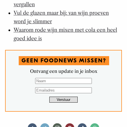
vergallen
Vul de glazen maar bij: van wijn proeven
word je slimmer
Waarom rode wijn mixen met cola een heel
goed idee is
GEEN FOODNEWS MISSEN?
Ontvang een update in je inbox