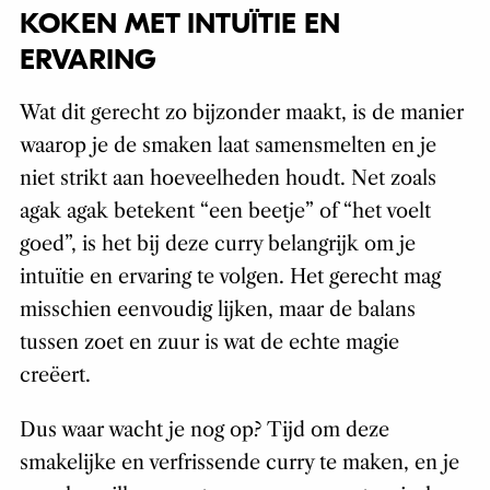
KOKEN MET INTUÏTIE EN
ERVARING
Wat dit gerecht zo bijzonder maakt, is de manier
waarop je de smaken laat samensmelten en je
niet strikt aan hoeveelheden houdt. Net zoals
agak agak betekent “een beetje” of “het voelt
goed”, is het bij deze curry belangrijk om je
intuïtie en ervaring te volgen. Het gerecht mag
misschien eenvoudig lijken, maar de balans
tussen zoet en zuur is wat de echte magie
creëert.
Dus waar wacht je nog op? Tijd om deze
smakelijke en verfrissende curry te maken, en je