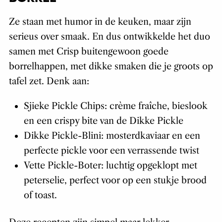
Ze staan met humor in de keuken, maar zijn
serieus over smaak. En dus ontwikkelde het duo
samen met Crisp buitengewoon goede
borrelhappen, met dikke smaken die je groots op
tafel zet. Denk aan:
Sjieke Pickle Chips: crème fraîche, bieslook
en een crispy bite van de Dikke Pickle
Dikke Pickle-Blini: mosterdkaviaar en een
perfecte pickle voor een verrassende twist
Vette Pickle-Boter: luchtig opgeklopt met
peterselie, perfect voor op een stukje brood
of toast.