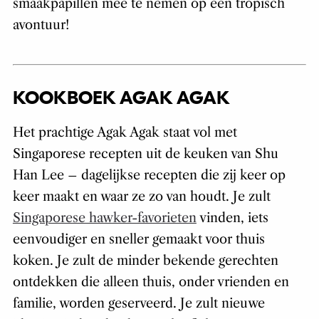
smaakpapillen mee te nemen op een tropisch
avontuur!
KOOKBOEK AGAK AGAK
Het prachtige Agak Agak staat vol met
Singaporese recepten uit de keuken van Shu
Han Lee – dagelijkse recepten die zij keer op
keer maakt en waar ze zo van houdt. Je zult
Singaporese hawker-favorieten
vinden, iets
eenvoudiger en sneller gemaakt voor thuis
koken. Je zult de minder bekende gerechten
ontdekken die alleen thuis, onder vrienden en
familie, worden geserveerd. Je zult nieuwe