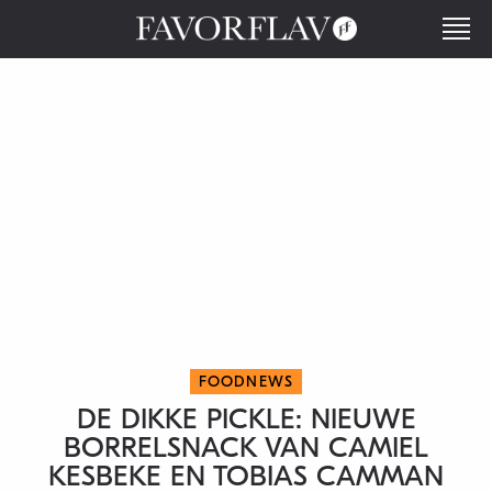
FOODNEWS
DE DIKKE PICKLE: NIEUWE
BORRELSNACK VAN CAMIEL
KESBEKE EN TOBIAS CAMMAN