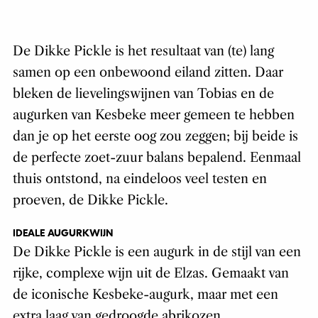
De Dikke Pickle is het resultaat van (te) lang
samen op een onbewoond eiland zitten. Daar
bleken de lievelingswijnen van Tobias en de
augurken van Kesbeke meer gemeen te hebben
dan je op het eerste oog zou zeggen; bij beide is
de perfecte zoet-zuur balans bepalend. Eenmaal
thuis ontstond, na eindeloos veel testen en
proeven, de Dikke Pickle.
IDEALE AUGURKWIJN
De Dikke Pickle is een augurk in de stijl van een
rijke, complexe wijn uit de Elzas. Gemaakt van
de iconische Kesbeke-augurk, maar met een
extra laag van gedroogde abrikozen,