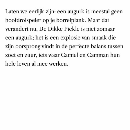
Laten we eerlijk zijn: een augurk is meestal geen
hoofdrolspeler op je borrelplank. Maar dat
verandert nu. De Dikke Pickle is niet zomaar
een augurk; het is een explosie van smaak die
zijn oorsprong vindt in de perfecte balans tussen
zoet en zuur, iets waar Camiel en Camman hun
hele leven al mee werken.