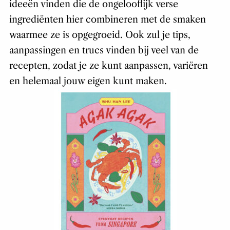
ideeën vinden die de ongelooflijk verse
ingrediënten hier combineren met de smaken
waarmee ze is opgegroeid. Ook zul je tips,
aanpassingen en trucs vinden bij veel van de
recepten, zodat je ze kunt aanpassen, variëren
en helemaal jouw eigen kunt maken.