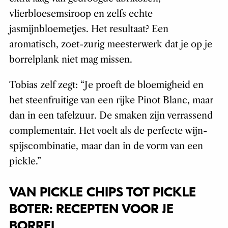
vlierbloesemsiroop en zelfs echte
jasmijnbloemetjes. Het resultaat? Een
aromatisch, zoet-zurig meesterwerk dat je op je
borrelplank niet mag missen.
Tobias zelf zegt: “Je proeft de bloemigheid en
het steenfruitige van een rijke Pinot Blanc, maar
dan in een tafelzuur. De smaken zijn verrassend
complementair. Het voelt als de perfecte wijn-
spijscombinatie, maar dan in de vorm van een
pickle.”
VAN PICKLE CHIPS TOT PICKLE
BOTER: RECEPTEN VOOR JE
BORREL