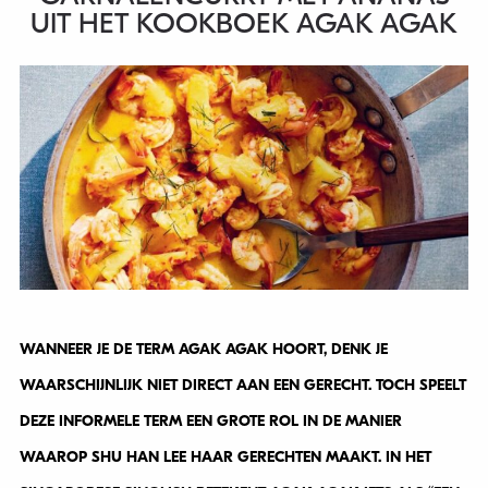
UIT HET KOOKBOEK AGAK AGAK
WANNEER JE DE TERM AGAK AGAK HOORT, DENK JE
WAARSCHIJNLIJK NIET DIRECT AAN EEN GERECHT. TOCH SPEELT
DEZE INFORMELE TERM EEN GROTE ROL IN DE MANIER
WAAROP SHU HAN LEE HAAR GERECHTEN MAAKT. IN HET