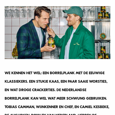
WE KENNEN HET WEL: EEN BORRELPLANK MET DE EEUWIGE
KLASSIEKERS. EEN STUKJE KAAS, EEN PAAR SAAIE WORSTJES,
EN WAT DROGE CRACKERTJES. DE NEDERLANDSE
BORRELPLANK KAN WEL WAT MEER SCHWUNG GEBRUIKEN.
TOBIAS CAMMAN, WIJNKENNER EN CHEF, EN CAMIEL KESBEKE,