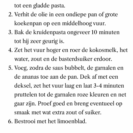
tot een gladde pasta.
Verhit de olie in een ondiepe pan of grote
koekenpan op een middelhoog vuur.
Bak de kruidenpasta ongeveer 10 minuten
tot hij zeer geurig is.
Zet het vuur hoger en roer de kokosmelk, het
water, zout en de basterdsuiker erdoor.
Voeg, zodra de saus bubbelt, de garnalen en
de ananas toe aan de pan. Dek af met een
deksel, zet het vuur laag en laat 3-4 minuten
pruttelen tot de garnalen roze kleuren en net
gaar zijn. Proef goed en breng eventueel op
smaak met wat extra zout of suiker.
Bestrooi met het limoenblad.