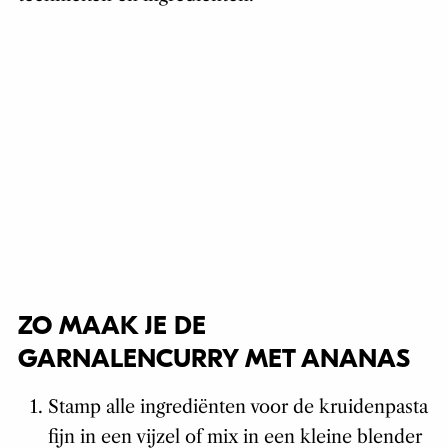
ZO MAAK JE DE
GARNALENCURRY MET ANANAS
Stamp alle ingrediënten voor de kruidenpasta
fijn in een vijzel of mix in een kleine blender