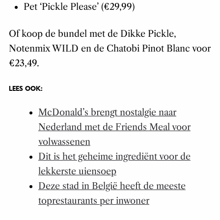
Pet ‘Pickle Please’ (€29,99)
Of koop de bundel met de Dikke Pickle,
Notenmix WILD en de Chatobi Pinot Blanc voor
€23,49.
LEES OOK:
McDonald’s brengt nostalgie naar
Nederland met de Friends Meal voor
volwassenen
Dit is het geheime ingrediënt voor de
lekkerste uiensoep
Deze stad in België heeft de meeste
toprestaurants per inwoner