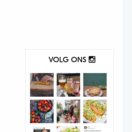
VOLG ONS