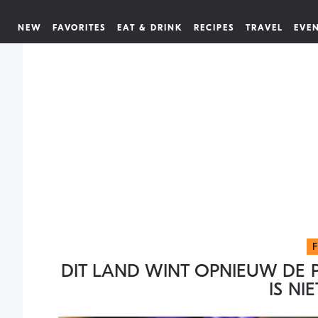
NEW
FAVORITES
EAT & DRINK
RECIPES
TRAVEL
EVE
DIT LAND WINT OPNIEUW DE 
IS NI