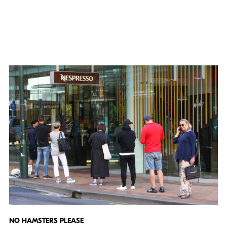
NO HAMSTERS PLEASE