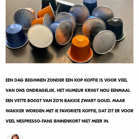
EEN DAG BEGINNEN ZONDER EEN KOP KOFFIE IS VOOR VEEL
VAN ONS ONDRAGELIJK. HET HUMEUR KRIJGT NOU EENMAAL
EEN VETTE BOOST VAN ZO’N BAKKIE ZWART GOUD. MAAR
WAKKER WORDEN MET JE FAVORIETE KOFFIE, DAT ZIT ER VOOR
VEEL NESPRESSO-FANS BINNENKORT NIET MEER IN.