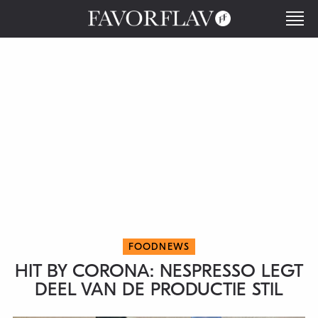
FOODNEWS
HIT BY CORONA: NESPRESSO LEGT
DEEL VAN DE PRODUCTIE STIL