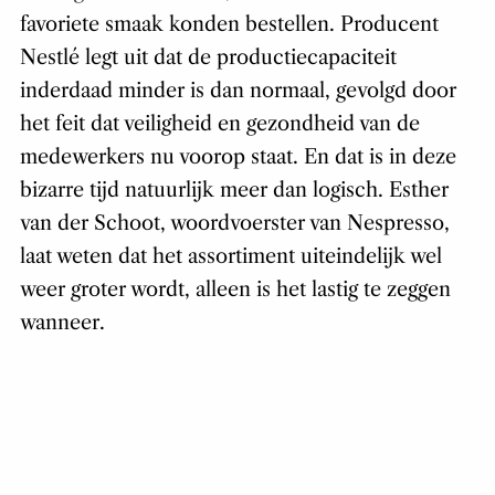
favoriete smaak konden bestellen. Producent
Nestlé legt uit dat de productiecapaciteit
inderdaad minder is dan normaal, gevolgd door
het feit dat veiligheid en gezondheid van de
medewerkers nu voorop staat. En dat is in deze
bizarre tijd natuurlijk meer dan logisch. Esther
van der Schoot, woordvoerster van Nespresso,
laat weten dat het assortiment uiteindelijk wel
weer groter wordt, alleen is het lastig te zeggen
wanneer.