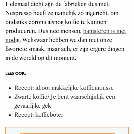
Helemaal dicht zijn de fabrieken dus niet.
Nespresso heeft ze namelijk zo ingericht, om
ondanks corona alsnog koffie te kunnen
produceren. Dus nee mensen,
hamsteren is niet
nodig
. Weliswaar hebben we dan niet onze
favoriete smaak, maar ach, er zijn ergere dingen
in de wereld op dit moment.
LEES OOK:
Recept: idioot makkelijke koffiemousse
Zwarte koffie? Je bent waarschijnlijk een
gevaarlijke gek
Recept: koffieboter