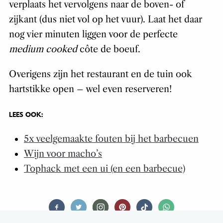
verplaats het vervolgens naar de boven- of
zijkant (dus niet vol op het vuur). Laat het daar
nog vier minuten liggen voor de perfecte
medium cooked
côte de boeuf.
Overigens zijn het restaurant en de tuin ook
hartstikke open – wel even reserveren!
LEES OOK:
5x veelgemaakte fouten bij het barbecuen
Wijn voor macho’s
Tophack met een ui (en een barbecue)