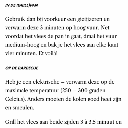
IN DE (GRILL)PAN
Gebruik dan bij voorkeur een gietijzeren en
verwarm deze 3 minuten op hoog vuur. Net
voordat het vlees de pan in gaat, draai het vuur
medium-hoog en bak je het vlees aan elke kant
vier minuten. Et voilà!
OP DE BARBECUE
Heb je een elektrische – verwarm deze op de
maximale temperatuur (250 – 300 graden
Celcius). Anders moeten de kolen goed heet zijn
en smeulen.
Grill het vlees aan beide zijden 3 à 3,5 minuut en