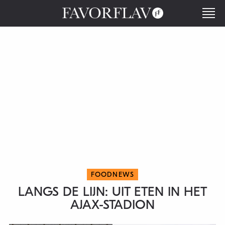
FOODNEWS
LANGS DE LIJN: UIT ETEN IN HET
AJAX-STADION