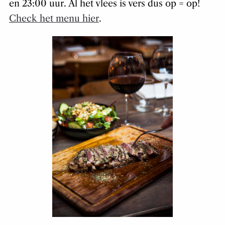
en 23:00 uur. Al het vlees is vers dus op = op!
Check het menu hier
.