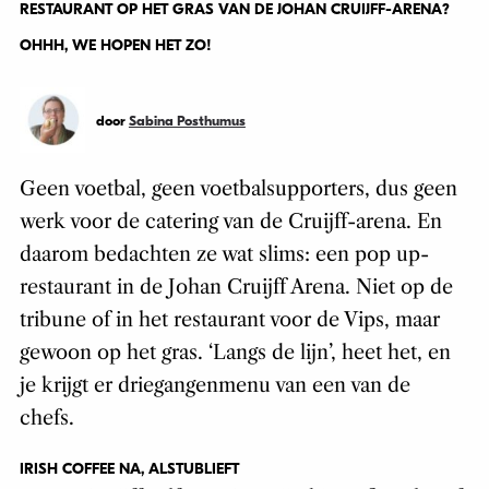
RESTAURANT OP HET GRAS VAN DE JOHAN CRUIJFF-ARENA?
OHHH, WE HOPEN HET ZO!
door
Sabina Posthumus
Geen voetbal, geen voetbalsupporters, dus geen
werk voor de catering van de Cruijff-arena. En
daarom bedachten ze wat slims: een pop up-
restaurant in de Johan Cruijff Arena. Niet op de
tribune of in het restaurant voor de Vips, maar
gewoon op het gras. ‘Langs de lijn’, heet het, en
je krijgt er driegangenmenu van een van de
chefs.
IRISH COFFEE NA, ALSTUBLIEFT