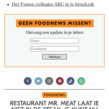
Het Franse culinaire ABC in je broekzak
GEEN FOODNEWS MISSEN?
Ontvang een update in je inbox
FOODNEWS
RESTAURANT MR. MEAT LAAT JE