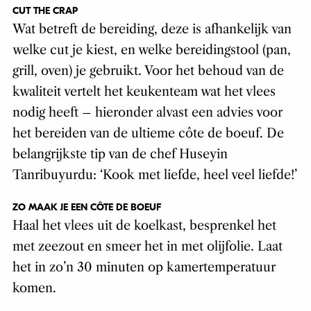
CUT THE CRAP
Wat betreft de bereiding, deze is afhankelijk van
welke cut je kiest, en welke bereidingstool (pan,
grill, oven) je gebruikt. Voor het behoud van de
kwaliteit vertelt het keukenteam wat het vlees
nodig heeft – hieronder alvast een advies voor
het bereiden van de ultieme côte de boeuf. De
belangrijkste tip van de chef Huseyin
Tanribuyurdu: ‘Kook met liefde, heel veel liefde!’
ZO MAAK JE EEN CÔTE DE BOEUF
Haal het vlees uit de koelkast, besprenkel het
met zeezout en smeer het in met olijfolie. Laat
het in zo’n 30 minuten op kamertemperatuur
komen.