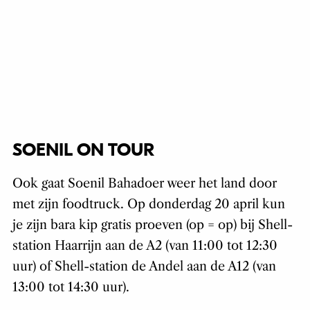
SOENIL ON TOUR
Ook gaat Soenil Bahadoer weer het land door
met zijn foodtruck. Op donderdag 20 april kun
je zijn bara kip gratis proeven (op = op) bij Shell-
station Haarrijn aan de A2 (van 11:00 tot 12:30
uur) of Shell-station de Andel aan de A12 (van
13:00 tot 14:30 uur).