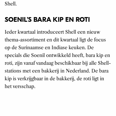
Shell.
SOENIL’S BARA KIP EN ROTI
Ieder kwartaal introduceert Shell een nieuw
thema-assortiment en dit kwartaal ligt de focus
op de Surinaamse en Indiase keuken. De
specials die Soenil ontwikkeld heeft, bara kip en
roti, zijn vanaf vandaag beschikbaar bij alle Shell-
stations met een bakkerij in Nederland. De bara
kip is verkrijgbaar in de bakkerij, de roti ligt in
het versschap.