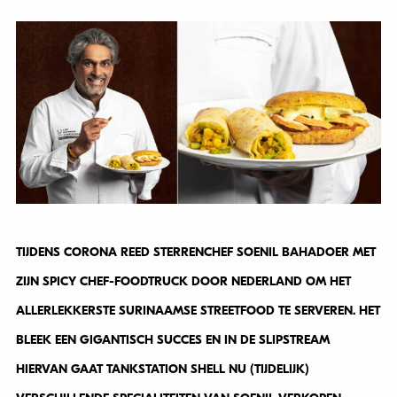
TIJDENS CORONA REED STERRENCHEF SOENIL BAHADOER MET
ZIJN SPICY CHEF-FOODTRUCK DOOR NEDERLAND OM HET
ALLERLEKKERSTE SURINAAMSE STREETFOOD TE SERVEREN. HET
BLEEK EEN GIGANTISCH SUCCES EN IN DE SLIPSTREAM
HIERVAN GAAT TANKSTATION SHELL NU (TIJDELIJK)