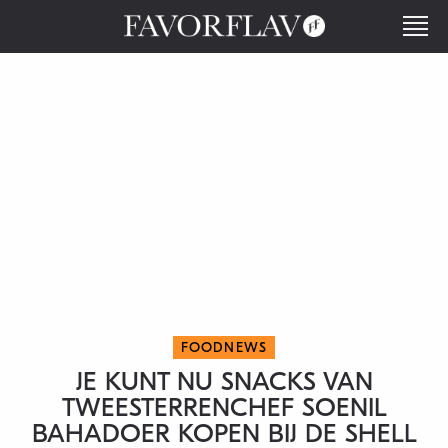
FOODNEWS
JE KUNT NU SNACKS VAN
TWEESTERRENCHEF SOENIL
BAHADOER KOPEN BIJ DE SHELL