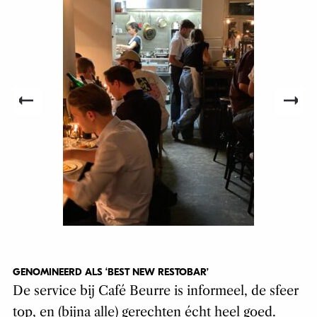
GENOMINEERD ALS ‘BEST NEW RESTOBAR’
De service bij Café Beurre is informeel, de sfeer
top, en (bijna alle) gerechten écht heel goed.