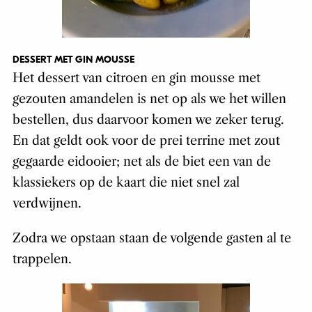
DESSERT MET GIN MOUSSE
Het dessert van citroen en gin mousse met
gezouten amandelen is net op als we het willen
bestellen, dus daarvoor komen we zeker terug.
En dat geldt ook voor de prei terrine met zout
gegaarde eidooier; net als de biet een van de
klassiekers op de kaart die niet snel zal
verdwijnen.
Zodra we opstaan staan de volgende gasten al te
trappelen.