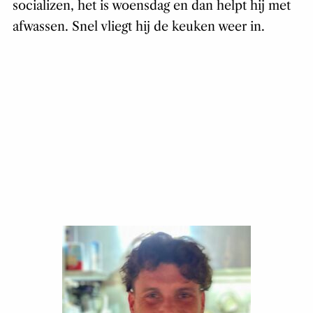
socializen, het is woensdag en dan helpt hij met
afwassen. Snel vliegt hij de keuken weer in.