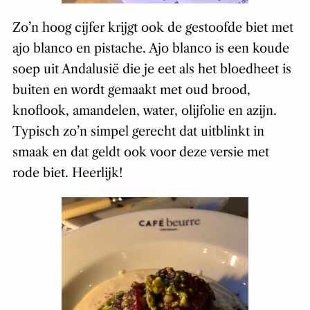
Zo’n hoog cijfer krijgt ook de gestoofde biet met
ajo blanco en pistache. Ajo blanco is een koude
soep uit Andalusië die je eet als het bloedheet is
buiten en wordt gemaakt met oud brood,
knoflook, amandelen, water, olijfolie en azijn.
Typisch zo’n simpel gerecht dat uitblinkt in
smaak en dat geldt ook voor deze versie met
rode biet. Heerlijk!