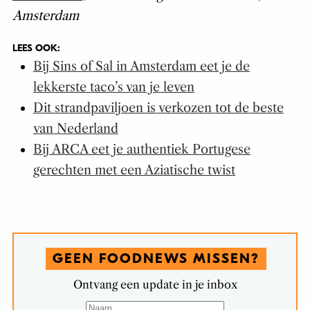
Amsterdam
LEES OOK:
Bij Sins of Sal in Amsterdam eet je de
lekkerste taco’s van je leven
Dit strandpaviljoen is verkozen tot de beste
van Nederland
Bij ARCA eet je authentiek Portugese
gerechten met een Aziatische twist
GEEN FOODNEWS MISSEN?
Ontvang een update in je inbox