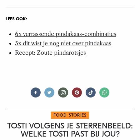
LEES OOK:
6x verrassende pindakaas-combinaties
5x dit wist je nog niet over pindakaas
Recept: Zoute pindarotsjes
FOOD STORIES
TOSTI VOLGENS JE STERRENBEELD:
WELKE TOSTI PAST BIJ JOU?