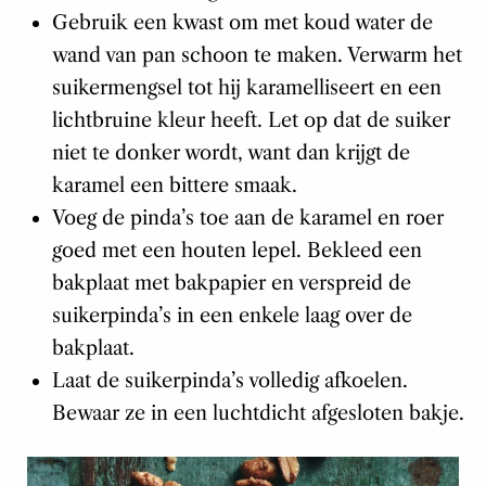
Gebruik een kwast om met koud water de
wand van pan schoon te maken. Verwarm het
suikermengsel tot hij karamelliseert en een
lichtbruine kleur heeft. Let op dat de suiker
niet te donker wordt, want dan krijgt de
karamel een bittere smaak.
Voeg de pinda’s toe aan de karamel en roer
goed met een houten lepel. Bekleed een
bakplaat met bakpapier en verspreid de
suikerpinda’s in een enkele laag over de
bakplaat.
Laat de suikerpinda’s volledig afkoelen.
Bewaar ze in een luchtdicht afgesloten bakje.