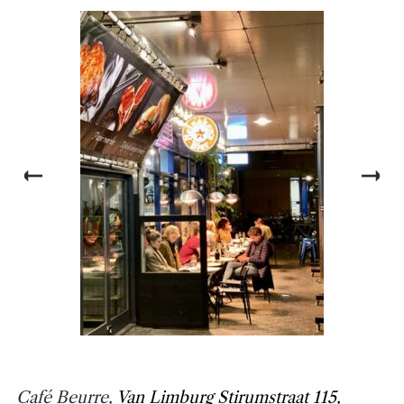
Café Beurre,
Van Limburg Stirumstraat 115,