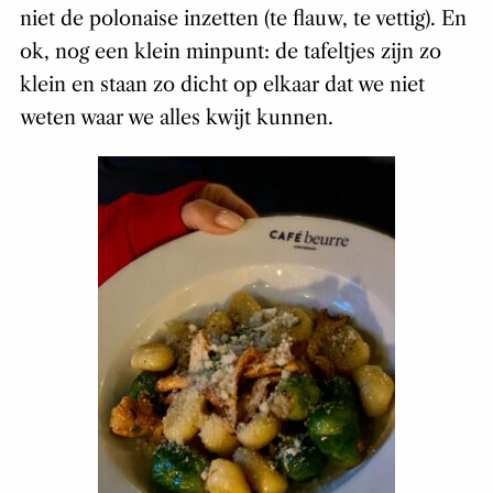
niet de polonaise inzetten (te flauw, te vettig). En
ok, nog een klein minpunt: de tafeltjes zijn zo
klein en staan zo dicht op elkaar dat we niet
weten waar we alles kwijt kunnen.