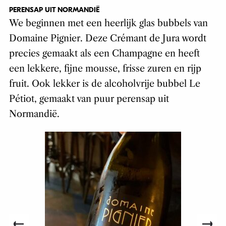
PERENSAP UIT NORMANDIË
We beginnen met een heerlijk glas bubbels van
Domaine Pignier. Deze Crémant de Jura wordt
precies gemaakt als een Champagne en heeft
een lekkere, fijne mousse, frisse zuren en rijp
fruit. Ook lekker is de alcoholvrije bubbel Le
Pétiot, gemaakt van puur perensap uit
Normandië.