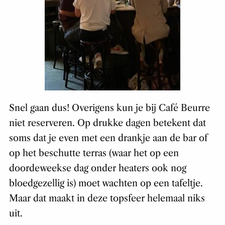
Snel gaan dus! Overigens kun je bij Café Beurre
niet reserveren. Op drukke dagen betekent dat
soms dat je even met een drankje aan de bar of
op het beschutte terras (waar het op een
doordeweekse dag onder heaters ook nog
bloedgezellig is) moet wachten op een tafeltje.
Maar dat maakt in deze topsfeer helemaal niks
uit.