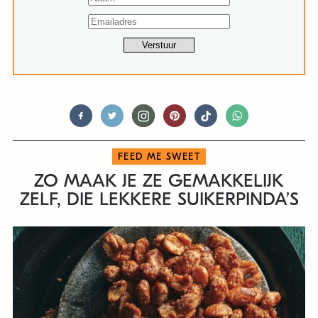
FEED ME SWEET
ZO MAAK JE ZE GEMAKKELIJK
ZELF, DIE LEKKERE SUIKERPINDA’S