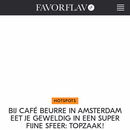
HOTSPOTS
BIJ CAFÉ BEURRE IN AMSTERDAM
EET JE GEWELDIG IN EEN SUPER
FIJNE SFEER: TOPZAAK!