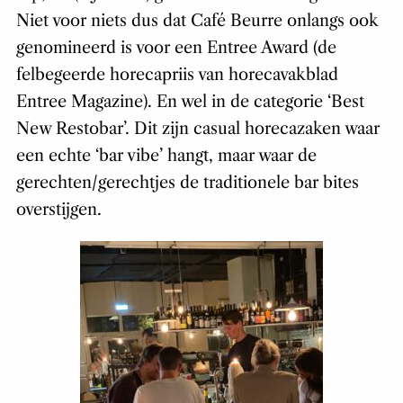
Niet voor niets dus dat Café Beurre onlangs ook
genomineerd is voor een Entree Award (de
felbegeerde horecapriis van horecavakblad
Entree Magazine). En wel in de categorie ‘Best
New Restobar’. Dit zijn casual horecazaken waar
een echte ‘bar vibe’ hangt, maar waar de
gerechten/gerechtjes de traditionele bar bites
overstijgen.