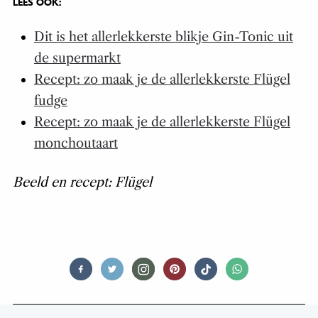
LEES OOK:
Dit is het allerlekkerste blikje Gin-Tonic uit
de supermarkt
Recept: zo maak je de allerlekkerste Flügel
fudge
Recept: zo maak je de allerlekkerste Flügel
monchoutaart
Beeld en recept: Flügel