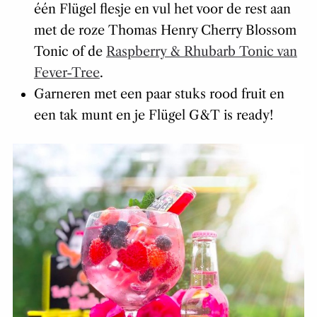
één Flügel flesje en vul het voor de rest aan
met de roze Thomas Henry Cherry Blossom
Tonic of de
Raspberry & Rhubarb Tonic van
Fever-Tree
.
Garneren met een paar stuks rood fruit en
een tak munt en je Flügel G&T is ready!