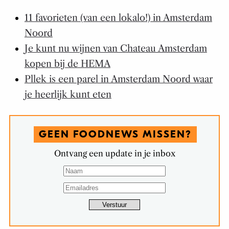
11 favorieten (van een lokalo!) in Amsterdam
Noord
Je kunt nu wijnen van Chateau Amsterdam
kopen bij de HEMA
Pllek is een parel in Amsterdam Noord waar
je heerlijk kunt eten
GEEN FOODNEWS MISSEN?
Ontvang een update in je inbox