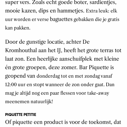
super vers. Zoals echt goede boter, sardientjes,
mooie kazen, dips en hammetjes.
Extra leuk: elk
baguettes
uur worden er verse
gebakken die je gratis
kan pakken.
Door de gunstige locatie, achter De
Kromhouthal aan het IJ, heeft het grote terras tot
laat zon. Een heerlijke aanschuifplek met kleine
én grote groepen, deze zomer. Bar Piquette is
geopend van
donderdag tot en met zondag vanaf
12:00 uur en stopt wanneer de zon onder gaat. Dan
mag je altijd nog een paar flessen voor take-away
meenemen natuurlijk!
PIQUETTE PETITIE
Of piquette een product is voor de toekomst, dat