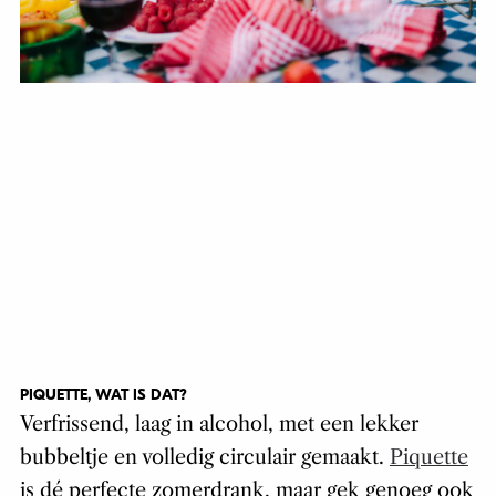
PIQUETTE, WAT IS DAT?
Verfrissend, laag in alcohol, met een lekker
bubbeltje en volledig circulair gemaakt.
Piquette
is dé perfecte zomerdrank, maar gek genoeg ook