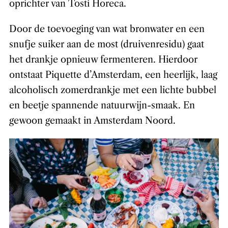
oprichter van Tosti Horeca.
Door de toevoeging van wat bronwater en een
snufje suiker aan de most (druivenresidu) gaat
het drankje opnieuw fermenteren. Hierdoor
ontstaat Piquette d’Amsterdam, een heerlijk, laag
alcoholisch zomerdrankje met een lichte bubbel
en beetje spannende natuurwijn-smaak. En
gewoon gemaakt in Amsterdam Noord.