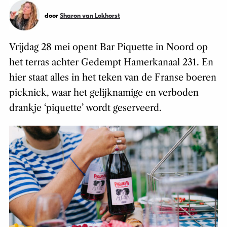
door
Sharon van Lokhorst
Vrijdag 28 mei opent Bar Piquette in Noord op
het terras achter Gedempt Hamerkanaal 231. En
hier staat alles in het teken van de Franse boeren
picknick, waar het gelijknamige en verboden
drankje ‘piquette’ wordt geserveerd.