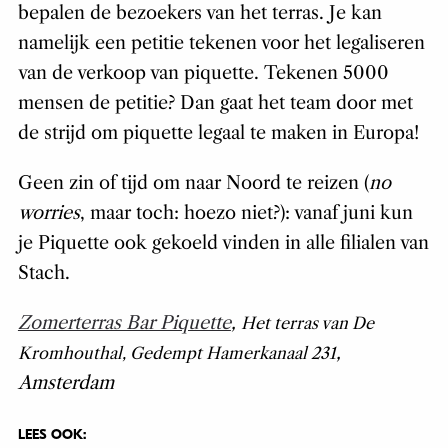
bepalen de bezoekers van het terras. Je kan
namelijk een petitie tekenen voor het legaliseren
van de verkoop van piquette. Tekenen 5000
mensen de petitie? Dan gaat het team door met
de strijd om piquette legaal te maken in Europa!
Geen zin of tijd om naar Noord te reizen (
no
worries
, maar toch: hoezo niet?): vanaf juni kun
je Piquette ook gekoeld vinden in alle filialen van
Stach.
Zomerterras Bar Piquette
,
Het terras van De
,
Kromhouthal, Gedempt Hamerkanaal 231
Amsterdam
LEES OOK: