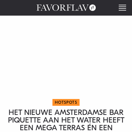
HOTSPOTS
HET NIEUWE AMSTERDAMSE BAR
PIQUETTE AAN HET WATER HEEFT
EEN MEGA TERRAS ÉN EEN