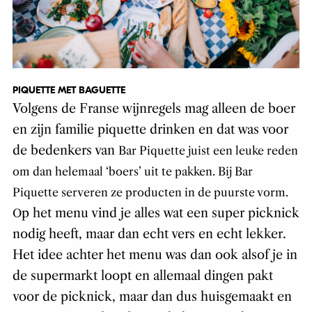
PIQUETTE MET BAGUETTE
Volgens de Franse wijnregels mag alleen de boer
en zijn familie piquette drinken en dat was voor
de bedenkers van
Bar Piquette juist een leuke reden
om dan helemaal ‘boers’ uit te pakken.
Bij Bar
Piquette serveren ze producten in de puurste vorm.
p het menu vind je alles wat een super picknick
O
nodig heeft, maar dan echt vers en echt lekker.
Het idee achter het menu was dan ook alsof je in
de supermarkt loopt en allemaal dingen pakt
voor de picknick, maar dan dus huisgemaakt en