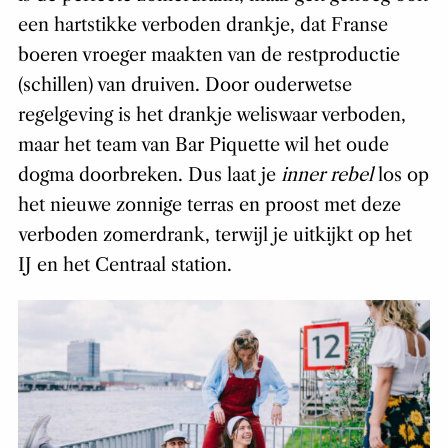
een hartstikke verboden drankje, dat Franse
boeren vroeger maakten van de restproductie
(schillen) van druiven. Door ouderwetse
regelgeving is het drankje weliswaar verboden,
maar het team van Bar Piquette wil het oude
dogma doorbreken. Dus laat je
inner rebel
los op
het nieuwe zonnige terras en proost met deze
verboden zomerdrank, terwijl je uitkijkt op het
IJ en het Centraal station.