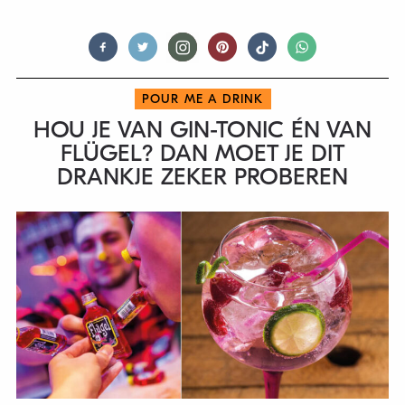
POUR ME A DRINK
HOU JE VAN GIN-TONIC ÉN VAN
FLÜGEL? DAN MOET JE DIT
DRANKJE ZEKER PROBEREN