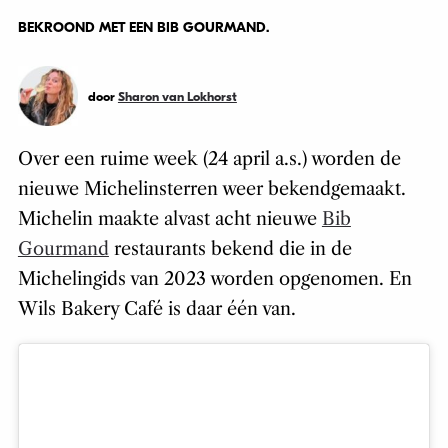
BEKROOND MET EEN BIB GOURMAND.
door
Sharon van Lokhorst
Over een ruime week (24 april a.s.) worden de
nieuwe Michelinsterren weer bekendgemaakt.
Michelin maakte alvast acht nieuwe
Bib
Gourmand
restaurants bekend die in de
Michelingids van 2023 worden opgenomen. En
Wils Bakery Café is daar één van.