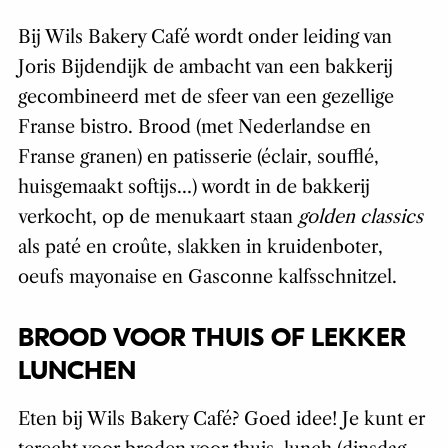
Bij Wils Bakery Café wordt onder leiding van
Joris Bijdendijk de ambacht van een bakkerij
gecombineerd met de sfeer van een gezellige
Franse bistro. Brood (met Nederlandse en
Franse granen) en patisserie (éclair, soufflé,
huisgemaakt softijs…) wordt in de bakkerij
verkocht, op de menukaart staan
golden classics
als paté en croûte, slakken in kruidenboter,
oeufs mayonaise en Gasconne kalfsschnitzel.
BROOD VOOR THUIS OF LEKKER
LUNCHEN
Eten bij Wils Bakery Café? Goed idee! Je kunt er