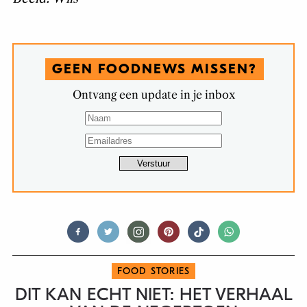
GEEN FOODNEWS MISSEN?
Ontvang een update in je inbox
FOOD STORIES
DIT KAN ECHT NIET: HET VERHAAL