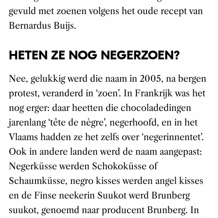
gevuld met zoenen volgens het oude recept van
Bernardus Buijs.
HETEN ZE NOG NEGERZOEN?
Nee, gelukkig werd die naam in 2005, na bergen
protest, veranderd in ‘zoen’. In Frankrijk was het
nog erger: daar heetten die chocoladedingen
jarenlang ‘tête de nègre’, negerhoofd, en in het
Vlaams hadden ze het zelfs over ‘negerinnentet’.
Ook in andere landen werd de naam aangepast:
Negerküsse werden Schokoküsse of
Schaumküsse, negro kisses werden angel kisses
en de Finse neekerin Suukot werd Brunberg
suukot, genoemd naar producent Brunberg. In