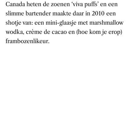
Canada heten de zoenen ‘viva puffs’ en een
slimme bartender maakte daar in 2010 een
shotje van: een mini-glaasje met marshmallow
wodka, crème de cacao en (hoe kom je erop)
frambozenlikeur.