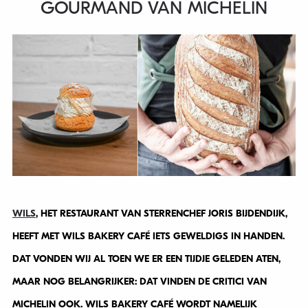
GOURMAND VAN MICHELIN
WILS
, HET RESTAURANT VAN STERRENCHEF JORIS BIJDENDIJK,
HEEFT MET WILS BAKERY CAFÉ IETS GEWELDIGS IN HANDEN.
DAT VONDEN WIJ AL TOEN WE ER EEN TIJDJE GELEDEN ATEN,
MAAR NOG BELANGRIJKER: DAT VINDEN DE CRITICI VAN
MICHELIN OOK. WILS BAKERY CAFÉ WORDT NAMELIJK