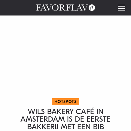
HOTSPOTS
WILS BAKERY CAFÉ IN
AMSTERDAM IS DE EERSTE
BAKKERIJ MET EEN BIB