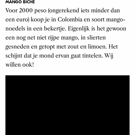
MANGO BICHE
Voor 2000 peso (ongerekend iets minder dan
een euro) koop je in Colombia en soort mango-
noedels in een bekertje. Eigenlijk is het gewoon
een nog net niet rijpe mango, in slierten
gesneden en getopt met zout en limoen. Het
schijnt dat je mond ervan gaat tintelen. Wij
willen ook!