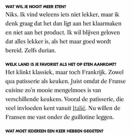
WAT WIL JE NOOIT MEER ETEN?
Niks. Ik vind weleens iets niet lekker, maar ik
denk graag dat het dan ligt aan het klaarmaken
en niet aan het product. Ik wil blijven geloven
dat alles lekker is, als het maar goed wordt
bereid. Zelfs durian.
WELK LAND IS JE FAVORIET ALS HET OP ETEN AANKOMT?
Het klinkt klassiek, maar toch Frankrijk. Zowel
qua patisserie als keuken. Juist omdat de Franse
cuisine zo’n mooie mengelmoes is van
verschillende keukens. Vooral de patisserie, die
veel invloeden kent vanuit
Italië
. Nu willen de
Fransen me vast onder de guillotine leggen.
WAT MOET IEDEREEN EEN KEER HEBBEN GEGETEN?