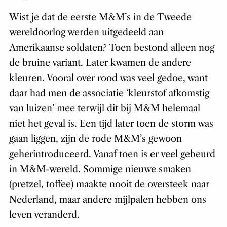
Wist je dat de eerste M&M’s in de Tweede
wereldoorlog werden uitgedeeld aan
Amerikaanse soldaten? Toen bestond alleen nog
de bruine variant. Later kwamen de andere
kleuren. Vooral over rood was veel gedoe, want
daar had men de associatie ‘kleurstof afkomstig
van luizen’ mee terwijl dit bij M&M helemaal
niet het geval is. Een tijd later toen de storm was
gaan liggen, zijn de rode M&M’s gewoon
geherintroduceerd. Vanaf toen is er veel gebeurd
in M&M-wereld. Sommige nieuwe smaken
(pretzel, toffee) maakte nooit de oversteek naar
Nederland, maar andere mijlpalen hebben ons
leven veranderd.