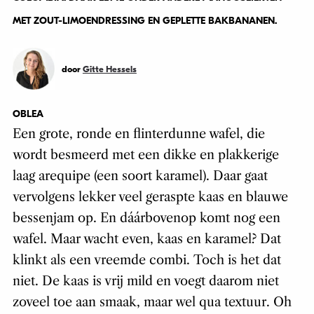
MET ZOUT-LIMOENDRESSING EN GEPLETTE BAKBANANEN.
door
Gitte Hessels
OBLEA
Een grote, ronde en flinterdunne wafel, die
wordt besmeerd met een dikke en plakkerige
laag arequipe (een soort karamel). Daar gaat
vervolgens lekker veel geraspte kaas en blauwe
bessenjam op. En dáárbovenop komt nog een
wafel. Maar wacht even, kaas en karamel? Dat
klinkt als een vreemde combi. Toch is het dat
niet. De kaas is vrij mild en voegt daarom niet
zoveel toe aan smaak, maar wel qua textuur. Oh