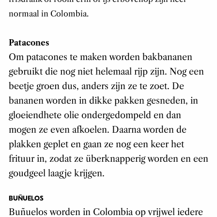
normaal in Colombia.
Patacones
Om patacones te maken worden bakbananen
gebruikt die nog niet helemaal rijp zijn. Nog een
beetje groen dus, anders zijn ze te zoet. De
bananen worden in dikke pakken gesneden, in
gloeiendhete olie ondergedompeld en dan
mogen ze even afkoelen. Daarna worden de
plakken geplet en gaan ze nog een keer het
frituur in, zodat ze überknapperig worden en een
goudgeel laagje krijgen.
BUÑUELOS
Buñuelos worden in Colombia op vrijwel iedere