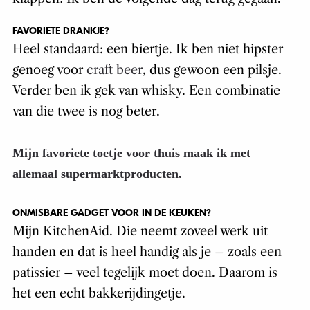
FAVORIETE DRANKJE?
Heel standaard: een biertje. Ik ben niet hipster
genoeg voor
craft beer
, dus gewoon een pilsje.
Verder ben ik gek van whisky. Een combinatie
van die twee is nog beter.
Mijn favoriete toetje voor thuis maak ik met
allemaal supermarktproducten.
ONMISBARE GADGET VOOR IN DE KEUKEN?
Mijn KitchenAid. Die neemt zoveel werk uit
handen en dat is heel handig als je – zoals een
patissier – veel tegelijk moet doen. Daarom is
het een echt bakkerijdingetje.