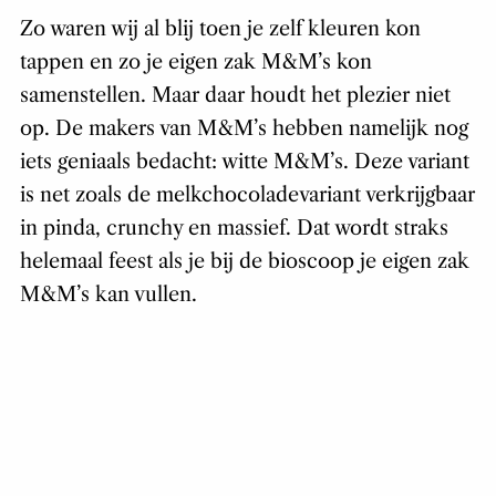
Zo waren wij al blij toen je zelf kleuren kon
tappen en zo je eigen zak M&M’s kon
samenstellen. Maar daar houdt het plezier niet
op. De makers van M&M’s hebben namelijk nog
iets geniaals bedacht: witte M&M’s. Deze variant
is net zoals de melkchocoladevariant verkrijgbaar
in pinda, crunchy en massief. Dat wordt straks
helemaal feest als je bij de bioscoop je eigen zak
M&M’s kan vullen.