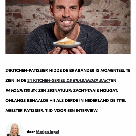
24KITCHEN-PATISSIER HIDDE DE BRABANDER IS MOMENTEEL TE
ZIEN IN DE
24 KITCHEN-SERIES
DE BRABANDER BAKT
EN
FAVOURITES BY
. ZIJN SIGNATUUR: ZACHT-TAAIE NOUGAT.
ONLANGS BEHAALDE HIJ ALS DERDE IN NEDERLAND DE TITEL
MEESTER PATISSIER. TIJD VOOR EEN INTERVIEW.
door
Marjan Ippel