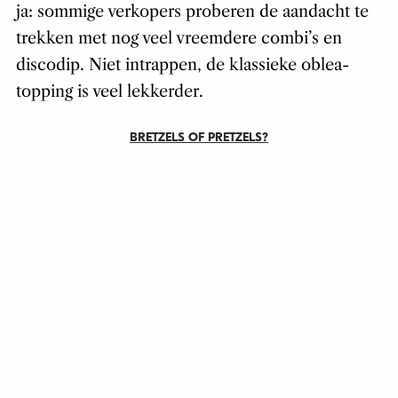
ja: sommige verkopers proberen de aandacht te
trekken met nog veel vreemdere combi’s en
discodip. Niet intrappen, de klassieke oblea-
topping is veel lekkerder.
BRETZELS OF PRETZELS?