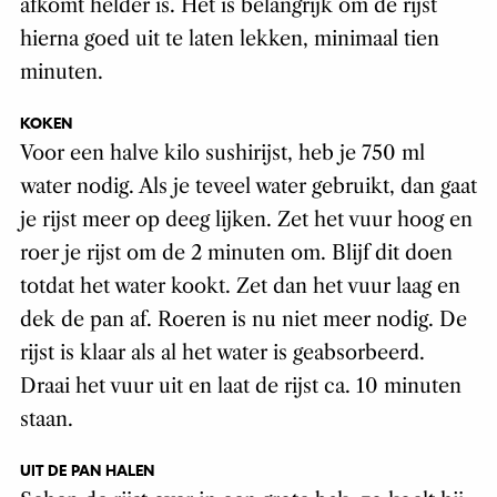
afkomt helder is. Het is belangrijk om de rijst
hierna goed uit te laten lekken, minimaal tien
minuten.
KOKEN
Voor een halve kilo sushirijst, heb je 750 ml
water nodig. Als je teveel water gebruikt, dan gaat
je rijst meer op deeg lijken. Zet het vuur hoog en
roer je rijst om de 2 minuten om. Blijf dit doen
totdat het water kookt. Zet dan het vuur laag en
dek de pan af. Roeren is nu niet meer nodig. De
rijst is klaar als al het water is geabsorbeerd.
Draai het vuur uit en laat de rijst ca. 10 minuten
staan.
UIT DE PAN HALEN