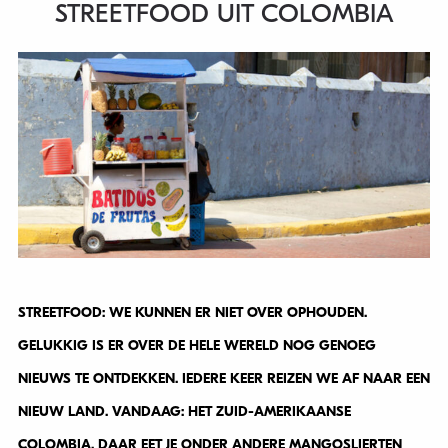
STREETFOOD UIT COLOMBIA
STREETFOOD: WE KUNNEN ER NIET OVER OPHOUDEN.
GELUKKIG IS ER OVER DE HELE WERELD NOG GENOEG
NIEUWS TE ONTDEKKEN. IEDERE KEER REIZEN WE AF NAAR EEN
NIEUW LAND. VANDAAG: HET ZUID-AMERIKAANSE
COLOMBIA. DAAR EET JE ONDER ANDERE MANGOSLIERTEN