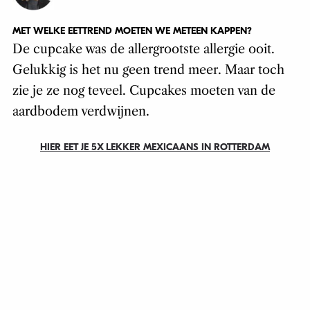
MET WELKE EETTREND MOETEN WE METEEN KAPPEN?
De cupcake was de allergrootste allergie ooit.
Gelukkig is het nu geen trend meer. Maar toch
zie je ze nog teveel. Cupcakes moeten van de
aardbodem verdwijnen.
HIER EET JE 5X LEKKER MEXICAANS IN ROTTERDAM