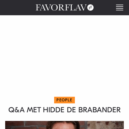
PEOPLE
Q&A MET HIDDE DE BRABANDER