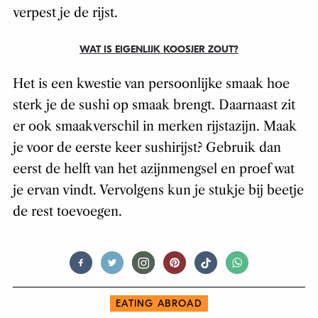
verpest je de rijst.
WAT IS EIGENLIJK KOOSJER ZOUT?
Het is een kwestie van persoonlijke smaak hoe
sterk je de sushi op smaak brengt. Daarnaast zit
er ook smaakverschil in merken rijstazijn. Maak
je voor de eerste keer sushirijst? Gebruik dan
eerst de helft van het azijnmengsel en proef wat
je ervan vindt. Vervolgens kun je stukje bij beetje
de rest toevoegen.
EATING ABROAD