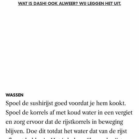
WAT IS DASHI OOK ALWEER? WIJ LEGGEN HET UIT.
WASSEN
Spoel de sushirijst goed voordat je hem kookt.
Spoel de korrels af met koud water in een vergiet
en zorg ervoor dat de rijstkorrels in beweging
blijven. Doe dit totdat het water dat van de rijst