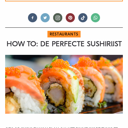
RESTAURANTS
HOW TO: DE PERFECTE SUSHIRIJST