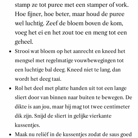
stamp ze tot puree met een stamper of vork.
Hoe fijner, hoe beter, maar houd de puree
wel luchtig. Zeef de bloem boven de kom,
voeg het ei en het zout toe en meng tot een
geheel.
Strooi wat bloem op het aanrecht en kneed het
mengsel met regelmatige vouwbewegingen tot
een luchtige bal deeg. Kneed niet te lang, dan
wordt het deeg taai.
Rol het deel met platte handen uit tot een lange
sliert door van binnen naar buiten te bewegen. De
dikte is aan jou, maar hij mag tot twee centimeter
dik zijn. Snijd de sliert in gelijke vierkante
kussentjes.
Maak nu reliëf in de kussentjes zodat de saus goed