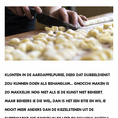
KLONTEN IN DE AARDAPPELPUREE, DEEG DAT DUBBELDIENST
ZOU KUNNEN DOEN ALS BEHANGLIJM… GNOCCHI MAKEN IS
ZO MAKKELIJK NOG NIET ALS JE DE KUNST NIET BEHEERT.
MAAR BEHEERS JE DIE WEL, DAN IS HET EEN EITJE EN WIL JE
NOOIT MEER ANDERS DAN DE KIEZELSTENEN UIT DE