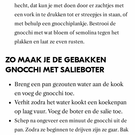
hecht, dat kun je met doen door er zachtjes met
een vork in te drukken tot er streepjes in staan, of
met behulp een gnocchiplankje. Bestrooi de
gnocchi met wat bloem of semolina tegen het
plakken en laat ze even rusten.
ZO MAAK JE DE GEBAKKEN
GNOCCHI MET SALIEBOTER
Breng een pan gezouten water aan de kook
en voeg de gnocchi toe.
Verhit zodra het water kookt een koekenpan
op laag vuur. Voeg de boter en de salie toe.
Schep na ongeveer een minuut de gnocchi uit de
pan. Zodra ze beginnen te drijven zijn ze gaar. Bak