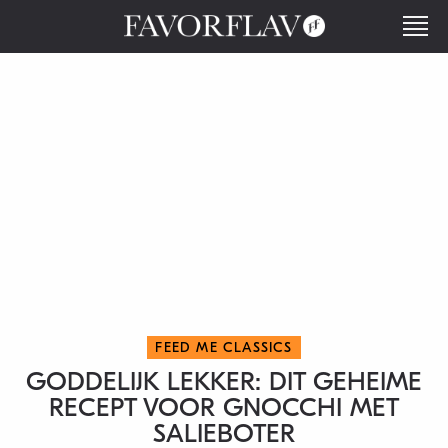
FEED ME CLASSICS
GODDELIJK LEKKER: DIT GEHEIME
RECEPT VOOR GNOCCHI MET
SALIEBOTER