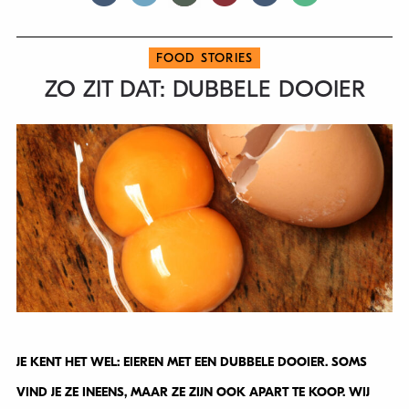
FOOD STORIES
ZO ZIT DAT: DUBBELE DOOIER
JE KENT HET WEL: EIEREN MET EEN DUBBELE DOOIER. SOMS
VIND JE ZE INEENS, MAAR ZE ZIJN OOK APART TE KOOP. WIJ