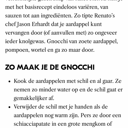
met het basisrecept eindeloos variëren, van
sauzen tot aan ingrediënten. Zo tipte Renato’s
chef Jason Erhardt dat je aardappel kunt
vervangen door (of aanvullen met) zo ongeveer
ieder knolgewas. Gnocchi van zoete aardappel,
pompoen, wortel en ga zo maar door.
ZO MAAK JE DE GNOCCHI
Kook de aardappelen met schil en al gaar. Ze
nemen zo minder water op en de schil gaat er
gemakkelijker af.
Verwijder de schil met je handen als de
aardappelen nog warm zijn. Pers ze door een
schiacciapatate in een grote mengkom of