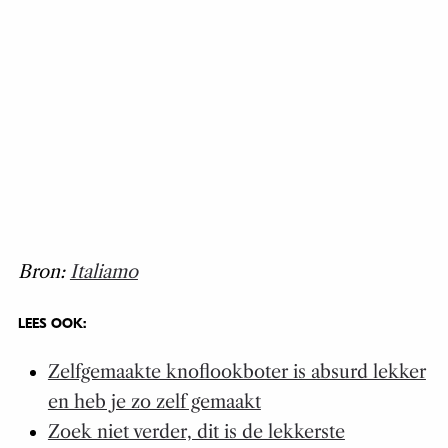
Bron:
Italiamo
LEES OOK:
Zelfgemaakte knoflookboter is absurd lekker
en heb je zo zelf gemaakt
Zoek niet verder, dit is de lekkerste