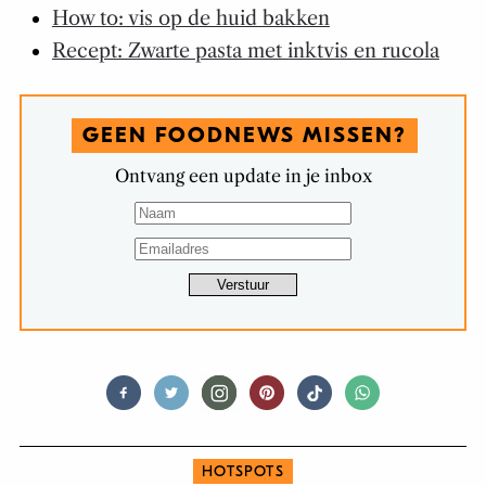
How to: vis op de huid bakken
Recept: Zwarte pasta met inktvis en rucola
GEEN FOODNEWS MISSEN?
Ontvang een update in je inbox
HOTSPOTS