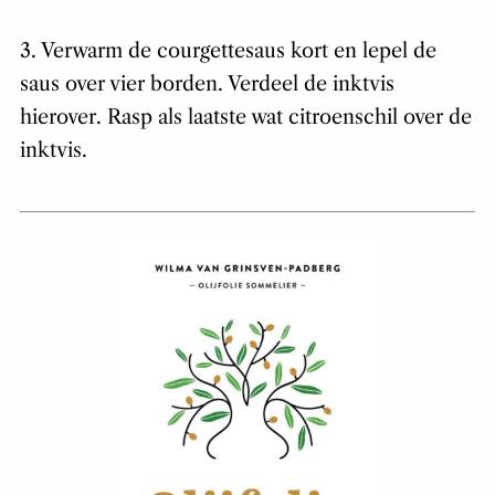
3. Verwarm de courgettesaus kort en lepel de
saus over vier borden. Verdeel de inktvis
hierover. Rasp als laatste wat citroenschil over de
inktvis.