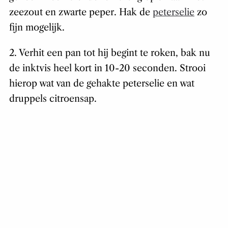
zeezout en zwarte peper. Hak de
peterselie
zo
fijn mogelijk.
2. Verhit een pan tot hij begint te roken, bak nu
de inktvis heel kort in 10-20 seconden. Strooi
hierop wat van de gehakte peterselie en wat
druppels citroensap.