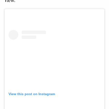
view
.
View this post on Instagram