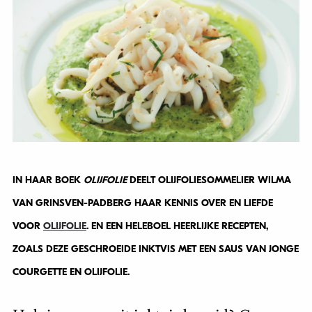
IN HAAR BOEK
OLIJFOLIE
DEELT OLIJFOLIESOMMELIER WILMA
VAN GRINSVEN-PADBERG HAAR KENNIS OVER EN LIEFDE
VOOR
OLIJFOLIE
. EN EEN HELEBOEL HEERLIJKE RECEPTEN,
ZOALS DEZE GESCHROEIDE INKTVIS MET EEN SAUS VAN JONGE
COURGETTE EN OLIJFOLIE.