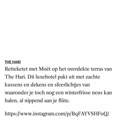
THE HARI
Retteketet met Moët op het overdekte terras van
The Hari. Dit luxehotel pakt uit met zachte
kussens en dekens en sfeerlichtjes van
waaronder je toch nog een winterfrisse neus kan
halen, al nippend aan je flûte.
https://www.instagram.com/p/BqFAYVSHFoQ/