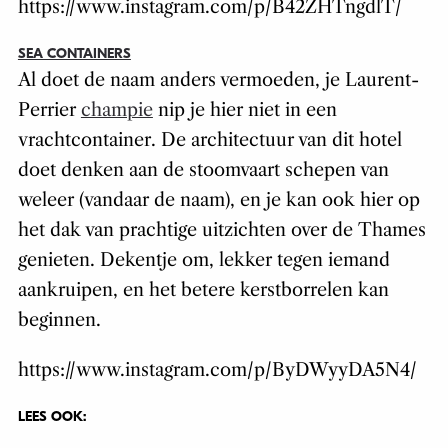
https://www.instagram.com/p/B42ZHTngdlT/
SEA CONTAINERS
Al doet de naam anders vermoeden, je Laurent-
Perrier
champie
nip je hier niet in een
vrachtcontainer. De architectuur van dit hotel
doet denken aan de stoomvaart schepen van
weleer (vandaar de naam), en je kan ook hier op
het dak van prachtige uitzichten over de Thames
genieten. Dekentje om, lekker tegen iemand
aankruipen, en het betere kerstborrelen kan
beginnen.
https://www.instagram.com/p/ByDWyyDA5N4/
LEES OOK: