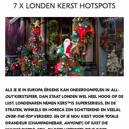
7 X LONDEN KERST HOTSPOTS
ALS JE JE IN EUROPA ÉRGENS KAN ONDERDOMPELEN IN
ALL-
OUT
KERSTSFEER, DAN STAAT LONDEN WEL HEEL HOOG OP DE
LIJST. LONDENAREN NEMEN KERSTMIS SUPERSERIEUS, EN DE
STRATEN, WINKELS EN HORECA ZIJN SCHITTEREND EN VEELAL
OVER-THE-TOP
VERSIERD. EN OF JE NOU KIEST VOOR TOTALE
GRANDEUR (CHAMPAGNEBAR,
ANYONE
?) OF JUIST DIE