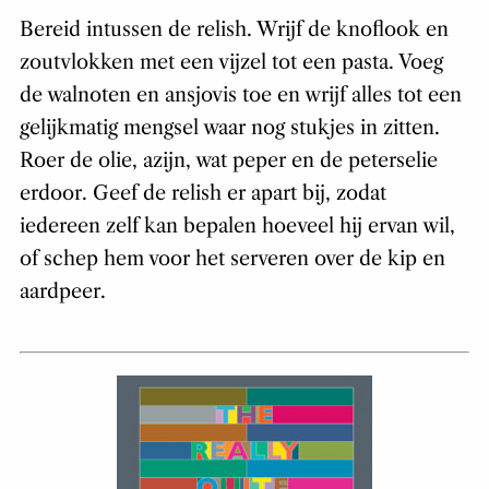
Bereid intussen de relish. Wrijf de knoflook en
zoutvlokken met een vijzel tot een pasta. Voeg
de walnoten en ansjovis toe en wrijf alles tot een
gelijkmatig mengsel waar nog stukjes in zitten.
Roer de olie, azijn, wat peper en de peterselie
erdoor. Geef de relish er apart bij, zodat
iedereen zelf kan bepalen hoeveel hij ervan wil,
of schep hem voor het serveren over de kip en
aardpeer.