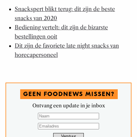
Snackspert blikt terug: dit zijn de beste
snacks van 2020
Bediening vertelt: dit zijn de bizarste
bestellingen ooit
Dit zijn de favoriete late night snacks van
horecapersoneel
GEEN FOODNEWS MISSEN?
Ontvang een update in je inbox