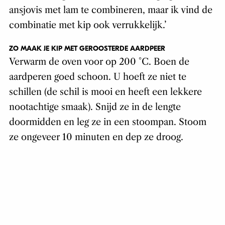
ansjovis met lam te combineren, maar ik vind de
combinatie met kip ook verrukkelijk.’
ZO MAAK JE KIP MET GEROOSTERDE AARDPEER
Verwarm de oven voor op 200 °C. Boen de
aardperen goed schoon. U hoeft ze niet te
schillen (de schil is mooi en heeft een lekkere
nootachtige smaak). Snijd ze in de lengte
doormidden en leg ze in een stoompan. Stoom
ze ongeveer 10 minuten en dep ze droog.