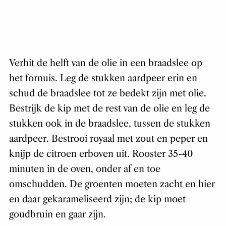
Verhit de helft van de olie in een braadslee op
het fornuis. Leg de stukken aardpeer erin en
schud de braadslee tot ze bedekt zijn met olie.
Bestrijk de kip met de rest van de olie en leg de
stukken ook in de braadslee, tussen de stukken
aardpeer. Bestrooi royaal met zout en peper en
knijp de citroen erboven uit. Rooster 35-40
minuten in de oven, onder af en toe
omschudden. De groenten moeten zacht en hier
en daar gekarameliseerd zijn; de kip moet
goudbruin en gaar zijn.