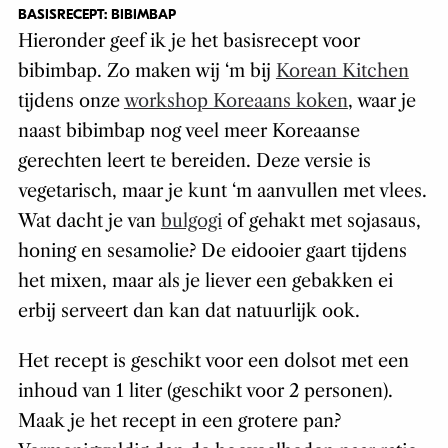
BASISRECEPT: BIBIMBAP
Hieronder geef ik je het basisrecept voor
bibimbap. Zo maken wij ‘m bij
Korean Kitchen
tijdens onze
workshop Koreaans koken
, waar je
naast bibimbap nog veel meer Koreaanse
gerechten leert te bereiden. Deze versie is
vegetarisch, maar je kunt ‘m aanvullen met vlees.
Wat dacht je van
bulgogi
of gehakt met sojasaus,
honing en sesamolie? De eidooier gaart tijdens
het mixen, maar als je liever een gebakken ei
erbij serveert dan kan dat natuurlijk ook.
Het recept is geschikt voor een dolsot met een
inhoud van 1 liter (geschikt voor 2 personen).
Maak je het recept in een grotere pan?