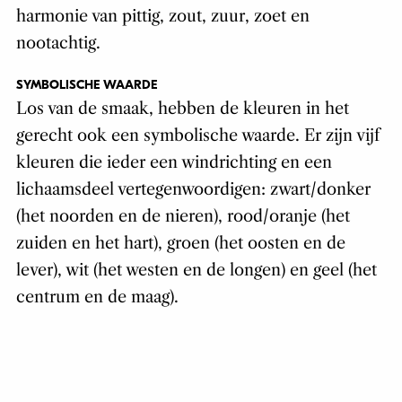
harmonie van pittig, zout, zuur, zoet en
nootachtig.
SYMBOLISCHE WAARDE
Los van de smaak, hebben de kleuren in het
gerecht ook een symbolische waarde. Er zijn vijf
kleuren die ieder een windrichting en een
lichaamsdeel vertegenwoordigen: zwart/donker
(het noorden en de nieren), rood/oranje (het
zuiden en het hart), groen (het oosten en de
lever), wit (het westen en de longen) en geel (het
centrum en de maag).