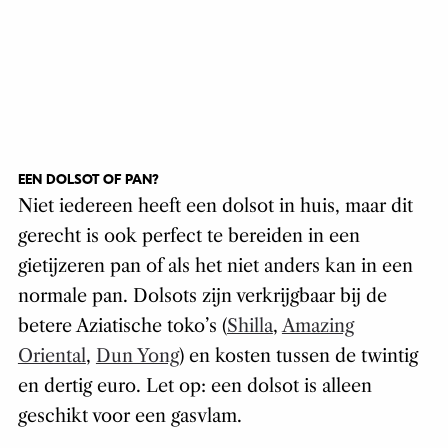
EEN DOLSOT OF PAN?
Niet iedereen heeft een dolsot in huis, maar dit
gerecht is ook perfect te bereiden in een
gietijzeren pan of als het niet anders kan in een
normale pan. Dolsots zijn verkrijgbaar bij de
betere Aziatische toko’s (
Shilla
,
Amazing
Oriental
,
Dun Yong
) en kosten tussen de twintig
en dertig euro. Let op: een dolsot is alleen
geschikt voor een gasvlam.