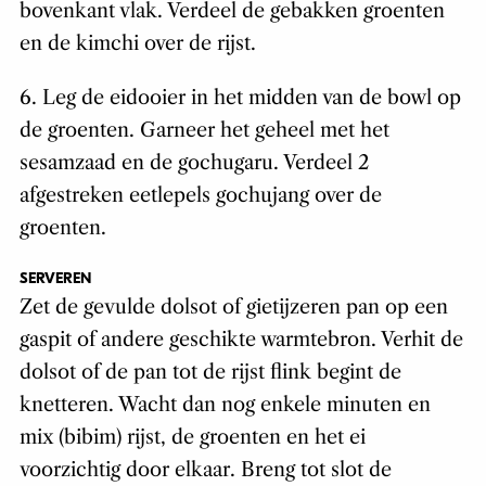
bovenkant vlak. Verdeel de gebakken groenten
en de kimchi over de rijst.
6. Leg de eidooier in het midden van de bowl op
de groenten. Garneer het geheel met het
sesamzaad en de gochugaru. Verdeel 2
afgestreken eetlepels gochujang over de
groenten.
SERVEREN
Zet de gevulde dolsot of gietijzeren pan op een
gaspit of andere geschikte warmtebron. Verhit de
dolsot of de pan tot de rijst flink begint de
knetteren. Wacht dan nog enkele minuten en
mix (bibim) rijst, de groenten en het ei
voorzichtig door elkaar. Breng tot slot de