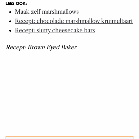
LEES OOK:
Maak zelf marshmallows
Recept: chocolade marshmallow kruimeltaart
Recept: slutty cheesecake bars
Recept: Brown Eyed Baker