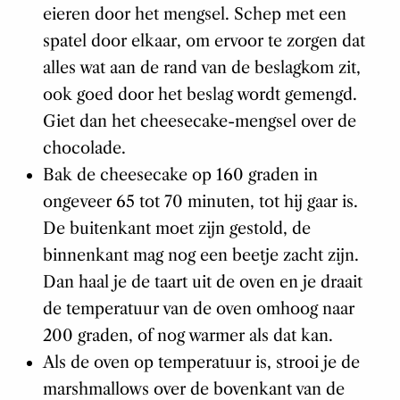
eieren door het mengsel. Schep met een
spatel door elkaar, om ervoor te zorgen dat
alles wat aan de rand van de beslagkom zit,
ook goed door het beslag wordt gemengd.
Giet dan het cheesecake-mengsel over de
chocolade.
Bak de cheesecake op 160 graden in
ongeveer 65 tot 70 minuten, tot hij gaar is.
De buitenkant moet zijn gestold, de
binnenkant mag nog een beetje zacht zijn.
Dan haal je de taart uit de oven en je draait
de temperatuur van de oven omhoog naar
200 graden, of nog warmer als dat kan.
Als de oven op temperatuur is, strooi je de
marshmallows over de bovenkant van de