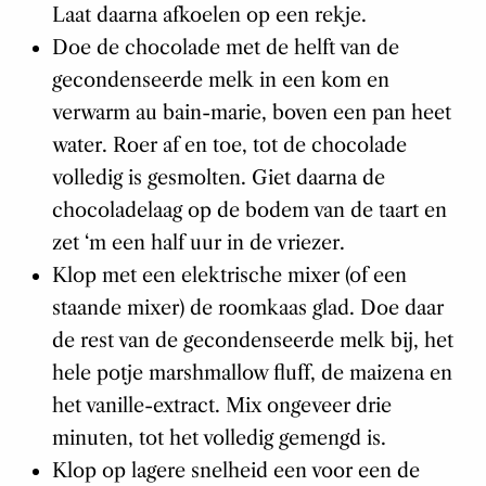
Laat daarna afkoelen op een rekje.
Doe de chocolade met de helft van de
gecondenseerde melk in een kom en
verwarm au bain-marie, boven een pan heet
water. Roer af en toe, tot de chocolade
volledig is gesmolten. Giet daarna de
chocoladelaag op de bodem van de taart en
zet ‘m een half uur in de vriezer.
Klop met een elektrische mixer (of een
staande mixer) de roomkaas glad. Doe daar
de rest van de gecondenseerde melk bij, het
hele potje marshmallow fluff, de maizena en
het vanille-extract. Mix ongeveer drie
minuten, tot het volledig gemengd is.
Klop op lagere snelheid een voor een de