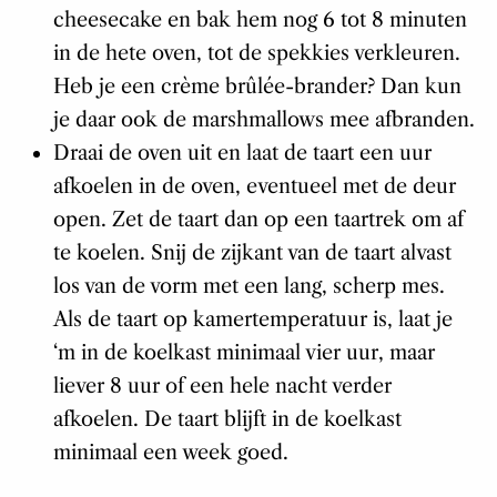
cheesecake en bak hem nog 6 tot 8 minuten
in de hete oven, tot de spekkies verkleuren.
Heb je een crème brûlée-brander? Dan kun
je daar ook de marshmallows mee afbranden.
Draai de oven uit en laat de taart een uur
afkoelen in de oven, eventueel met de deur
open. Zet de taart dan op een taartrek om af
te koelen. Snij de zijkant van de taart alvast
los van de vorm met een lang, scherp mes.
Als de taart op kamertemperatuur is, laat je
‘m in de koelkast minimaal vier uur, maar
liever 8 uur of een hele nacht verder
afkoelen. De taart blijft in de koelkast
minimaal een week goed.