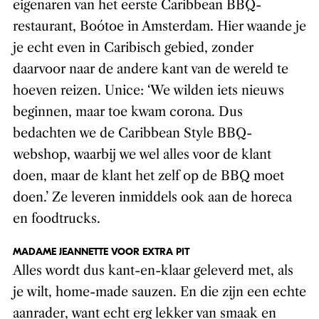
eigenaren van het eerste Caribbean BBQ-
restaurant, Boótoe in Amsterdam. Hier waande je
je echt even in Caribisch gebied, zonder
daarvoor naar de andere kant van de wereld te
hoeven reizen. Unice: ‘We wilden iets nieuws
beginnen, maar toe kwam corona. Dus
bedachten we de Caribbean Style BBQ-
webshop, waarbij we wel alles voor de klant
doen, maar de klant het zelf op de BBQ moet
doen.’ Ze leveren inmiddels ook aan de horeca
en foodtrucks.
MADAME JEANNETTE VOOR EXTRA PIT
Alles wordt dus kant-en-klaar geleverd met, als
je wilt, home-made sauzen. En die zijn een echte
aanrader, want echt erg lekker van smaak en