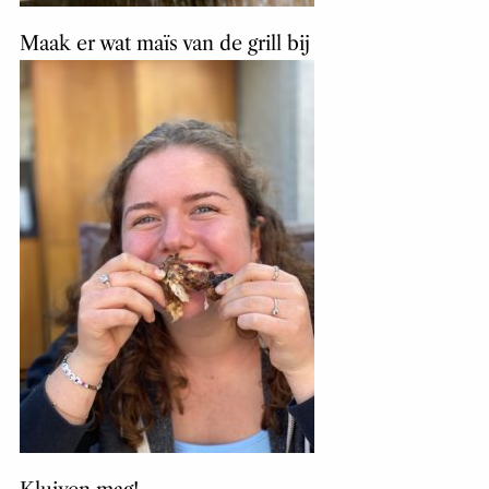
Maak er wat maïs van de grill bij