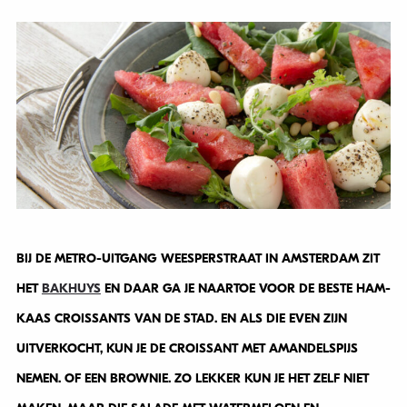
BIJ DE METRO-UITGANG WEESPERSTRAAT IN AMSTERDAM ZIT
HET
BAKHUYS
EN DAAR GA JE NAARTOE VOOR DE BESTE HAM-
KAAS CROISSANTS VAN DE STAD. EN ALS DIE EVEN ZIJN
UITVERKOCHT, KUN JE DE CROISSANT MET AMANDELSPIJS
NEMEN. OF EEN BROWNIE. ZO LEKKER KUN JE HET ZELF NIET