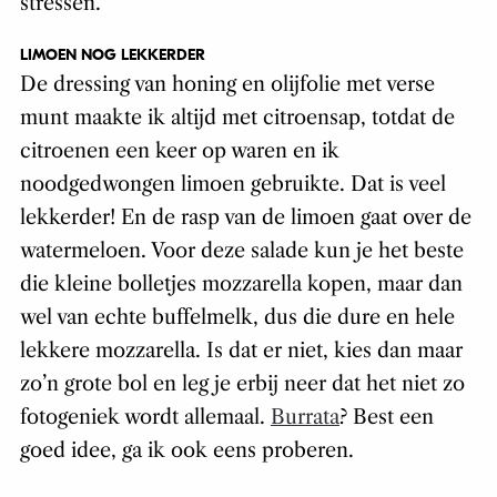
stressen.
LIMOEN NOG LEKKERDER
De dressing van honing en olijfolie met verse
munt maakte ik altijd met citroensap, totdat de
citroenen een keer op waren en ik
noodgedwongen limoen gebruikte. Dat is veel
lekkerder! En de rasp van de limoen gaat over de
watermeloen. Voor deze salade kun je het beste
die kleine bolletjes mozzarella kopen, maar dan
wel van echte buffelmelk, dus die dure en hele
lekkere mozzarella. Is dat er niet, kies dan maar
zo’n grote bol en leg je erbij neer dat het niet zo
fotogeniek wordt allemaal.
Burrata
? Best een
goed idee, ga ik ook eens proberen.