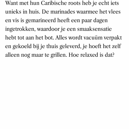
Want met hun Caribische roots heb je echt iets
unieks in huis. De marinades waarmee het vlees
en vis is gemarineerd heeft een paar dagen
ingetrokken, waardoor je een smaaksensatie
hebt tot aan het bot. Alles wordt vacuüm verpakt
en gekoeld bij je thuis geleverd, je hoeft het zelf
alleen nog maar te grillen. Hoe relaxed is dat?