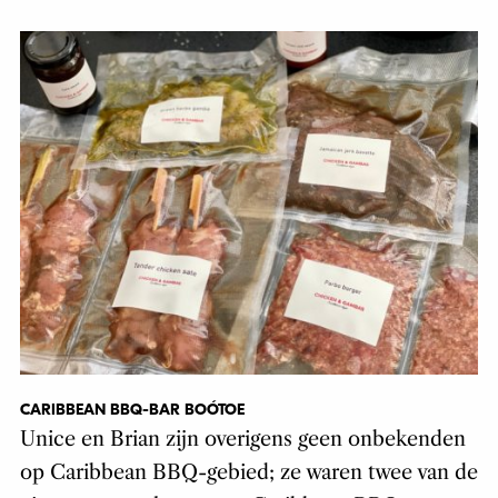
CARIBBEAN BBQ-BAR BOÓTOE
Unice en Brian zijn overigens geen onbekenden
op Caribbean BBQ-gebied; ze waren twee van de