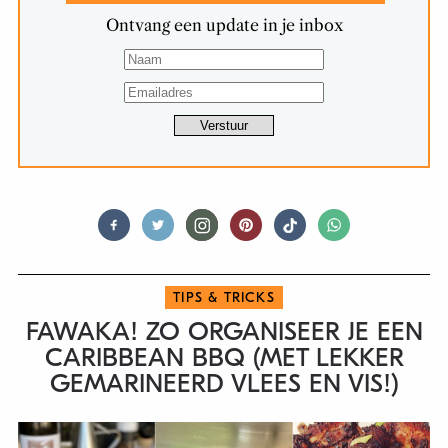
Ontvang een update in je inbox
TIPS & TRICKS
FAWAKA! ZO ORGANISEER JE EEN
CARIBBEAN BBQ (MET LEKKER
GEMARINEERD VLEES EN VIS!)