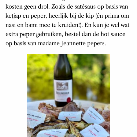
kosten geen drol. Zoals de satésaus op basis van
ketjap en peper, heerlijk bij de kip (én prima om
nasi en bami mee te kruiden!). En kun je wel wat
extra peper gebruiken, bestel dan de hot sauce
op basis van madame Jeannette pepers.