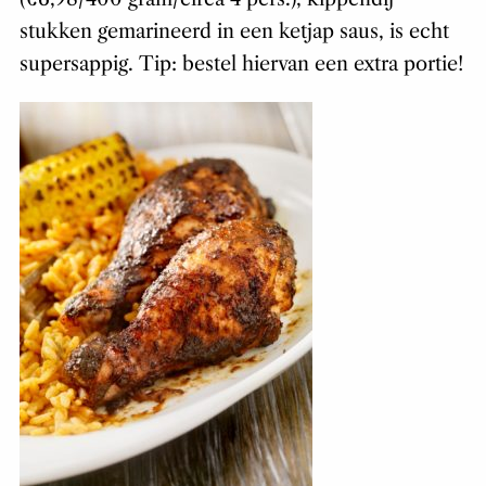
stukken gemarineerd in een ketjap saus, is echt
supersappig. Tip: bestel hiervan een extra portie!