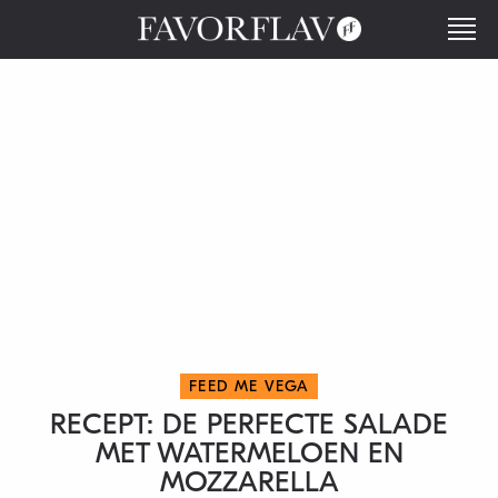
FEED ME VEGA
RECEPT: DE PERFECTE SALADE
MET WATERMELOEN EN
MOZZARELLA