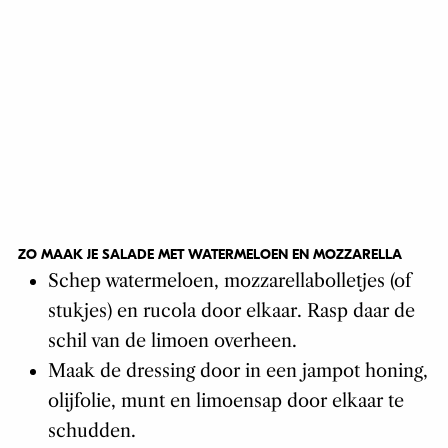
ZO MAAK JE SALADE MET WATERMELOEN EN MOZZARELLA
Schep watermeloen, mozzarellabolletjes (of
stukjes) en rucola door elkaar. Rasp daar de
schil van de limoen overheen.
Maak de dressing door in een jampot honing,
olijfolie, munt en limoensap door elkaar te
schudden.