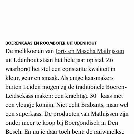
BOERENKAAS EN ROOMBOTER UIT UDENHOUT
De melkkoeien van
Joris en Mascha Mathijssen
uit Udenhout staan het hele jaar op stal. Zo
waarborgt het stel een constante kwaliteit in
kleur, geur en smaak. Als enige kaasmakers
buiten Leiden mogen zij de traditionele Boeren-
Leidsekaas maken: een krachtige 30+ kaas met
een vleugje komijn. Niet echt Brabants, maar wel
een superkaas. De producten van Mathijssen zijn
onder meer te koop bij
Boergondisch
in Den
Bosch. En nu je daar toch bent: de rauwmelkse