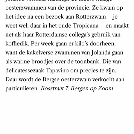
oesterzwammen van de provincie. Ze kwam op
het idee na een bezoek aan Rotterzwam – je
weet wel, daar in het oude
Tropicana
– en maakt
net als haar Rotterdamse collega’s gebruik van
koffiedik. Per week gaan er kilo’s doorheen,
want de kakelverse zwammen van Jolanda gaan
als warme broodjes over de toonbank. Die van
delicatessezaak
Tapavino
om precies te zijn.
Daar wordt de Bergse oesterzwam verkocht aan
particulieren.
Bosstraat 7, Bergen op Zoom