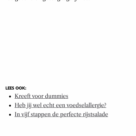
LEES OOK:
Kreeft voor dummies
Heb jij wel echt een voedselallergie?
In vijf stappen de perfecte rijstsalade