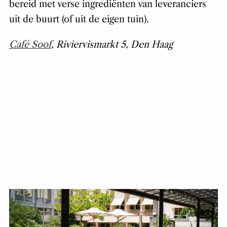
bereid met verse ingrediënten van leveranciers
uit de buurt (of uit de eigen tuin).
Café Soof
, Riviervismarkt 5, Den Haag