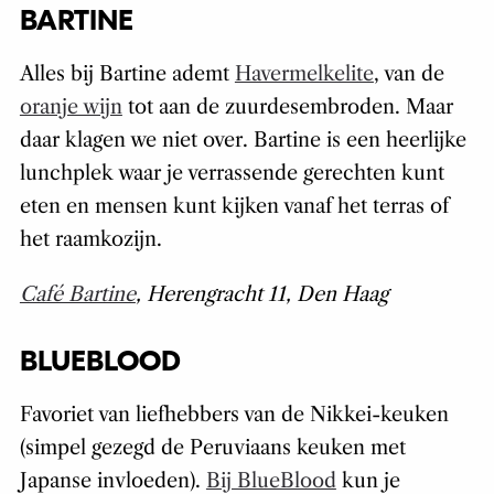
BARTINE
Alles bij Bartine ademt
Havermelkelite
, van de
oranje wijn
tot aan de zuurdesembroden. Maar
daar klagen we niet over. Bartine is een heerlijke
lunchplek waar je verrassende gerechten kunt
eten en mensen kunt kijken vanaf het terras of
het raamkozijn.
Café Bartine
, Herengracht 11, Den Haag
BLUEBLOOD
Favoriet van liefhebbers van de Nikkei-keuken
(simpel gezegd de Peruviaans keuken met
Japanse invloeden).
Bij BlueBlood
kun je