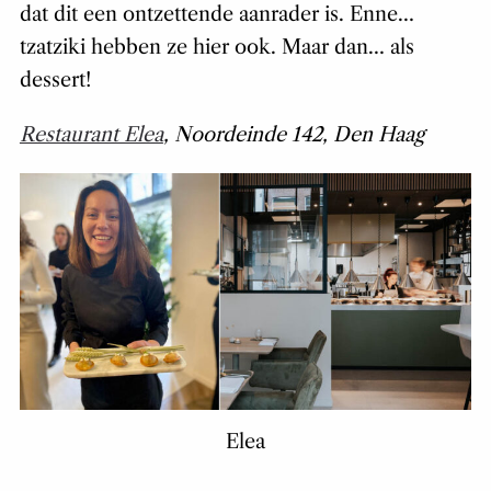
dat dit een ontzettende aanrader is. Enne…
tzatziki hebben ze hier ook. Maar dan… als
dessert!
Restaurant Elea
, Noordeinde 142, Den Haag
Elea