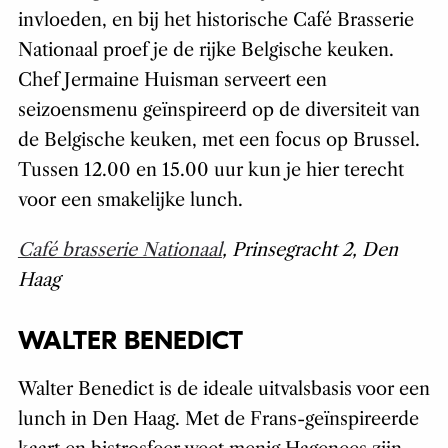
invloeden, en bij het historische Café Brasserie
Nationaal proef je de rijke Belgische keuken.
Chef Jermaine Huisman serveert een
seizoensmenu geïnspireerd op de diversiteit van
de Belgische keuken, met een focus op Brussel.
Tussen 12.00 en 15.00 uur kun je hier terecht
voor een smakelijke lunch.
Café brasserie Nationaal
, Prinsegracht 2, Den
Haag
WALTER BENEDICT
Walter Benedict is de ideale uitvalsbasis voor een
lunch in Den Haag. Met de Frans-geïnspireerde