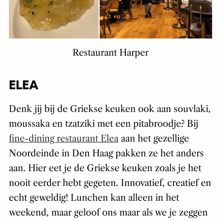
Restaurant Harper
ELEA
Denk jij bij de Griekse keuken ook aan souvlaki,
moussaka en tzatziki met een pitabroodje? Bij
fine-dining restaurant Elea
aan het gezellige
Noordeinde in Den Haag pakken ze het anders
aan. Hier eet je de Griekse keuken zoals je het
nooit eerder hebt gegeten. Innovatief, creatief en
echt geweldig! Lunchen kan alleen in het
weekend, maar geloof ons maar als we je zeggen