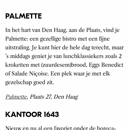
PALMETTE
In het hart van Den Haag, aan de Plaats, vind je
Palmette: een gezellige bistro met een fijne
uitstraling. Je kunt hier de hele dag terecht, maar
’s middags geniet je van lunchklassiekers zoals 2
kroketten met (zuurdesem)brood, Eggs Benedict
of Salade Niçoise. Een plek waar je met elk
gezelschap goed zit.
Palmette
, Plaats 27, Den Haag
KANTOOR 1643
Nieuw en nu al een favoriet onder de horeca-