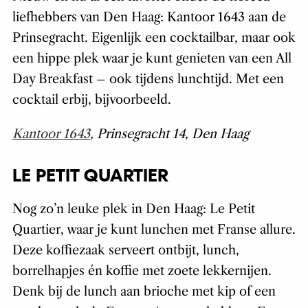
liefhebbers van Den Haag: Kantoor 1643 aan de
Prinsegracht. Eigenlijk een cocktailbar, maar ook
een hippe plek waar je kunt genieten van een All
Day Breakfast – ook tijdens lunchtijd. Met een
cocktail erbij, bijvoorbeeld.
Kantoor 1643
, Prinsegracht 14, Den Haag
LE PETIT QUARTIER
Nog zo’n leuke plek in Den Haag: Le Petit
Quartier, waar je kunt lunchen met Franse allure.
Deze koffiezaak serveert ontbijt, lunch,
borrelhapjes én koffie met zoete lekkernijen.
Denk bij de lunch aan brioche met kip of een