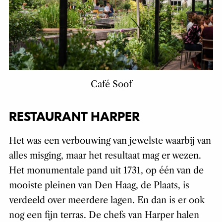
Café Soof
RESTAURANT HARPER
Het was een verbouwing van jewelste waarbij van
alles misging, maar het resultaat mag er wezen.
Het monumentale pand uit 1731, op één van de
mooiste pleinen van Den Haag, de Plaats, is
verdeeld over meerdere lagen. En dan is er ook
nog een fijn terras. De chefs van Harper halen