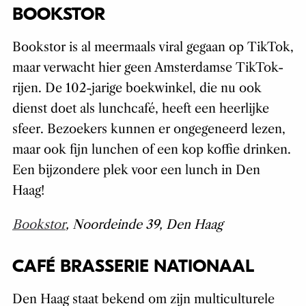
BOOKSTOR
Bookstor is al meermaals viral gegaan op TikTok,
maar verwacht hier geen Amsterdamse TikTok-
rijen. De 102-jarige boekwinkel, die nu ook
dienst doet als lunchcafé, heeft een heerlijke
sfeer. Bezoekers kunnen er ongegeneerd lezen,
maar ook fijn lunchen of een kop koffie drinken.
Een bijzondere plek voor een lunch in Den
Haag!
Bookstor
, Noordeinde 39, Den Haag
CAFÉ BRASSERIE NATIONAAL
Den Haag staat bekend om zijn multiculturele