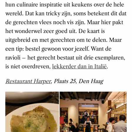
hun culinaire inspiratie uit keukens over de hele
wereld. Dat kan tricky zijn, soms betekent dit dat
de gerechten vlees noch vis zijn. Maar hier pakt
het wonderwel zeer goed uit. De kaart is
uitgebreid en met gerechten om te delen. Maar
een tip: bestel gewoon voor jezelf. Want de
ravioli – het gerecht bestaat uit drie exemplaren,
is niet overdreven,
lekkerder dan in Italië
.
Restaurant Harper
, Plaats 25, Den Haag