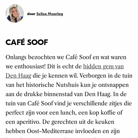
door
Selisa Moorlag
CAFÉ SOOF
Onlangs bezochten we Café Soof en wat waren
we enthousiast! Dit is echt de
hidden gem van
Den Haag
die je kennen wil. Verborgen in de tuin
van het historische Nutshuis kun je ontsnappen
aan de drukke binnenstad van Den Haag. In de
tuin van Café Soof vind je verschillende zitjes die
perfect zijn voor een lunch, een kop koffie of
een aperitivo. De gerechten uit de keuken
hebben Oost-Mediterrane invloeden en zijn