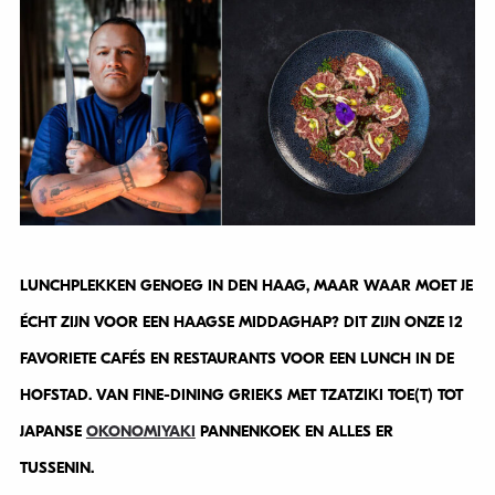
LUNCHPLEKKEN GENOEG IN DEN HAAG, MAAR WAAR MOET JE
ÉCHT ZIJN VOOR EEN HAAGSE MIDDAGHAP? DIT ZIJN ONZE 12
FAVORIETE CAFÉS EN RESTAURANTS VOOR EEN LUNCH IN DE
HOFSTAD. VAN FINE-DINING GRIEKS MET TZATZIKI TOE(T) TOT
JAPANSE
OKONOMIYAKI
PANNENKOEK EN ALLES ER
TUSSENIN.