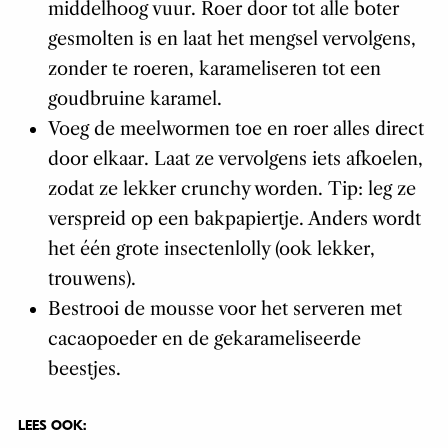
middelhoog vuur. Roer door tot alle boter
gesmolten is en laat het mengsel vervolgens,
zonder te roeren, karameliseren tot een
goudbruine karamel.
Voeg de meelwormen toe en roer alles direct
door elkaar. Laat ze vervolgens iets afkoelen,
zodat ze lekker crunchy worden. Tip: leg ze
verspreid op een bakpapiertje. Anders wordt
het één grote insectenlolly (ook lekker,
trouwens).
Bestrooi de mousse voor het serveren met
cacaopoeder en de gekarameliseerde
beestjes.
LEES OOK: