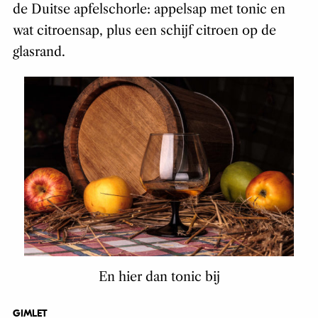
de Duitse apfelschorle: appelsap met tonic en
wat citroensap, plus een schijf citroen op de
glasrand.
En hier dan tonic bij
GIMLET