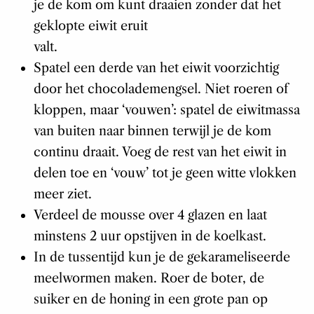
je de kom om kunt draaien zonder dat het
geklopte eiwit eruit
valt.
Spatel een derde van het eiwit voorzichtig
door het chocolademengsel. Niet roeren of
kloppen, maar ‘vouwen’: spatel de eiwitmassa
van buiten naar binnen terwijl je de kom
continu draait. Voeg de rest van het eiwit in
delen toe en ‘vouw’ tot je geen witte vlokken
meer ziet.
Verdeel de mousse over 4 glazen en laat
minstens 2 uur opstijven in de koelkast.
In de tussentijd kun je de gekarameliseerde
meelwormen maken. Roer de boter, de
suiker en de honing in een grote pan op