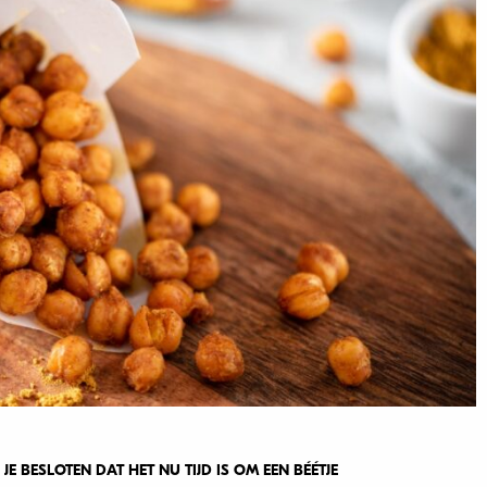
JE BESLOTEN DAT HET NU TIJD IS OM EEN BÉÉTJE