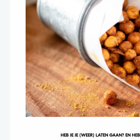
HEB JE JE (WEER) LATEN GAAN? EN HEB 