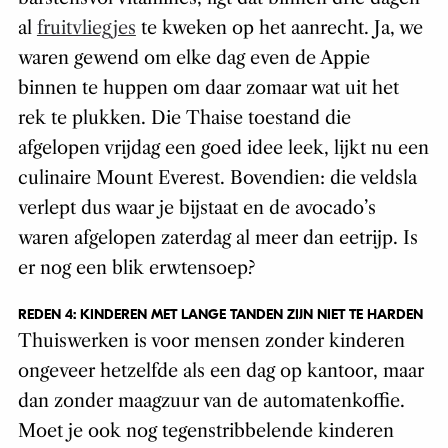
al
fruitvliegjes
te kweken op het aanrecht. Ja, we
waren gewend om elke dag even de Appie
binnen te huppen om daar zomaar wat uit het
rek te plukken. Die Thaise toestand die
afgelopen vrijdag een goed idee leek, lijkt nu een
culinaire Mount Everest. Bovendien: die veldsla
verlept dus waar je bijstaat en de avocado’s
waren afgelopen zaterdag al meer dan eetrijp. Is
er nog een blik erwtensoep?
REDEN 4: KINDEREN MET LANGE TANDEN ZIJN NIET TE HARDEN
Thuiswerken is voor mensen zonder kinderen
ongeveer hetzelfde als een dag op kantoor, maar
dan zonder maagzuur van de automatenkoffie.
Moet je ook nog tegenstribbelende kinderen