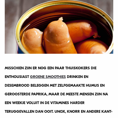
MISSCHIEN ZIJN ER NOG EEN PAAR THUISKOKERS DIE
ENTHOUSIAST
GROENE SMOOTHIES
DRINKEN EN
DESEMBROOD BELEGGEN MET ZELFGEMAAKTE HUMUS EN
GEROOSTERDE PAPRIKA, MAAR DE MEESTE MENSEN ZIJN NA
EEN WEEKJE VOLUIT IN DE VITAMINES HARDER
TERUGGEVALLEN DAN OOIT. UNOX, KNORR EN ANDERE KANT-