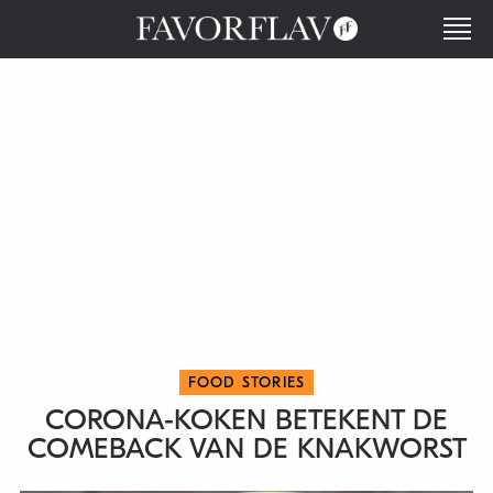
FOOD STORIES
CORONA-KOKEN BETEKENT DE
COMEBACK VAN DE KNAKWORST