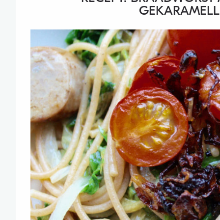
GEKARAMELLI