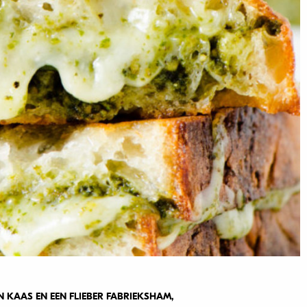
 KAAS EN EEN FLIEBER FABRIEKSHAM,