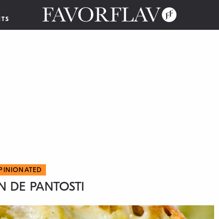
NTS
PINIONATED
 DE PANTOSTI