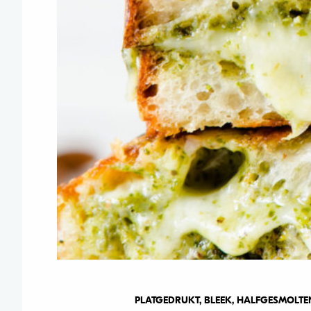
PLATGEDRUKT, BLEEK, HALFGESMOLTEN