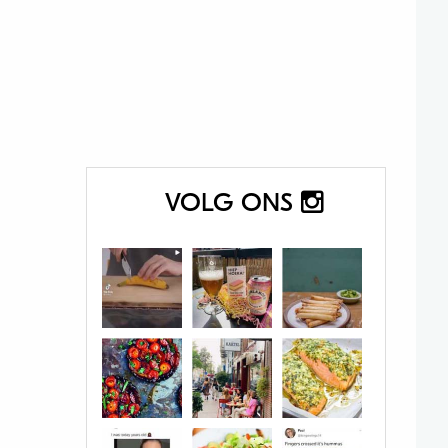
VOLG ONS