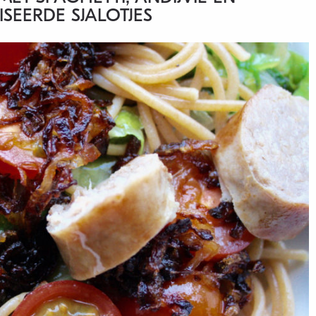
SEERDE SJALOTJES