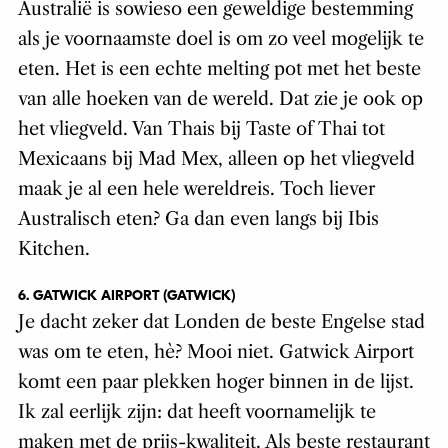
Australië is sowieso een geweldige bestemming
als je voornaamste doel is om zo veel mogelijk te
eten. Het is een echte melting pot met het beste
van alle hoeken van de wereld. Dat zie je ook op
het vliegveld. Van Thais bij Taste of Thai tot
Mexicaans bij Mad Mex, alleen op het vliegveld
maak je al een hele wereldreis. Toch liever
Australisch eten? Ga dan even langs bij Ibis
Kitchen.
6. GATWICK AIRPORT (GATWICK)
Je dacht zeker dat Londen de beste Engelse stad
was om te eten, hè? Mooi niet. Gatwick Airport
komt een paar plekken hoger binnen in de lijst.
Ik zal eerlijk zijn: dat heeft voornamelijk te
maken met de prijs-kwaliteit. Als beste restaurant