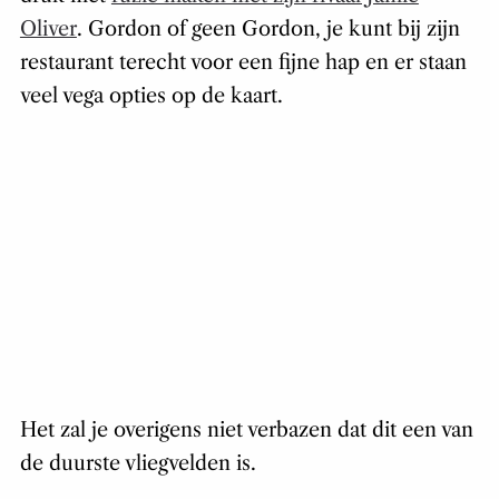
Oliver
. Gordon of geen Gordon, je kunt bij zijn
restaurant terecht voor een fijne hap en er staan
veel vega opties op de kaart.
Het zal je overigens niet verbazen dat dit een van
de duurste vliegvelden is.