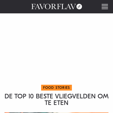
FOOD STORIES
DE TOP 10 BESTE VLIEGVELDEN OM
TE ETEN