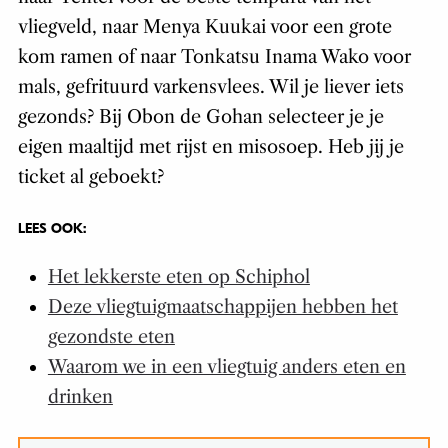
vliegveld, naar Menya Kuukai voor een grote
kom ramen of naar Tonkatsu Inama Wako voor
mals, gefrituurd varkensvlees. Wil je liever iets
gezonds? Bij Obon de Gohan selecteer je je
eigen maaltijd met rijst en misosoep. Heb jij je
ticket al geboekt?
LEES OOK:
Het lekkerste eten op Schiphol
Deze vliegtuigmaatschappijen hebben het
gezondste eten
Waarom we in een vliegtuig anders eten en
drinken