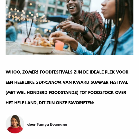
WHOO, ZOMER! FOODFESTIVALS ZIJN DE IDEALE PLEK VOOR
EEN HEERLIJKE
STAYCATION
. VAN KWAKU SUMMER FESTIVAL
(MET WEL HONDERD FOODSTANDS) TOT FOODSTOCK OVER
HET HELE LAND, DIT ZIJN ONZE FAVORIETEN:
door
Tamya Boumann