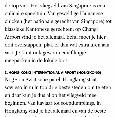
de top vier. Het vliegveld van Singapore is een
culinaire speeltuin. Van geweldige Hainanese
chicken (het nationale gerecht van Singapore) tot
klassieke Kantonese gerechten: op Changi
Airport vind je het allemaal. Echt, moet je hier
ooit overstappen, plak er dan wat extra uren aan
vast. Je kunt ook gewoon een filmpje
meepakken in de lokale bios.
3. HONG KONG INTERNATIONAL AIRPORT (HONGKONG)
Nog zo’n Aziatische parel. Hongkong staat
sowieso in mijn top drie beste steden om te eten
en daar kun je dus al op het vliegveld mee
beginnen. Van kaviaar tot soepdumplings, in
Hongkong vind je het allemaal en van de beste