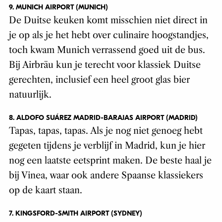
9. MUNICH AIRPORT (MUNICH)
De Duitse keuken komt misschien niet direct in
je op als je het hebt over culinaire hoogstandjes,
toch kwam Munich verrassend goed uit de bus.
Bij Airbräu kun je terecht voor klassiek Duitse
gerechten, inclusief een heel groot glas bier
natuurlijk.
8. ALDOFO SUÁREZ MADRID-BARAJAS AIRPORT (MADRID)
Tapas, tapas, tapas. Als je nog niet genoeg hebt
gegeten tijdens je verblijf in Madrid, kun je hier
nog een laatste eetsprint maken. De beste haal je
bij Vinea, waar ook andere Spaanse klassiekers
op de kaart staan.
7. KINGSFORD-SMITH AIRPORT (SYDNEY)