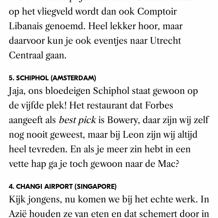
op het vliegveld wordt dan ook Comptoir
Libanais genoemd. Heel lekker hoor, maar
daarvoor kun je ook eventjes naar Utrecht
Centraal gaan.
5. SCHIPHOL (AMSTERDAM)
Jaja, ons bloedeigen Schiphol staat gewoon op
de vijfde plek! Het restaurant dat Forbes
aangeeft als
best pick
is Bowery, daar zijn wij zelf
nog nooit geweest, maar bij Leon zijn wij altijd
heel tevreden. En als je meer zin hebt in een
vette hap ga je toch gewoon naar de Mac?
4. CHANGI AIRPORT (SINGAPORE)
Kijk jongens, nu komen we bij het echte werk. In
Azië houden ze van eten en dat schemert door in