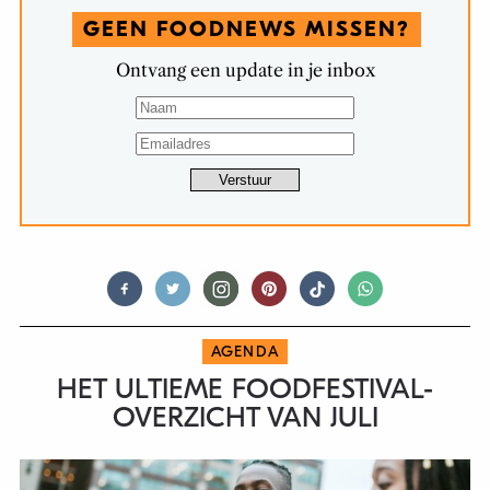
GEEN FOODNEWS MISSEN?
Ontvang een update in je inbox
AGENDA
HET ULTIEME FOODFESTIVAL-
OVERZICHT VAN JULI