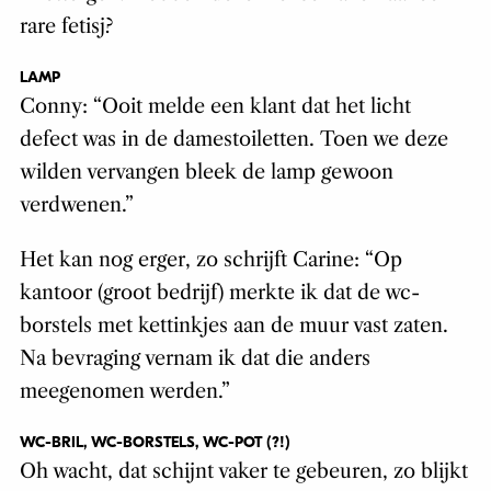
rare fetisj?
LAMP
Conny: “Ooit melde een klant dat het licht
defect was in de damestoiletten. Toen we deze
wilden vervangen bleek de lamp gewoon
verdwenen.”
Het kan nog erger, zo schrijft Carine: “Op
kantoor (groot bedrijf) merkte ik dat de wc-
borstels met kettinkjes aan de muur vast zaten.
Na bevraging vernam ik dat die anders
meegenomen werden.”
WC-BRIL, WC-BORSTELS, WC-POT (?!)
Oh wacht, dat schijnt vaker te gebeuren, zo blijkt