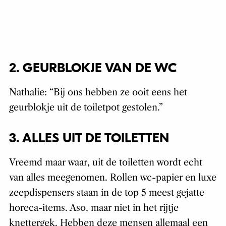
2. GEURBLOKJE VAN DE WC
Nathalie: “Bij ons hebben ze ooit eens het
geurblokje uit de toiletpot gestolen.”
3. ALLES UIT DE TOILETTEN
Vreemd maar waar, uit de toiletten wordt echt
van alles meegenomen. Rollen wc-papier en luxe
zeepdispensers staan in de top 5 meest gejatte
horeca-items. Aso, maar niet in het rijtje
knettergek. Hebben deze mensen allemaal een