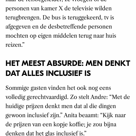
personen van kamer X de televisie wilden
terugbrengen. De bus is teruggekeerd, tv is
afgegeven en de desbetreffende personen
mochten op eigen middelen terug naar huis
reizen.”
HET MEEST ABSURDE: MEN DENKT
DAT ALLES INCLUSIEF IS
Sommige gasten vinden het ook nog eens
volledig gerechtvaardigd. Zo stelt Andre: “Met de
huidige prijzen denkt men dat al die dingen
gewoon inclusief zijn.” Anita beaamt: “Kijk naar
de prijzen van een kopje koffie; je zou bijna
denken dat het glas inclusief is.”