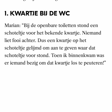
1. KWARTJE BIJ DE WC
Marian: “Bij de openbare toiletten stond een
schoteltje voor het bekende kwartje. Niemand
liet fooi achter. Dus een kwartje op het
schoteltje gelijmd om aan te geven waar dat
schoteltje voor stond. Toen ik binnenkwam was
er iemand bezig om dat kwartje los te peuteren!”