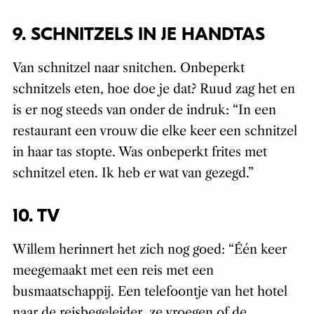
9. SCHNITZELS IN JE HANDTAS
Van schnitzel naar snitchen. Onbeperkt
schnitzels eten, hoe doe je dat? Ruud zag het en
is er nog steeds van onder de indruk: “In een
restaurant een vrouw die elke keer een schnitzel
in haar tas stopte. Was onbeperkt frites met
schnitzel eten. Ik heb er wat van gezegd.”
10. TV
Willem herinnert het zich nog goed: “Één keer
meegemaakt met een reis met een
busmaatschappij. Een telefoontje van het hotel
naar de reisbegeleider, ze vroegen of de