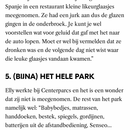
Spanje in een restaurant kleine likeurglaasjes
meegenomen. Ze had een jurk aan dus de glazen
gingen in de onderbroek. Je kunt je wel
voorstellen wat voor geluid dat gaf met het naar
de auto lopen. Moet er wel bij vermelden dat ze
dronken was en de volgende dag niet wist waar
die leuke glaasjes vandaan kwamen.”
5. (BIJNA) HET HELE PARK
Elly werkte bij Centerparcs en het is een wonder
dat zij niet is meegenomen. De rest van het park
namelijk wel: “Babybedjes, matrassen,
handdoeken, bestek, spiegels, gordijnen,
batterijen uit de afstandbediening, Senseo…