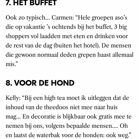
7. HET BUFFET
Ook zo typisch… Carmen: “Hele groepen aso’s
die op vakantie ’s ochtends bij het buffet, 3 big
shoppers vol laadden met eten en drinken voor
de rest van de dag (buiten het hotel). De mensen
die gewoon normaal deden grepen haast allemaal
mis.”
8. VOOR DE HOND
Kelly: “Bij een high tea moet ik uitleggen dat de
inhoud van de theedoos niet mee naar huis
mag… En decoratie is blijkbaar ook gratis mee te
nemen bij ons, volgens bepaalde mensen…. Oh
en laatst de waterbak voor de honden: ook weg.”