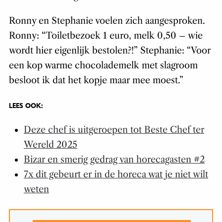
Ronny en Stephanie voelen zich aangesproken.
Ronny: “Toiletbezoek 1 euro, melk 0,50 – wie
wordt hier eigenlijk bestolen?!” Stephanie: “Voor
een kop warme chocolademelk met slagroom
besloot ik dat het kopje maar mee moest.”
LEES OOK:
Deze chef is uitgeroepen tot Beste Chef ter
Wereld 2025
Bizar en smerig gedrag van horecagasten #2
7x dit gebeurt er in de horeca wat je niet wilt
weten