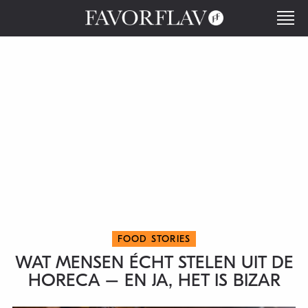
FOOD STORIES
WAT MENSEN ÉCHT STELEN UIT DE
HORECA – EN JA, HET IS BIZAR