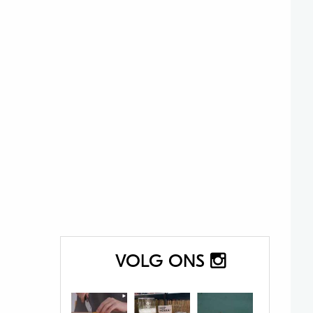
VOLG ONS