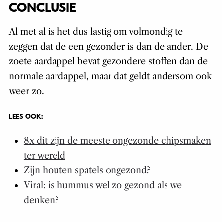
CONCLUSIE
Al met al is het dus lastig om volmondig te
zeggen dat de een gezonder is dan de ander. De
zoete aardappel bevat gezondere stoffen dan de
normale aardappel, maar dat geldt andersom ook
weer zo.
LEES OOK:
8x dit zijn de meeste ongezonde chipsmaken
ter wereld
Zijn houten spatels ongezond?
Viral: is hummus wel zo gezond als we
denken?