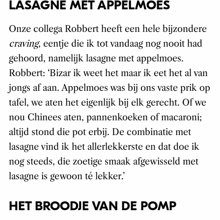
LASAGNE MET APPELMOES
Onze collega Robbert heeft een hele bijzondere
craving
, eentje die ik tot vandaag nog nooit had
gehoord, namelijk lasagne met appelmoes.
Robbert: ‘Bizar ik weet het maar ik eet het al van
jongs af aan. Appelmoes was bij ons vaste prik op
tafel, we aten het eigenlijk bij elk gerecht. Of we
nou Chinees aten, pannenkoeken of macaroni;
altijd stond die pot erbij. De combinatie met
lasagne vind ik het allerlekkerste en dat doe ik
nog steeds, die zoetige smaak afgewisseld met
lasagne is gewoon té lekker.’
HET BROODJE VAN DE POMP