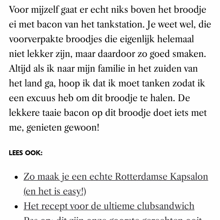
Voor mijzelf gaat er echt niks boven het broodje
ei met bacon van het tankstation. Je weet wel, die
voorverpakte broodjes die eigenlijk helemaal
niet lekker zijn, maar daardoor zo goed smaken.
Altijd als ik naar mijn familie in het zuiden van
het land ga, hoop ik dat ik moet tanken zodat ik
een excuus heb om dit broodje te halen. De
lekkere taaie bacon op dit broodje doet iets met
me, genieten gewoon!
LEES OOK:
Zo maak je een echte Rotterdamse Kapsalon
(en het is easy!)
Het recept voor de ultieme clubsandwich