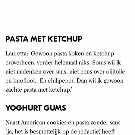
PASTA MET KETCHUP
Lauretta: ‘Gewoon pasta koken en ketchup
eroverheen, verder helemaal niks. Soms wíl ik
niet nadenken over saus, niet eens over
olijfolie
en knoflook. En chilipeper
. Dan wil ik gewoon
zachte pasta met ketchup.’
YOGHURT GUMS
Naast American cookies en pasta zonder saus
(ja, het is besmettelijk op de redactie) heeft