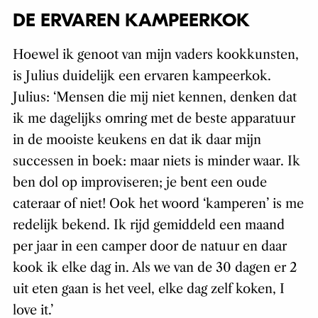
DE ERVAREN KAMPEERKOK
Hoewel ik genoot van mijn vaders kookkunsten,
is Julius duidelijk een ervaren kampeerkok.
Julius: ‘Mensen die mij niet kennen, denken dat
ik me dagelijks omring met de beste apparatuur
in de mooiste keukens en dat ik daar mijn
successen in boek: maar niets is minder waar. Ik
ben dol op improviseren; je bent een oude
cateraar of niet! Ook het woord ‘kamperen’ is me
redelijk bekend. Ik rijd gemiddeld een maand
per jaar in een camper door de natuur en daar
kook ik elke dag in. Als we van de 30 dagen er 2
uit eten gaan is het veel, elke dag zelf koken, I
love it.’