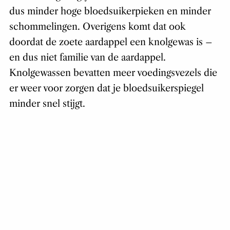
dus minder hoge bloedsuikerpieken en minder
schommelingen. Overigens komt dat ook
doordat de zoete aardappel een knolgewas is –
en dus niet familie van de aardappel.
Knolgewassen bevatten meer voedingsvezels die
er weer voor zorgen dat je bloedsuikerspiegel
minder snel stijgt.