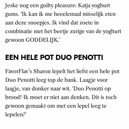
Jeske nog een guilty pleasure: Katja yoghurt
gums. ‘Ik kan ik me heeelemaal misselijk eten
aan deze snoepjes. Ik vind dat zoete in
combinatie met het beetje zurige van de yoghurt
gewoon GODDELIJK.’
EEN HELE POT DUO PENOTTI
FavorFlav’s Sharon lepelt het liefst een hele pot
Duo Penotti leeg top de bank. Laagje voor
laagje, van donker naar wit. ‘Duo Penotti op
brood? Ik moet er niet aan denken. Dit is toch
gewoon gemaakt om met een lepel leeg te
lepelen?’