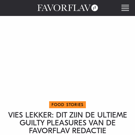
FOOD STORIES
VIES LEKKER: DIT ZIJN DE ULTIEME
GUILTY PLEASURES VAN DE
FAVORFLAV REDACTIE