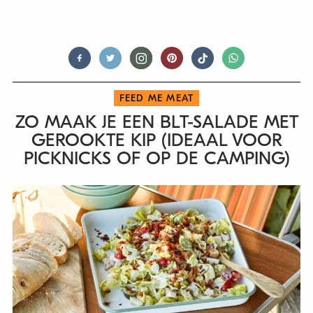
FEED ME MEAT
ZO MAAK JE EEN BLT-SALADE MET
GEROOKTE KIP (IDEAAL VOOR
PICKNICKS OF OP DE CAMPING)