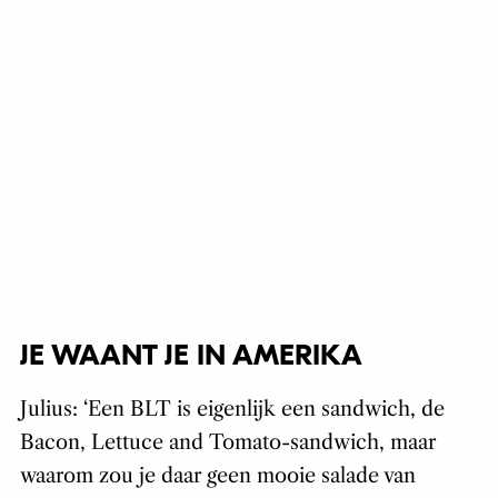
JE WAANT JE IN AMERIKA
Julius: ‘Een BLT is eigenlijk een sandwich, de
Bacon, Lettuce and Tomato-sandwich, maar
waarom zou je daar geen mooie salade van