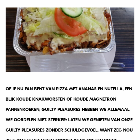
OF JE NU FAN BENT VAN PIZZA MET ANANAS EN NUTELLA, EEN
BLIK KOUDE KNAKWORSTEN OF KOUDE MAGNETRON
PANNENKOEKEN; GUILTY PLEASURES HEBBEN WE ALLEMAAL.
WE OORDELEN NIET. STERKER: LATEN WE GENIETEN VAN ONZE
GUILTY PLEASURES ZONDER SCHULDGEVOEL. WANT ZEG NOU