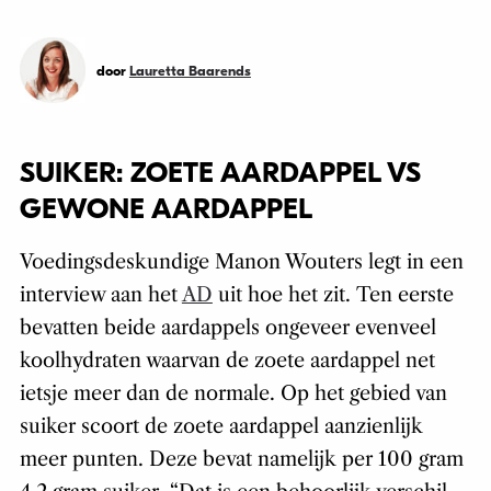
door
Lauretta Baarends
SUIKER: ZOETE AARDAPPEL VS
GEWONE AARDAPPEL
Voedingsdeskundige Manon Wouters legt in een
interview aan het
AD
uit hoe het zit. Ten eerste
bevatten beide aardappels ongeveer evenveel
koolhydraten waarvan de zoete aardappel net
ietsje meer dan de normale. Op het gebied van
suiker scoort de zoete aardappel aanzienlijk
meer punten. Deze bevat namelijk per 100 gram