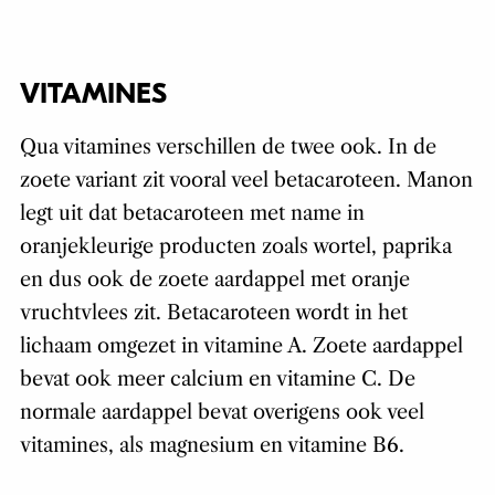
VITAMINES
Qua vitamines verschillen de twee ook. In de
zoete variant zit vooral veel betacaroteen. Manon
legt uit dat betacaroteen met name in
oranjekleurige producten zoals wortel, paprika
en dus ook de zoete aardappel met oranje
vruchtvlees zit. Betacaroteen wordt in het
lichaam omgezet in vitamine A. Zoete aardappel
bevat ook meer calcium en vitamine C. De
normale aardappel bevat overigens ook veel
vitamines, als magnesium en vitamine B6.