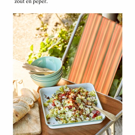
zout en peper.